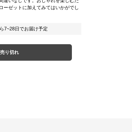
間違いなしです。おしゃれを楽しむた
ローゼットに加えてみてはいかがでし
ら7~28日でお届け予定
売り切れ