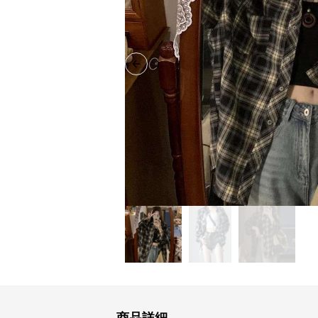
Previous slide