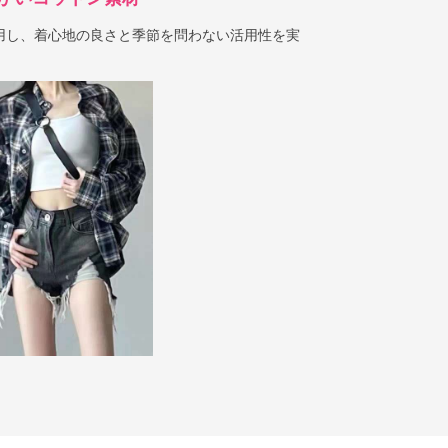
用し、着心地の良さと季節を問わない活用性を実