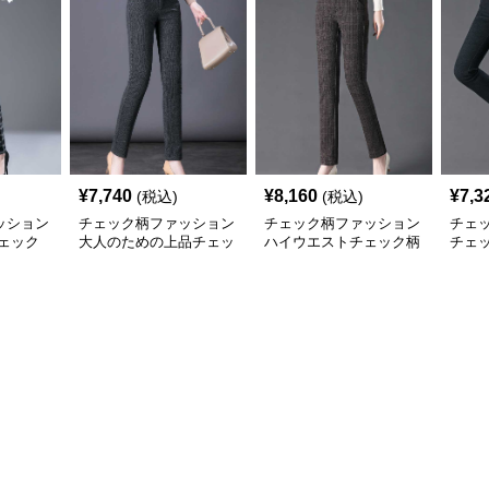
¥
7,740
¥
8,160
¥
7,3
(税込)
(税込)
ッション
チェック柄ファッション
チェック柄ファッション
チェ
ェック
大人のための上品チェッ
ハイウエストチェック柄
チェ
ク柄パンツ
ストレートパンツ
スト