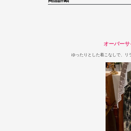
商品詳細
オーバーサ
ゆったりとした着こなしで、リ