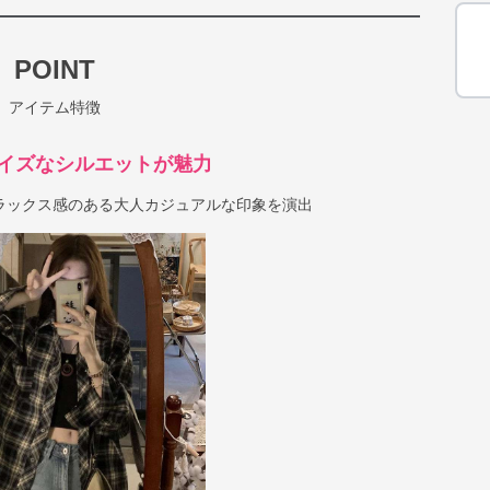
POINT
アイテム特徴
イズなシルエットが魅力
ラックス感のある大人カジュアルな印象を演出