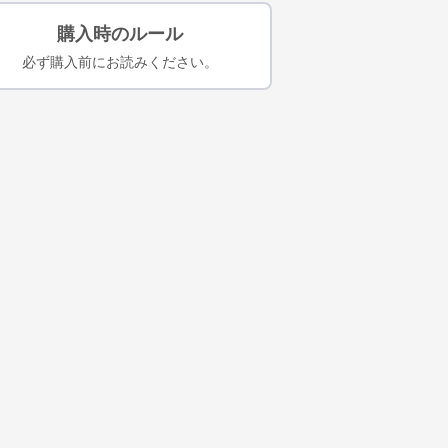
購入時のルール
必ず購入前にお読みください。