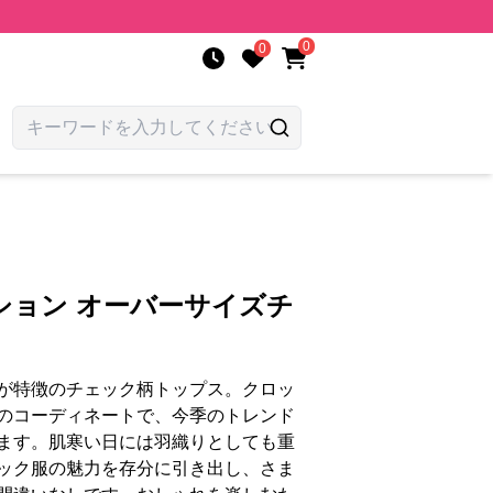
0
0
ション オーバーサイズチ
が特徴のチェック柄トップス。クロッ
のコーディネートで、今季のトレンド
ます。肌寒い日には羽織りとしても重
ック服の魅力を存分に引き出し、さま