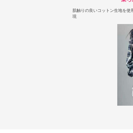
肌触りの良いコットン生地を使
現