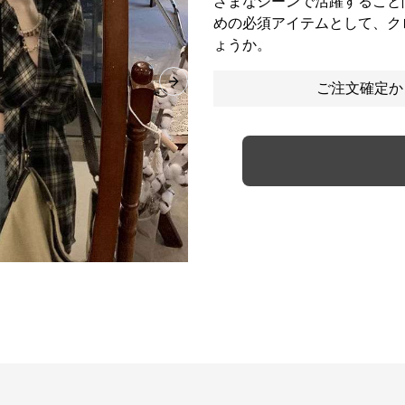
ざまなシーンで活躍すること
めの必須アイテムとして、ク
ょうか。
ご注文確定か
Next slide