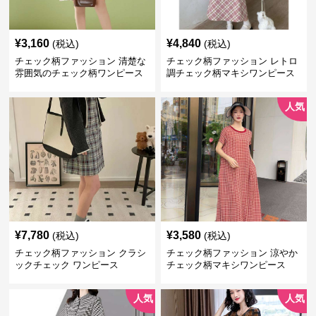
¥
3,160
¥
4,840
(税込)
(税込)
チェック柄ファッション 清楚な
チェック柄ファッション レトロ
雰囲気のチェック柄ワンピース
調チェック柄マキシワンピース
人気
¥
7,780
¥
3,580
(税込)
(税込)
チェック柄ファッション クラシ
チェック柄ファッション 涼やか
ックチェック ワンピース
チェック柄マキシワンピース
人気
人気