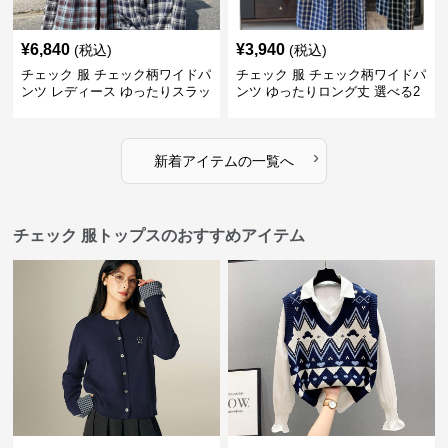
¥
6,840
¥
3,940
(税込)
(税込)
チェック 服 チェック柄ワイドパ
チェック 服 チェック柄ワイドパ
ンツ レディース ゆったりスラッ
ンツ ゆったりロング丈 選べる2
クス
色展開
›
新着アイテムの一覧へ
チェック 服トップスのおすすめアイテム