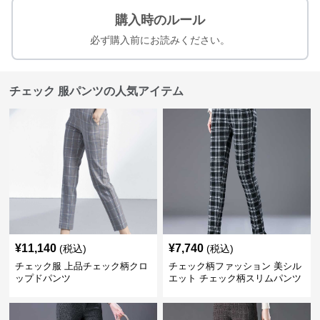
購入時のルール
必ず購入前にお読みください。
チェック 服パンツの人気アイテム
¥
11,140
¥
7,740
(税込)
(税込)
チェック服 上品チェック柄クロ
チェック柄ファッション 美シル
ップドパンツ
エット チェック柄スリムパンツ