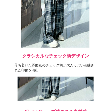
クラシカルなチェック柄デザイン
落ち着いた雰囲気のチェック柄が大人っぽい洗練さ
れた印象を演出