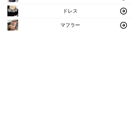
ドレス
マフラー