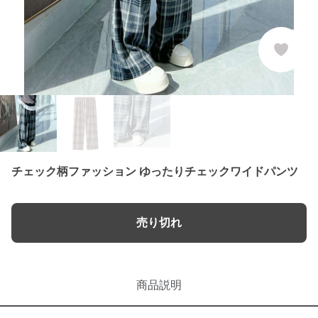
チェック柄ファッション ゆったりチェックワイドパンツ
売り切れ
商品説明