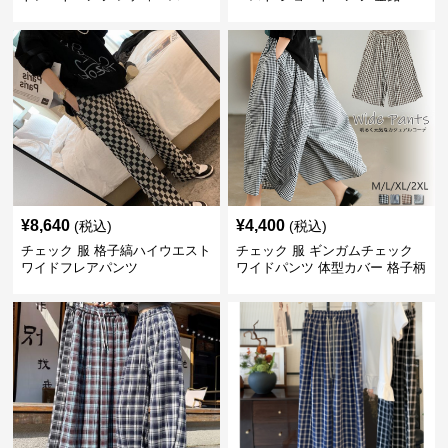
¥
8,640
¥
4,400
(税込)
(税込)
チェック 服 格子縞ハイウエスト
チェック 服 ギンガムチェック
ワイドフレアパンツ
ワイドパンツ 体型カバー 格子柄
黒白