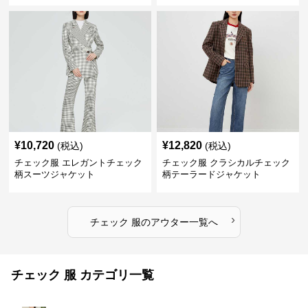
¥
10,720
¥
12,820
(税込)
(税込)
チェック服 エレガントチェック
チェック服 クラシカルチェック
柄スーツジャケット
柄テーラードジャケット
›
チェック 服
の
アウター
一覧へ
チェック 服 カテゴリ一覧