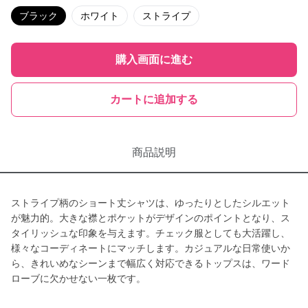
ブラック
ホワイト
ストライプ
購入画面に進む
カートに追加する
商品説明
ストライプ柄のショート丈シャツは、ゆったりとしたシルエット
が魅力的。大きな襟とポケットがデザインのポイントとなり、ス
タイリッシュな印象を与えます。チェック服としても大活躍し、
様々なコーディネートにマッチします。カジュアルな日常使いか
ら、きれいめなシーンまで幅広く対応できるトップスは、ワード
ローブに欠かせない一枚です。