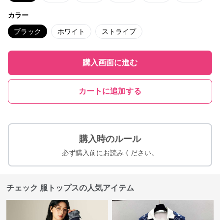
カラー
ブラック
ホワイト
ストライプ
購入画面に進む
カートに追加する
購入時のルール
必ず購入前にお読みください。
チェック 服トップスの人気アイテム