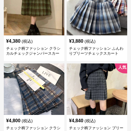
¥
4,380
¥
3,880
(税込)
(税込)
チェック柄ファッション クラシ
チェック柄ファッション ふんわ
カルチェックジャンパースカー
りプリーツチェックスカート
ト
人気
¥
4,800
¥
4,840
(税込)
(税込)
チェック柄ファッション クラシ
チェック柄ファッション プリー