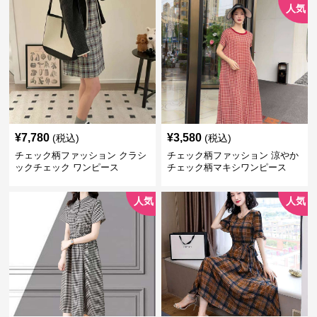
人気
¥
7,780
¥
3,580
(税込)
(税込)
チェック柄ファッション クラシ
チェック柄ファッション 涼やか
ックチェック ワンピース
チェック柄マキシワンピース
人気
人気