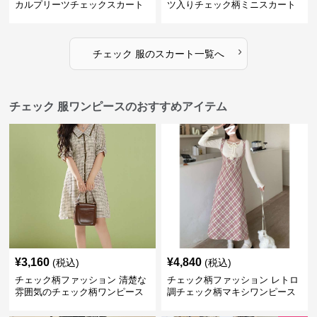
カルプリーツチェックスカート
ツ入りチェック柄ミニスカート
›
チェック 服
の
スカート
一覧へ
チェック 服ワンピースのおすすめアイテム
¥
3,160
¥
4,840
(税込)
(税込)
チェック柄ファッション 清楚な
チェック柄ファッション レトロ
雰囲気のチェック柄ワンピース
調チェック柄マキシワンピース