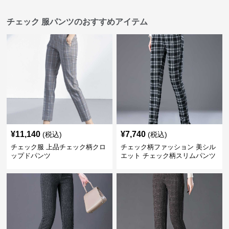
チェック 服パンツのおすすめアイテム
¥
11,140
¥
7,740
(税込)
(税込)
チェック服 上品チェック柄クロ
チェック柄ファッション 美シル
ップドパンツ
エット チェック柄スリムパンツ