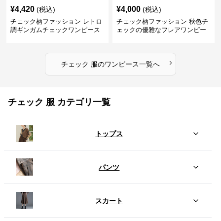
¥
4,420
¥
4,000
(税込)
(税込)
チェック柄ファッション レトロ
チェック柄ファッション 秋色チ
調ギンガムチェックワンピース
ェックの優雅なフレアワンピー
ス
›
チェック 服
の
ワンピース
一覧へ
チェック 服 カテゴリ一覧
トップス
パンツ
スカート