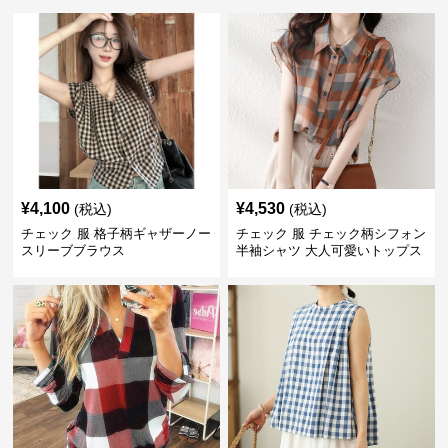
¥
4,100
¥
4,530
(税込)
(税込)
チェック 服 格子柄ギャザーノー
チェック 服 チェック柄シフォン
スリーブブラウス
半袖シャツ 大人可愛いトップス