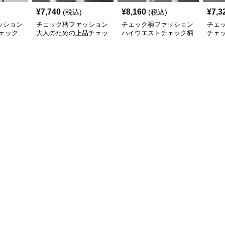
¥
7,740
¥
8,160
¥
7,3
(税込)
(税込)
ッション
チェック柄ファッション
チェック柄ファッション
チェ
ェック
大人のための上品チェッ
ハイウエストチェック柄
チェ
ク柄パンツ
ストレートパンツ
スト