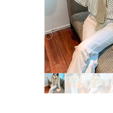
Previous slide