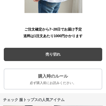
ご注文確定から7~28日でお届け予定
送料は1注文あたり
1000
円かかります
売り切れ
購入時のルール
必ず購入前にお読みください。
チェック 服トップスの人気アイテム