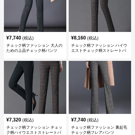
¥
7,740
¥
8,160
(税込)
(税込)
チェック柄ファッション 大人の
チェック柄ファッション ハイウ
ための上品チェック柄パンツ
エストチェック柄ストレートパ
ンツ
¥
7,320
¥
7,740
(税込)
(税込)
チェック柄ファッション チェッ
チェック柄ファッション 裏起毛
ク柄ハイウエストストレートパ
チェック柄フレアパンツ