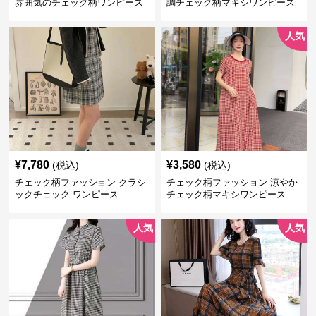
雰囲気のチェック柄ワンピース
調チェック柄マキシワンピース
人気
¥
7,780
¥
3,580
(税込)
(税込)
チェック柄ファッション クラシ
チェック柄ファッション 涼やか
ックチェック ワンピース
チェック柄マキシワンピース
人気
人気