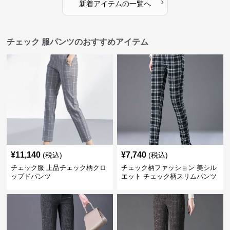
›
新着アイテムの一覧へ
チェック 服パンツのおすすめアイテム
¥
11,140
¥
7,740
(税込)
(税込)
チェック服 上品チェック柄クロ
チェック柄ファッション 美シル
ップドパンツ
エット チェック柄スリムパンツ