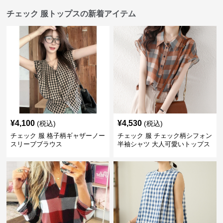
チェック 服トップスの新着アイテム
¥
4,100
¥
4,530
(税込)
(税込)
チェック 服 格子柄ギャザーノー
チェック 服 チェック柄シフォン
スリーブブラウス
半袖シャツ 大人可愛いトップス