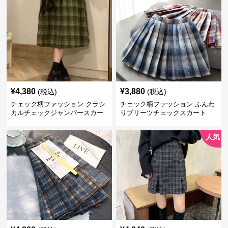
¥
4,380
¥
3,880
(税込)
(税込)
チェック柄ファッション クラシ
チェック柄ファッション ふんわ
カルチェックジャンパースカー
りプリーツチェックスカート
ト
人気