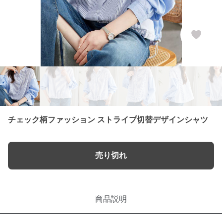
チェック柄ファッション ストライプ切替デザインシャツ
売り切れ
商品説明