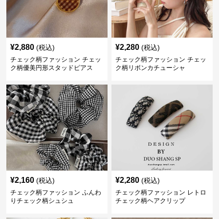
¥
2,880
¥
2,280
(税込)
(税込)
チェック柄ファッション チェッ
チェック柄ファッション チェッ
ク柄優美円形スタッドピアス
ク柄リボンカチューシャ
¥
2,160
¥
2,280
(税込)
(税込)
チェック柄ファッション ふんわ
チェック柄ファッション レトロ
りチェック柄シュシュ
チェック柄ヘアクリップ