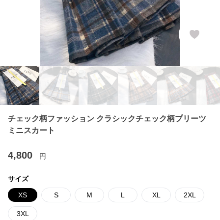
チェック柄ファッション クラシックチェック柄プリーツ
ミニスカート
4,800
円
サイズ
XS
S
M
L
XL
2XL
3XL