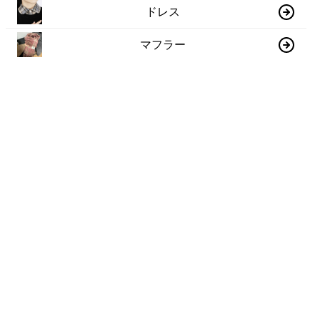
ドレス
マフラー