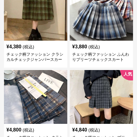
¥
4,380
¥
3,880
(税込)
(税込)
チェック柄ファッション クラシ
チェック柄ファッション ふんわ
カルチェックジャンパースカー
りプリーツチェックスカート
ト
人気
¥
4,800
¥
4,840
(税込)
(税込)