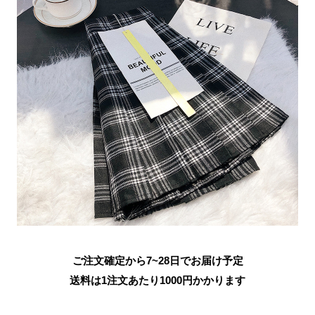
ご注文確定から7~28日でお届け予定
送料は1注文あたり
1000
円かかります