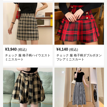
¥
3,940
¥
4,140
(税込)
(税込)
チェック 服 格子柄ハイウエスト
チェック 服 格子柄ダブルボタン
ミニスカート
フレアミニスカート