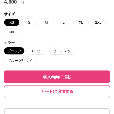
4,800
円
サイズ
XS
S
M
L
XL
2XL
3XL
カラー
ブラック
コーヒー
ワインレッド
ブルーグリッド
購入画面に進む
カートに追加する