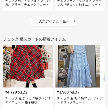
チェック柄ファッション クラシ
チェック柄ファッション プリー
カルプリーツチェックスカート
ツ入りチェック柄ミニスカート
›
人気アイテム一覧へ
チェック 服スカートの新着アイテム
¥
4,770
¥
3,980
(税込)
(税込)
チェック 服 チェック柄フレアミ
チェック 服 格子柄フリルティア
ディスカート 格子模様
ードロングスカート