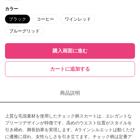
カラー
ブラック
コーヒー
ワインレッド
ブルーグリッド
購入画面に進む
カートに追加する
商品説明
上質な毛混素材を使用したチェック柄スカートは、エレガントな
プリーツデザインが特徴です。高めのウエスト位置がスタイルを
引き締め、脚長効果を実現します。Aラインシルエットは動くたび
に優雅に揺れ、女性らしさを引き立てます。チェック柄は定番ア