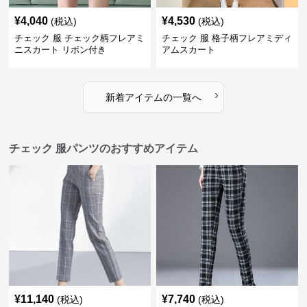
¥
4,040
¥
4,530
(税込)
(税込)
チェック 服 チェック柄フレアミ
チェック 服 格子柄フレアミディ
ニスカート リボン付き
アムスカート
›
新着アイテムの一覧へ
チェック 服パンツのおすすめアイテム
¥
11,140
¥
7,740
(税込)
(税込)