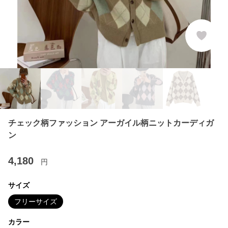
チェック柄ファッション アーガイル柄ニットカーディガ
ン
4,180
円
サイズ
フリーサイズ
カラー