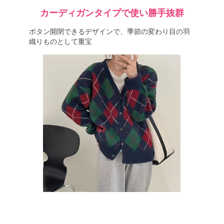
カーディガンタイプで使い勝手抜群
ボタン開閉できるデザインで、季節の変わり目の羽
織りものとして重宝