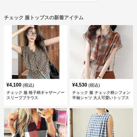
チェック 服トップスの新着アイテム
¥
4,100
¥
4,530
(税込)
(税込)
チェック 服 格子柄ギャザーノー
チェック 服 チェック柄シフォン
スリーブブラウス
半袖シャツ 大人可愛いトップス