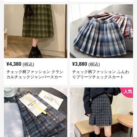
¥
4,380
¥
3,880
(税込)
(税込)
チェック柄ファッション クラシ
チェック柄ファッション ふんわ
カルチェックジャンパースカー
りプリーツチェックスカート
ト
人気