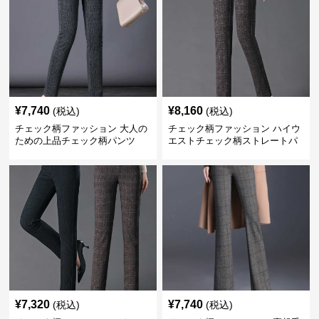
¥
7,740
¥
8,160
(税込)
(税込)
チェック柄ファッション 大人の
チェック柄ファッション ハイウ
ための上品チェック柄パンツ
エストチェック柄ストレートパ
ンツ
¥
7,320
¥
7,740
(税込)
(税込)