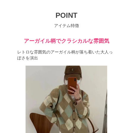
POINT
アイテム特徴
アーガイル柄でクラシカルな雰囲気
レトロな雰囲気のアーガイル柄が落ち着いた大人っ
ぽさを演出