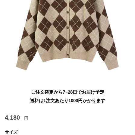
ご注文確定から7~28日でお届け予定
送料は1注文あたり
1000
円かかります
4,180
円
サイズ