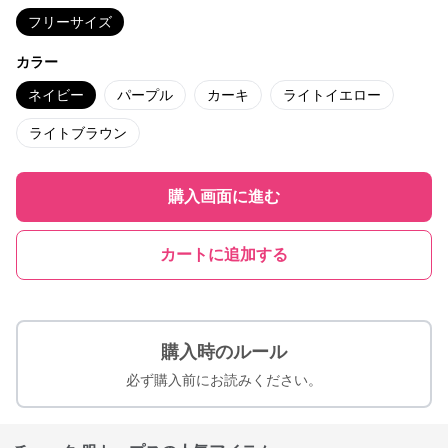
フリーサイズ
カラー
ネイビー
パープル
カーキ
ライトイエロー
ライトブラウン
購入画面に進む
カートに追加する
購入時のルール
必ず購入前にお読みください。