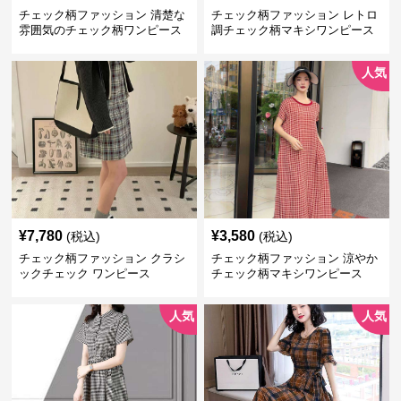
チェック柄ファッション 清楚な
チェック柄ファッション レトロ
雰囲気のチェック柄ワンピース
調チェック柄マキシワンピース
人気
¥
7,780
¥
3,580
(税込)
(税込)
チェック柄ファッション クラシ
チェック柄ファッション 涼やか
ックチェック ワンピース
チェック柄マキシワンピース
人気
人気