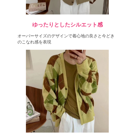
ゆったりとしたシルエット感
オーバーサイズのデザインで着心地の良さと今どき
のこなれ感を表現