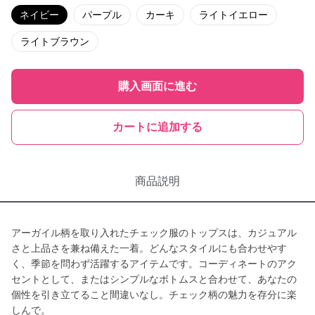
ネイビー
パープル
カーキ
ライトイエロー
ライトブラウン
購入画面に進む
カートに追加する
商品説明
アーガイル柄を取り入れたチェック服のトップスは、カジュアル
さと上品さを兼ね備えた一着。どんなスタイルにも合わせやす
く、季節を問わず活躍するアイテムです。コーディネートのアク
セントとして、またはシンプルなボトムスと合わせて、あなたの
個性を引き立てること間違いなし。チェック柄の魅力を存分に楽
しんで。