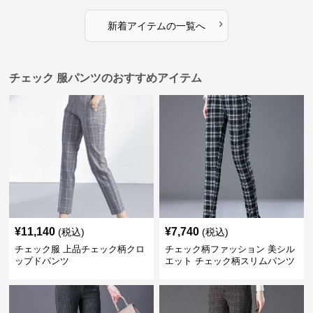
›
新着アイテムの一覧へ
チェック 服パンツのおすすめアイテム
¥
11,140
¥
7,740
(税込)
(税込)
チェック服 上品チェック柄クロ
チェック柄ファッション 美シル
ップドパンツ
エット チェック柄スリムパンツ