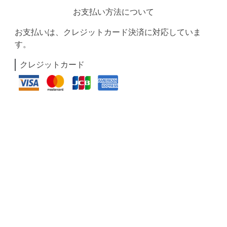
お支払い方法について
お支払いは、クレジットカード決済に対応していま
す。
クレジットカード