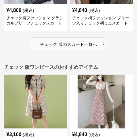
¥
4,800
¥
4,840
(税込)
(税込)
チェック柄ファッション クラシ
チェック柄ファッション プリー
カルプリーツチェックスカート
ツ入りチェック柄ミニスカート
›
チェック 服
の
スカート
一覧へ
チェック 服ワンピースのおすすめアイテム
¥
3,160
¥
4,840
(税込)
(税込)