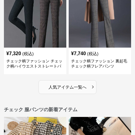
¥
7,320
¥
7,740
(税込)
(税込)
チェック柄ファッション チェッ
チェック柄ファッション 裏起毛
ク柄ハイウエストストレートパ
チェック柄フレアパンツ
ンツ
›
人気アイテム一覧へ
チェック 服パンツの新着アイテム