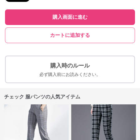
購入画面に進む
カートに追加する
購入時のルール
必ず購入前にお読みください。
チェック 服パンツの人気アイテム