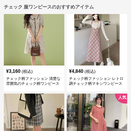
チェック 服ワンピースのおすすめアイテム
¥
3,160
¥
4,840
(税込)
(税込)
チェック柄ファッション 清楚な
チェック柄ファッション レトロ
雰囲気のチェック柄ワンピース
調チェック柄マキシワンピース
人気