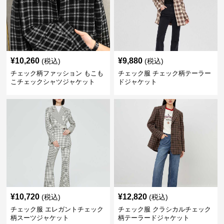
¥
10,260
¥
9,880
(税込)
(税込)
チェック柄ファッション もこも
チェック服 チェック柄テーラー
こチェックシャツジャケット
ドジャケット
¥
10,720
¥
12,820
(税込)
(税込)
チェック服 エレガントチェック
チェック服 クラシカルチェック
柄スーツジャケット
柄テーラードジャケット