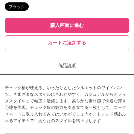
ブラック
購入画面に進む
カートに追加する
商品説明
チェック柄が映える、ゆったりとしたシルエットのワイドパン
ツ。さまざまなスタイルに合わせやすく、カジュアルからオフィ
ススタイルまで幅広く活躍します。柔らかな素材感で快適な穿き
心地を実現。チェック服の魅力を引き立てる一枚として、コーデ
ィネートに取り入れてみてはいかがでしょうか。トレンド感あふ
れるアイテムで、あなたのスタイルを格上げします。