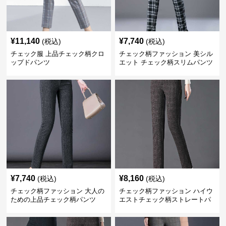
¥
11,140
¥
7,740
(税込)
(税込)
チェック服 上品チェック柄クロ
チェック柄ファッション 美シル
ップドパンツ
エット チェック柄スリムパンツ
¥
7,740
¥
8,160
(税込)
(税込)
チェック柄ファッション 大人の
チェック柄ファッション ハイウ
ための上品チェック柄パンツ
エストチェック柄ストレートパ
ンツ