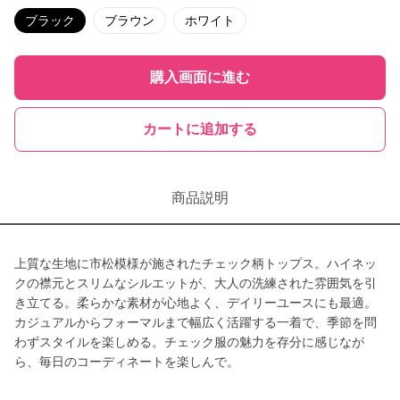
ブラック
ブラウン
ホワイト
購入画面に進む
カートに追加する
商品説明
上質な生地に市松模様が施されたチェック柄トップス。ハイネッ
クの襟元とスリムなシルエットが、大人の洗練された雰囲気を引
き立てる。柔らかな素材が心地よく、デイリーユースにも最適。
カジュアルからフォーマルまで幅広く活躍する一着で、季節を問
わずスタイルを楽しめる。チェック服の魅力を存分に感じなが
ら、毎日のコーディネートを楽しんで。