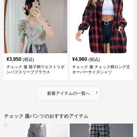
¥
3,950
¥
4,960
(税込)
(税込)
チェック 服 格子柄ウエストリボ
チェック 服 チェック柄ロング丈
ンパフスリーブブラウス
オーバーサイズシャツ
›
新着アイテムの一覧へ
チェック 服パンツのおすすめアイテム