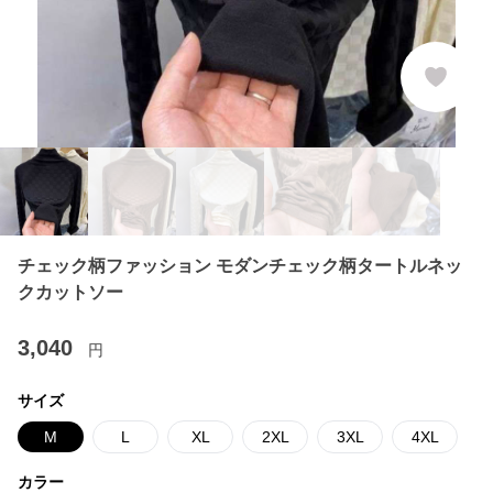
チェック柄ファッション モダンチェック柄タートルネッ
クカットソー
3,040
円
サイズ
M
L
XL
2XL
3XL
4XL
カラー