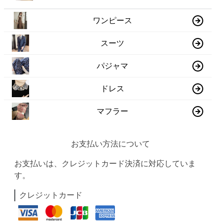
ワンピース
スーツ
パジャマ
ドレス
マフラー
お支払い方法について
お支払いは、クレジットカード決済に対応していま
す。
クレジットカード