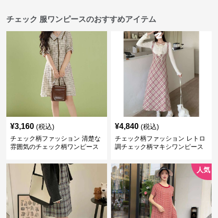
チェック 服ワンピースのおすすめアイテム
¥
3,160
¥
4,840
(税込)
(税込)
チェック柄ファッション 清楚な
チェック柄ファッション レトロ
雰囲気のチェック柄ワンピース
調チェック柄マキシワンピース
人気