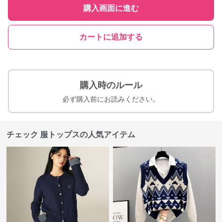
購入画面に進む
カートに追加する
購入時のルール
必ず購入前にお読みください。
チェック 服トップスの人気アイテム