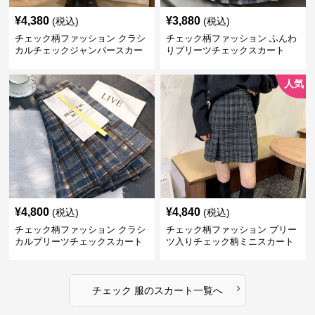
¥
4,380
¥
3,880
(税込)
(税込)
チェック柄ファッション クラシ
チェック柄ファッション ふんわ
カルチェックジャンパースカー
りプリーツチェックスカート
ト
人気
¥
4,800
¥
4,840
(税込)
(税込)
チェック柄ファッション クラシ
チェック柄ファッション プリー
カルプリーツチェックスカート
ツ入りチェック柄ミニスカート
›
チェック 服
の
スカート
一覧へ