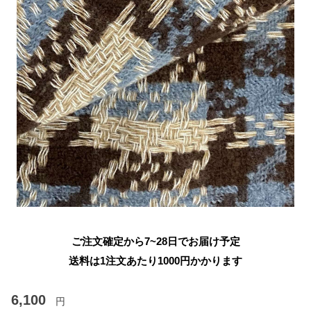
ご注文確定から7~28日でお届け予定
送料は1注文あたり
1000
円かかります
6,100
円