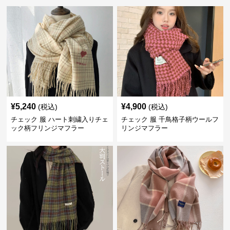
¥
5,240
¥
4,900
(税込)
(税込)
チェック 服 ハート刺繍入りチェ
チェック 服 千鳥格子柄ウールフ
ック柄フリンジマフラー
リンジマフラー