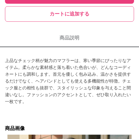
カートに追加する
商品説明
上品なチェック柄が魅力のマフラーは、寒い季節にぴったりなア
イテム。柔らかな素材感と落ち着いた色合いが、どんなコーディ
ネートにも調和します。首元を優しく包み込み、温かさを提供す
るだけでなく、ヘアバンドとしても使える多機能性が特徴。チェ
ック服との相性も抜群で、スタイリッシュな印象を与えること間
違いなし。ファッションのアクセントとして、ぜひ取り入れたい
一枚です。
商品画像