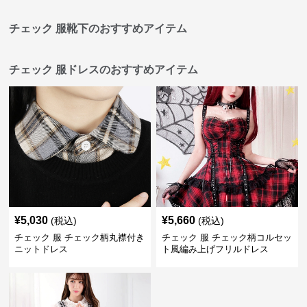
チェック 服靴下のおすすめアイテム
チェック 服ドレスのおすすめアイテム
¥
5,030
¥
5,660
(税込)
(税込)
チェック 服 チェック柄丸襟付き
チェック 服 チェック柄コルセッ
ニットドレス
ト風編み上げフリルドレス