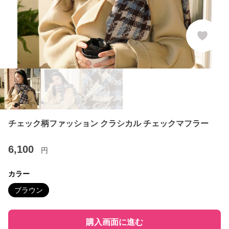
チェック柄ファッション クラシカル チェックマフラー
6,100
円
カラー
ブラウン
購入画面に進む