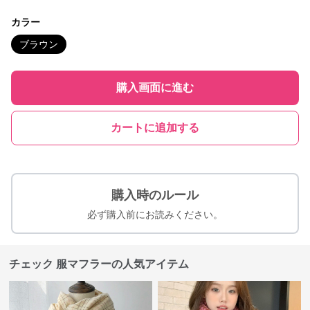
カラー
ブラウン
購入画面に進む
カートに追加する
購入時のルール
必ず購入前にお読みください。
チェック 服マフラーの人気アイテム