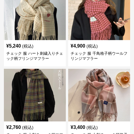
¥
5,240
¥
4,900
(税込)
(税込)
チェック 服 ハート刺繍入りチェ
チェック 服 千鳥格子柄ウールフ
ック柄フリンジマフラー
リンジマフラー
¥
2,760
¥
3,400
(税込)
(税込)