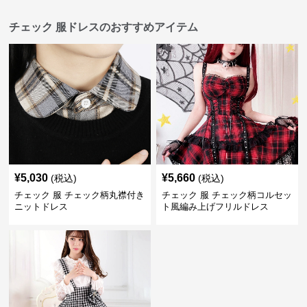
チェック 服ドレスのおすすめアイテム
¥
5,030
¥
5,660
(税込)
(税込)
チェック 服 チェック柄丸襟付き
チェック 服 チェック柄コルセッ
ニットドレス
ト風編み上げフリルドレス