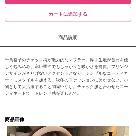
カートに追加する
商品説明
千鳥格子のチェック柄が魅力的なマフラー。厚手生地が首元を優
しく包み込み、寒い季節でもしっかりと暖かさを提供。フリンジ
デザインがさりげないアクセントとなり、シンプルなコーディネ
ートにスタイルを加える。秋冬のファッションに欠かせない、小
物として大活躍すること間違いなし。チェック服と合わせたコー
ディネートで、トレンド感を楽しんで。
商品画像