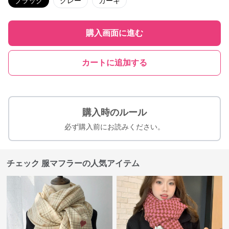
ブラック
グレー
カーキ
購入画面に進む
カートに追加する
購入時のルール
必ず購入前にお読みください。
チェック 服マフラーの人気アイテム