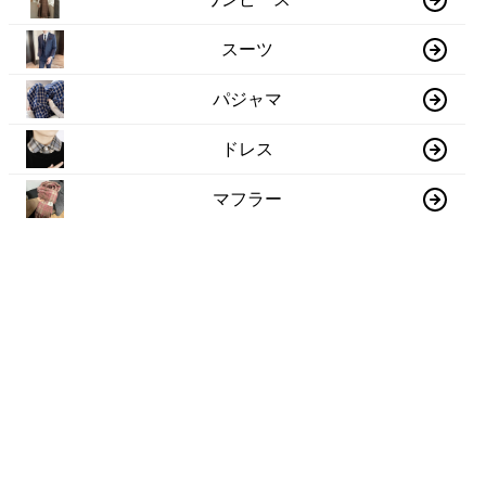
スーツ
パジャマ
ドレス
マフラー