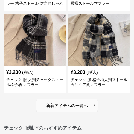
ラー 格子ストール 防寒おしゃれ
模様ストールマフラー
¥
3,200
¥
3,200
(税込)
(税込)
チェック 服 大判チェックストー
チェック 服 格子柄大判ストール
ル格子柄 マフラー
カシミア風マフラー
›
新着アイテムの一覧へ
チェック 服靴下のおすすめアイテム