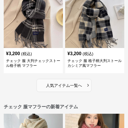
¥
3,200
¥
3,200
(税込)
(税込)
チェック 服 大判チェックストー
チェック 服 格子柄大判ストール
ル格子柄 マフラー
カシミア風マフラー
›
人気アイテム一覧へ
チェック 服マフラーの新着アイテム