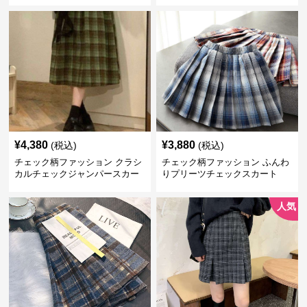
¥
4,380
¥
3,880
(税込)
(税込)
チェック柄ファッション クラシ
チェック柄ファッション ふんわ
カルチェックジャンパースカー
りプリーツチェックスカート
ト
人気