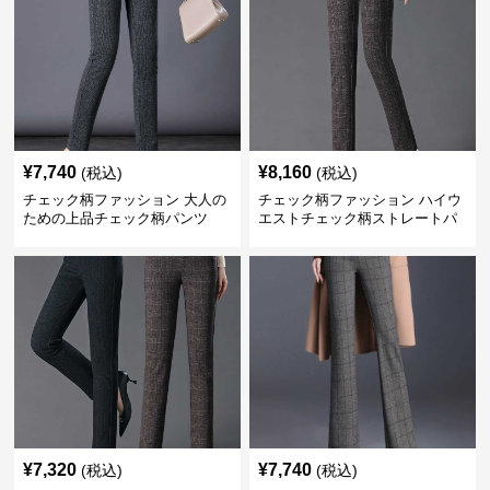
¥
7,740
¥
8,160
(税込)
(税込)
チェック柄ファッション 大人の
チェック柄ファッション ハイウ
ための上品チェック柄パンツ
エストチェック柄ストレートパ
ンツ
¥
7,320
¥
7,740
(税込)
(税込)