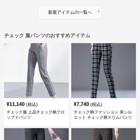
›
新着アイテムの一覧へ
チェック 服パンツのおすすめアイテム
¥
11,140
¥
7,740
(税込)
(税込)
チェック服 上品チェック柄クロ
チェック柄ファッション 美シル
ップドパンツ
エット チェック柄スリムパンツ