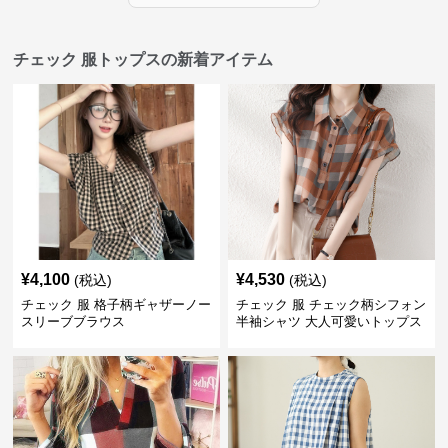
チェック 服トップスの新着アイテム
¥
4,100
¥
4,530
(税込)
(税込)
チェック 服 格子柄ギャザーノー
チェック 服 チェック柄シフォン
スリーブブラウス
半袖シャツ 大人可愛いトップス