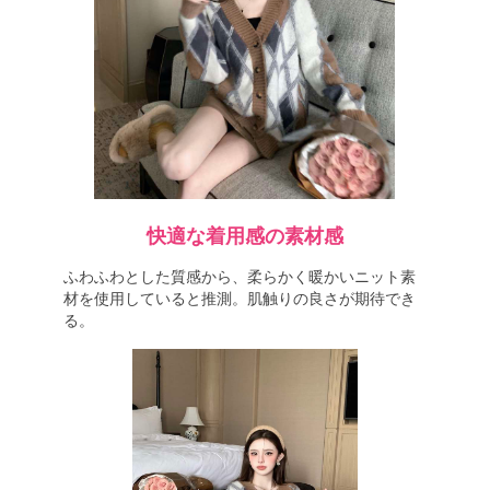
快適な着用感の素材感
ふわふわとした質感から、柔らかく暖かいニット素
材を使用していると推測。肌触りの良さが期待でき
る。