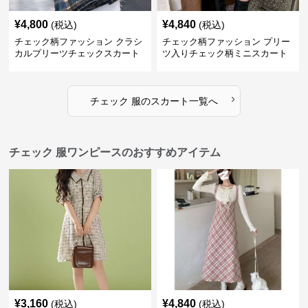
¥
4,800
¥
4,840
(税込)
(税込)
チェック柄ファッション クラシ
チェック柄ファッション プリー
カルプリーツチェックスカート
ツ入りチェック柄ミニスカート
›
チェック 服
の
スカート
一覧へ
チェック 服ワンピースのおすすめアイテム
¥
3,160
¥
4,840
(税込)
(税込)