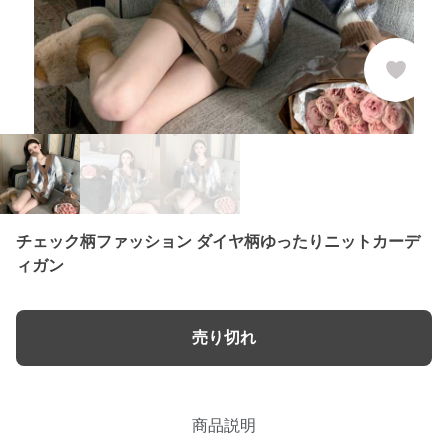
チェック柄ファッション ダイヤ柄ゆったりニットカーデ
ィガン
売り切れ
商品説明