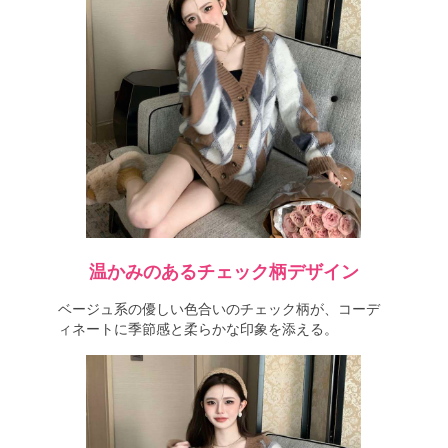
温かみのあるチェック柄デザイン
ベージュ系の優しい色合いのチェック柄が、コーデ
ィネートに季節感と柔らかな印象を添える。