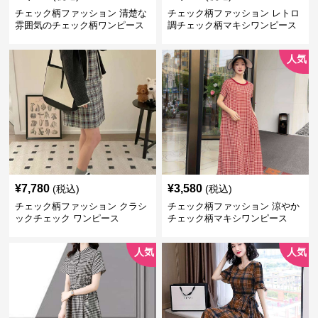
チェック柄ファッション 清楚な
チェック柄ファッション レトロ
雰囲気のチェック柄ワンピース
調チェック柄マキシワンピース
人気
¥
7,780
¥
3,580
(税込)
(税込)
チェック柄ファッション クラシ
チェック柄ファッション 涼やか
ックチェック ワンピース
チェック柄マキシワンピース
人気
人気