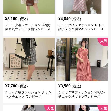
¥
3,160
¥
4,840
(税込)
(税込)
チェック柄ファッション 清楚な
チェック柄ファッション レトロ
雰囲気のチェック柄ワンピース
調チェック柄マキシワンピース
人気
¥
7,780
¥
3,580
(税込)
(税込)
チェック柄ファッション クラシ
チェック柄ファッション 涼やか
ックチェック ワンピース
チェック柄マキシワンピース
人気
人気