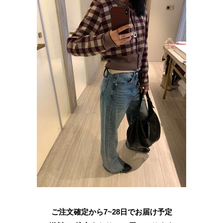
ご注文確定から7~28日でお届け予定