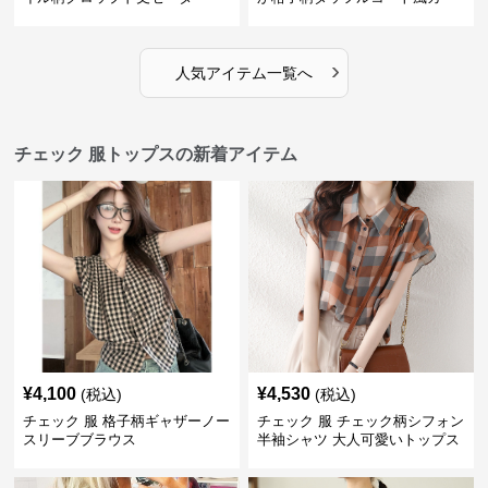
ディガン
›
人気アイテム一覧へ
チェック 服トップスの新着アイテム
¥
4,100
¥
4,530
(税込)
(税込)
チェック 服 格子柄ギャザーノー
チェック 服 チェック柄シフォン
スリーブブラウス
半袖シャツ 大人可愛いトップス