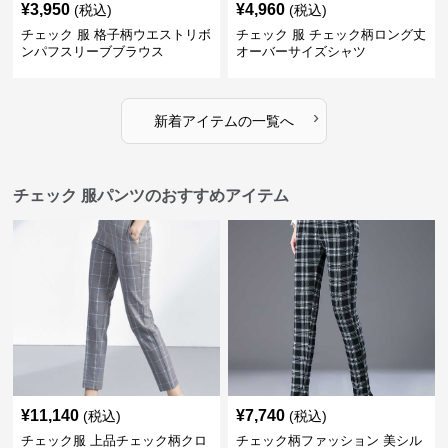
¥
3,950
¥
4,960
(税込)
(税込)
チェック 服 格子柄ウエストリボ
チェック 服 チェック柄ロング丈
ンパフスリーブブラウス
オーバーサイズシャツ
›
新着アイテムの一覧へ
チェック 服パンツのおすすめアイテム
¥
11,140
¥
7,740
(税込)
(税込)
チェック服 上品チェック柄クロ
チェック柄ファッション 美シル