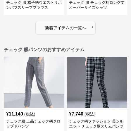
チェック 服 格子柄ウエストリボ
チェック 服 チェック柄ロング丈
ンパフスリーブブラウス
オーバーサイズシャツ
›
新着アイテムの一覧へ
チェック 服パンツのおすすめアイテム
¥
11,140
¥
7,740
(税込)
(税込)
チェック服 上品チェック柄クロ
チェック柄ファッション 美シル
ップドパンツ
エット チェック柄スリムパンツ