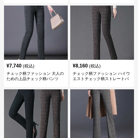
¥
7,740
¥
8,160
(税込)
(税込)
チェック柄ファッション 大人の
チェック柄ファッション ハイウ
ための上品チェック柄パンツ
エストチェック柄ストレートパ
ンツ