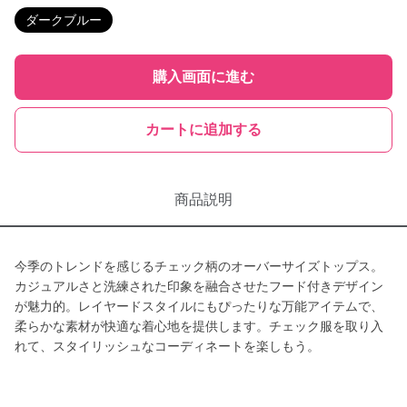
ダークブルー
購入画面に進む
カートに追加する
商品説明
今季のトレンドを感じるチェック柄のオーバーサイズトップス。
カジュアルさと洗練された印象を融合させたフード付きデザイン
が魅力的。レイヤードスタイルにもぴったりな万能アイテムで、
柔らかな素材が快適な着心地を提供します。チェック服を取り入
れて、スタイリッシュなコーディネートを楽しもう。