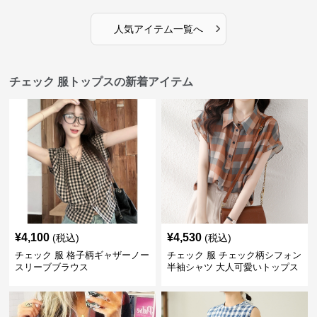
›
人気アイテム一覧へ
チェック 服トップスの新着アイテム
¥
4,100
¥
4,530
(税込)
(税込)
チェック 服 格子柄ギャザーノー
チェック 服 チェック柄シフォン
スリーブブラウス
半袖シャツ 大人可愛いトップス