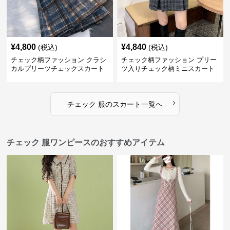
¥
4,800
¥
4,840
(税込)
(税込)
チェック柄ファッション クラシ
チェック柄ファッション プリー
カルプリーツチェックスカート
ツ入りチェック柄ミニスカート
›
チェック 服
の
スカート
一覧へ
チェック 服ワンピースのおすすめアイテム