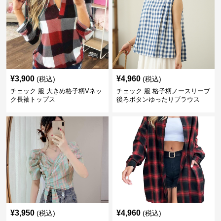
¥
3,900
¥
4,960
(税込)
(税込)
チェック 服 大きめ格子柄Vネッ
チェック 服 格子柄ノースリーブ
ク長袖トップス
後ろボタンゆったりブラウス
¥
3,950
¥
4,960
(税込)
(税込)