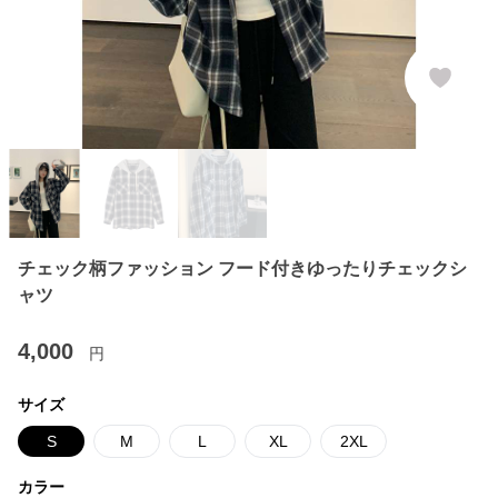
チェック柄ファッション フード付きゆったりチェックシ
ャツ
4,000
円
サイズ
S
M
L
XL
2XL
カラー