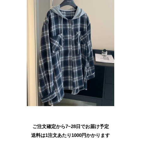
ご注文確定から7~28日でお届け予定
送料は1注文あたり
1000
円かかります