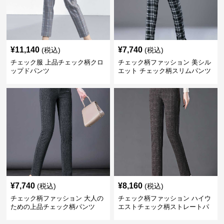
¥
11,140
¥
7,740
(税込)
(税込)
チェック服 上品チェック柄クロ
チェック柄ファッション 美シル
ップドパンツ
エット チェック柄スリムパンツ
¥
7,740
¥
8,160
(税込)
(税込)
チェック柄ファッション 大人の
チェック柄ファッション ハイウ
ための上品チェック柄パンツ
エストチェック柄ストレートパ
ンツ