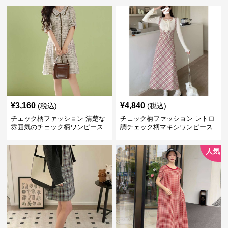
¥
3,160
¥
4,840
(税込)
(税込)
チェック柄ファッション 清楚な
チェック柄ファッション レトロ
雰囲気のチェック柄ワンピース
調チェック柄マキシワンピース
人気