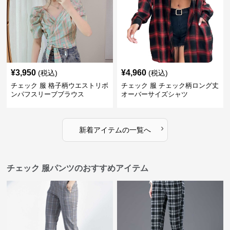
¥
3,950
¥
4,960
(税込)
(税込)
チェック 服 格子柄ウエストリボ
チェック 服 チェック柄ロング丈
ンパフスリーブブラウス
オーバーサイズシャツ
›
新着アイテムの一覧へ
チェック 服パンツのおすすめアイテム