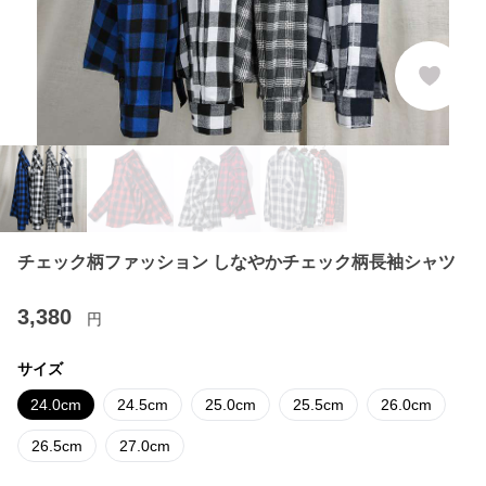
チェック柄ファッション しなやかチェック柄長袖シャツ
3,380
円
サイズ
24.0cm
24.5cm
25.0cm
25.5cm
26.0cm
26.5cm
27.0cm