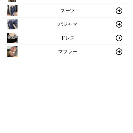
スーツ
パジャマ
ドレス
マフラー