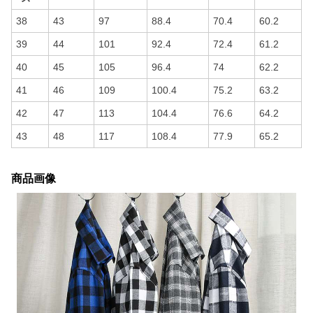
38
43
97
88.4
70.4
60.2
39
44
101
92.4
72.4
61.2
40
45
105
96.4
74
62.2
41
46
109
100.4
75.2
63.2
42
47
113
104.4
76.6
64.2
43
48
117
108.4
77.9
65.2
商品画像