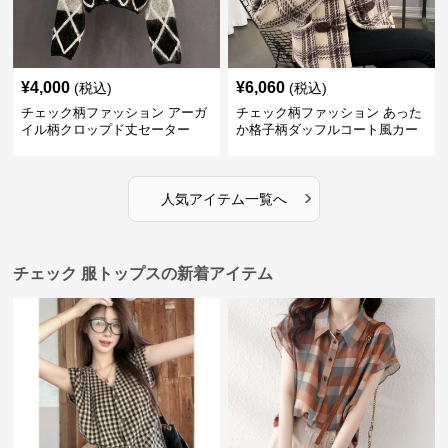
¥
4,000
¥
6,060
(税込)
(税込)
チェック柄ファッション アーガ
チェック柄ファッション あった
イル柄クロップド丈セーター
か格子柄ダッフルコート風カー
ディガン
›
人気アイテム一覧へ
チェック 服トップスの新着アイテム