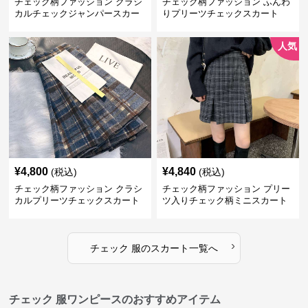
チェック柄ファッション クラシ
チェック柄ファッション ふんわ
カルチェックジャンパースカー
りプリーツチェックスカート
ト
人気
¥
4,800
¥
4,840
(税込)
(税込)
チェック柄ファッション クラシ
チェック柄ファッション プリー
カルプリーツチェックスカート
ツ入りチェック柄ミニスカート
›
チェック 服
の
スカート
一覧へ
チェック 服ワンピースのおすすめアイテム