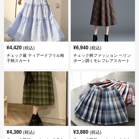
¥
4,420
¥
6,940
(税込)
(税込)
チェック服 ティアードフリル格
チェック柄ファッション ヘリン
子柄スカート
ボーン調ミモレフレアスカート
¥
4,380
¥
3,880
(税込)
(税込)