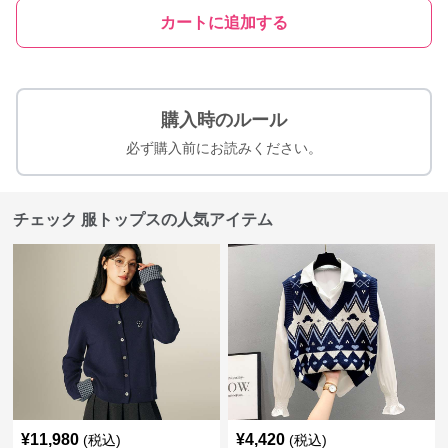
カートに追加する
購入時のルール
必ず購入前にお読みください。
チェック 服トップスの人気アイテム
¥
11,980
¥
4,420
(税込)
(税込)