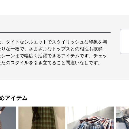
は、タイトなシルエットでスタイリッシュな印象を与
たりな一枚で、さまざまなトップスとの相性も抜群。
なシーンまで幅広く活躍できるアイテムです。チェッ
なたのスタイルを引き立てること間違いなしです。
めアイテム