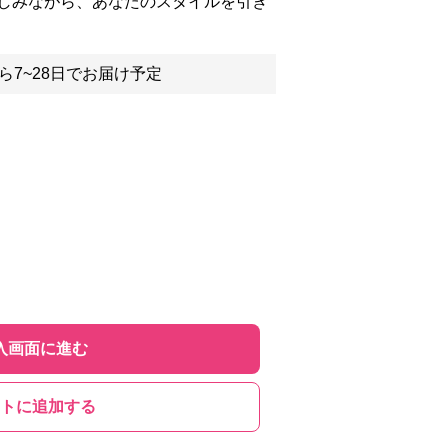
しみながら、あなたのスタイルを引き
ら7~28日でお届け予定
入画面に進む
トに追加する