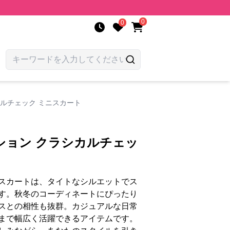
0
0
ルチェック ミニスカート
ション クラシカルチェッ
スカートは、タイトなシルエットでス
す。秋冬のコーディネートにぴったり
スとの相性も抜群。カジュアルな日常
まで幅広く活躍できるアイテムです。