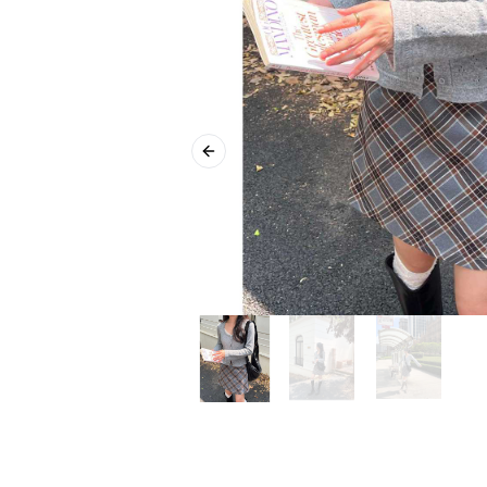
Previous slide