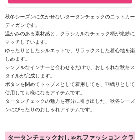
秋冬シーズンに欠かせないタータンチェックのニットカー
ディガンです。
温かみのある素材感と、クラシカルなチェック柄が絶妙に
マッチしています。
ゆったりとしたシルエットで、リラックスした着心地を楽
しめます。
シンプルなインナーと合わせるだけで、おしゃれな秋冬ス
タイルが完成します。
ボタンを閉めてトップスとして着用しても、羽織りとして
使用しても様になるアイテムです。
タータンチェックの魅力を存分に引き出した、秋冬シーズ
ンにぴったりのおしゃれアイテムです。
タータンチェックおしゃれファッション クラ