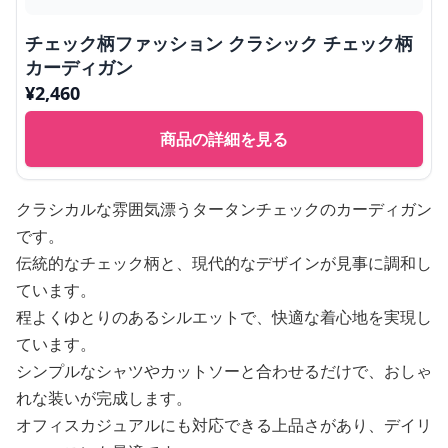
チェック柄ファッション クラシック チェック柄
カーディガン
¥
2,460
商品の詳細を見る
クラシカルな雰囲気漂うタータンチェックのカーディガン
です。
伝統的なチェック柄と、現代的なデザインが見事に調和し
ています。
程よくゆとりのあるシルエットで、快適な着心地を実現し
ています。
シンプルなシャツやカットソーと合わせるだけで、おしゃ
れな装いが完成します。
オフィスカジュアルにも対応できる上品さがあり、デイリ