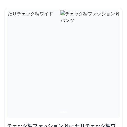
チェック柄ファッション ゆったりチェック柄ワ