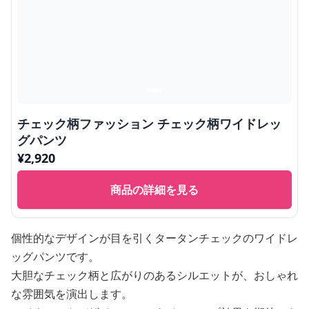
チェック柄ファッション チェック柄ワイドレッ
グパンツ
¥
2,920
商品の詳細を見る
個性的なデザインが目を引くタータンチェックのワイドレ
ッグパンツです。
大胆なチェック柄と広がりのあるシルエットが、おしゃれ
な雰囲気を演出します。