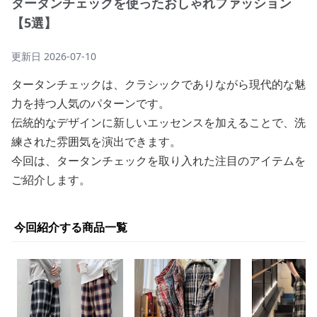
タータンチェックを使ったおしゃれファッション
【5選】
更新日
2026-07-10
タータンチェックは、クラシックでありながら現代的な魅
力を持つ人気のパターンです。
伝統的なデザインに新しいエッセンスを加えることで、洗
練された雰囲気を演出できます。
今回は、タータンチェックを取り入れた注目のアイテムを
ご紹介します。
今回紹介する商品一覧