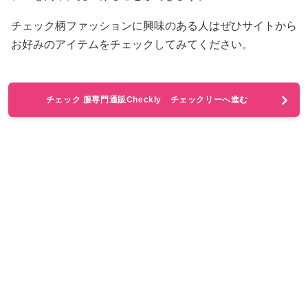
チェック柄ファッションに興味のある人はぜひサイトから
お好みのアイテムをチェックしてみてください。
チェック 服専門通販Checkly チェックリーへ進む