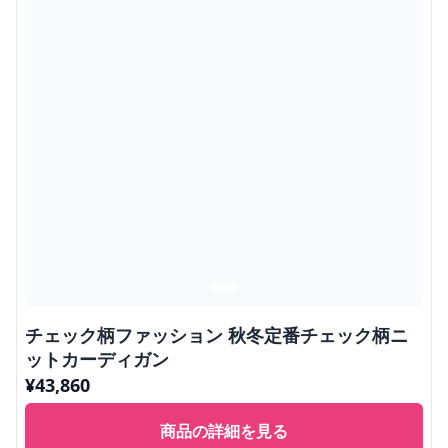
チェック柄ファッション 秋冬定番チェック柄ニ
ットカーディガン
¥
43,860
商品の詳細を見る