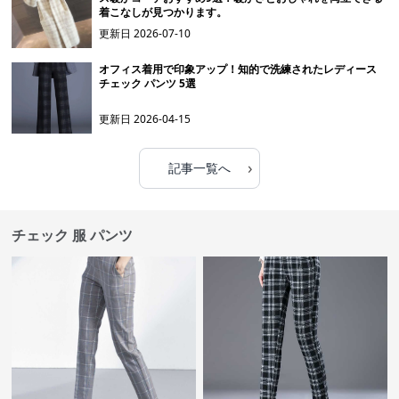
着こなしが見つかります。
更新日
2026-07-10
オフィス着用で印象アップ！知的で洗練されたレディース
チェック パンツ 5選
更新日
2026-04-15
›
記事一覧へ
チェック 服 パンツ