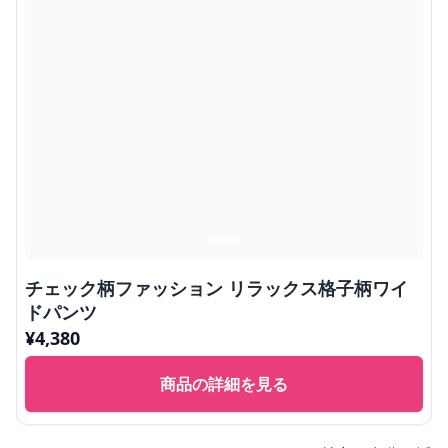
チェック柄ファッション リラックス格子柄ワイ
ドパンツ
¥
4,380
商品の詳細を見る