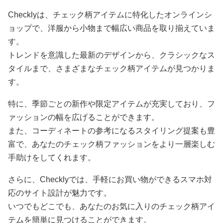
Checklyは、チェック柄アイテムに特化したオンラインシ
ョップで、洋服から小物まで幅広い商品を取り揃えていま
す。
トレンドを意識した最新のデザインから、クラシックなス
タイルまで、さまざまなチェック柄アイテムが見つかりま
す。
特に、季節ごとの新作や限定アイテムが充実しており、フ
ァッションの幅を広げることができます。
また、コーディネートの参考になるスタイリング提案も豊
富で、あなたのチェック柄ファッションをより一層楽しむ
手助けをしてくれます。
さらに、Checklyでは、手軽にお買い物ができるスマホ対
応のサイト設計が魅力です。
いつでもどこでも、あなたのお気に入りのチェック柄アイ
テムを簡単に見つけることができます。