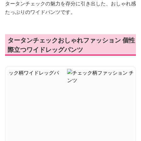
タータンチェックの魅力を存分に引き出した、おしゃれ感
たっぷりのワイドパンツです。
タータンチェックおしゃれファッション 個性
際立つワイドレッグパンツ