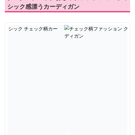
シック感漂うカーディガン