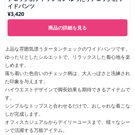
イドパンツ
¥
3,420
商品の詳細を見る
上品な雰囲気漂うタータンチェックのワイドパンツです。
ゆったりとしたシルエットで、リラックスした着心地を楽
しめます。
落ち着いた色合いのチェック柄は、大人っぽさと洗練され
た印象を与えます。
ハイウエストデザインで脚長効果も期待できるアイテムで
す。
シンプルなトップスと合わせるだけで、おしゃれな着こな
しが完成します。
オフィスカジュアルからデイリーユースまで、様々なシー
ンで活躍する万能アイテム。