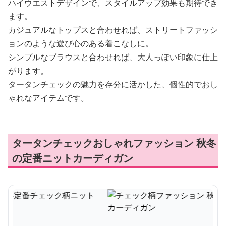
ハイウエストデザインで、スタイルアップ効果も期待でき
ます。
カジュアルなトップスと合わせれば、ストリートファッシ
ョンのような遊び心のある着こなしに。
シンプルなブラウスと合わせれば、大人っぽい印象に仕上
がります。
タータンチェックの魅力を存分に活かした、個性的でおし
ゃれなアイテムです。
タータンチェックおしゃれファッション 秋冬
の定番ニットカーディガン