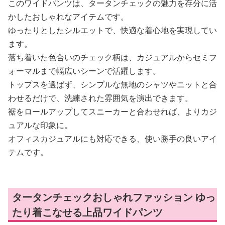
このワイドパンツは、タータンチェックの魅力を存分に活
かしたおしゃれなアイテムです。
ゆったりとしたシルエットで、快適な着心地を実現してい
ます。
落ち着いた色合いのチェック柄は、カジュアルからセミフ
ォーマルまで幅広いシーンで活躍します。
トップスを選ばず、シンプルな無地のシャツやニットと合
わせるだけで、洗練された雰囲気を演出できます。
裾をロールアップしてスニーカーと合わせれば、よりカジ
ュアルな印象に。
オフィスカジュアルにも対応できる、使い勝手の良いアイ
テムです。
タータンチェックおしゃれファッション ゆっ
たり着こなせる上品ワイドパンツ