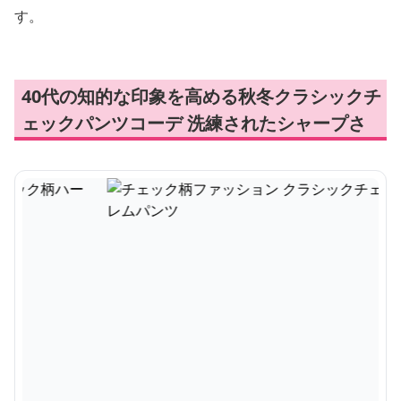
す。
40代の知的な印象を高める秋冬クラシックチ
ェックパンツコーデ 洗練されたシャープさ