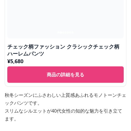
チェック柄ファッション クラシックチェック柄
ハーレムパンツ
¥
5,680
商品の詳細を見る
秋冬シーズンにふさわしい上質感あふれるモノトーンチェ
ックパンツです。
スリムなシルエットが40代女性の知的な魅力を引き立て
ます。