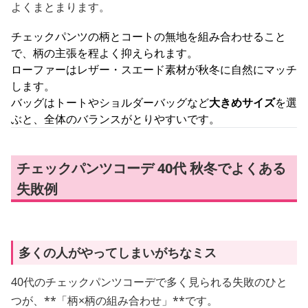
よくまとまります。
チェックパンツの柄とコートの無地を組み合わせること
で、柄の主張を程よく抑えられます。
ローファーはレザー・スエード素材が秋冬に自然にマッチ
します。
バッグはトートやショルダーバッグなど
大きめサイズ
を選
ぶと、全体のバランスがとりやすいです。
チェックパンツコーデ 40代 秋冬でよくある
失敗例
多くの人がやってしまいがちなミス
40代のチェックパンツコーデで多く見られる失敗のひと
つが、**「柄×柄の組み合わせ」**です。