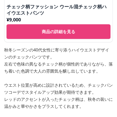
チェック柄ファッション ウール混チェック柄ハ
イウエストパンツ
¥
9,000
商品の詳細を見る
秋冬シーズンの40代女性に寄り添うハイウエストデザイ
ンのチェックパンツです。
左右で色味の異なるチェック柄が個性的でありながら、落
ち着いた色調で大人の雰囲気を醸し出しています。
ウエスト位置が高めに設計されているため、チェックパン
ツコーデでスタイルアップ効果が期待できます。
レッドのアクセントが入ったチェック柄は、秋冬の装いに
温かみと華やかさをプラスしてくれます。