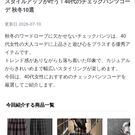
スタイルアップが叶う！40代のチェックパンツコー
デ 秋冬10選
更新日
2026-07-10
秋冬のワードローブに欠かせないチェックパンツは、40
代女性の大人コーデに上品さと遊び心をプラスする優秀ア
イテムです。
トレンド感がありながらも落ち着いた印象で、カジュアル
からきれいめまで幅広いスタイリングが楽しめます。
今回は、40代女性におすすめのチェックパンツコーデを
厳選してご紹介します。
今回紹介する商品一覧