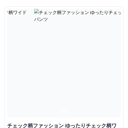
チェック柄ファッション ゆったりチェック柄ワ