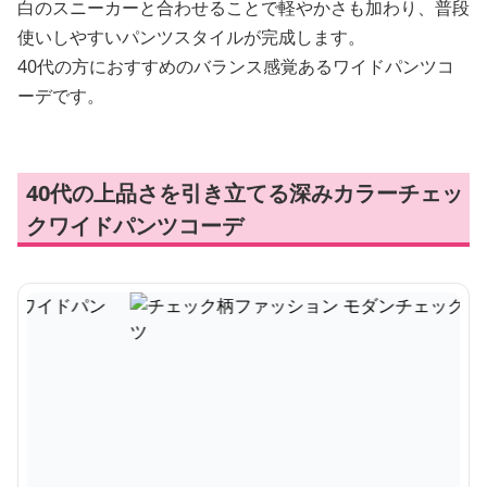
白のスニーカーと合わせることで軽やかさも加わり、普段
使いしやすいパンツスタイルが完成します。
40代の方におすすめのバランス感覚あるワイドパンツコ
ーデです。
40代の上品さを引き立てる深みカラーチェッ
クワイドパンツコーデ