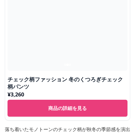
チェック柄ファッション 冬のくつろぎチェック
柄パンツ
¥
3,260
商品の詳細を見る
落ち着いたモノトーンのチェック柄が秋冬の季節感を演出