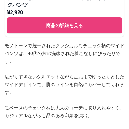
グパンツ
¥
2,920
商品の詳細を見る
モノトーンで統一されたクラシカルなチェック柄のワイド
パンツは、40代の方の洗練された着こなしにぴったりで
す。
広がりすぎないシルエットながら足元までゆったりとした
ワイドデザインで、脚のラインを自然にカバーしてくれま
す。
黒ベースのチェック柄は大人のコーデに取り入れやすく、
カジュアルながらも品のある印象を演出。