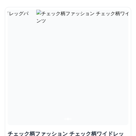
チェック柄ファッション チェック柄ワイドレッ