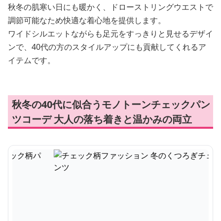
秋冬の肌寒い日にも暖かく、ドローストリングウエストで
調節可能なため快適な着心地を提供します。
ワイドシルエットながらも足元をすっきりと見せるデザイ
ンで、40代の方のスタイルアップにも貢献してくれるア
イテムです。
秋冬の40代に似合うモノトーンチェックパン
ツコーデ 大人の落ち着きと温かみの両立