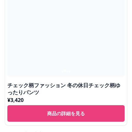
チェック柄ファッション 冬の休日チェック柄ゆ
ったりパンツ
¥
3,420
商品の詳細を見る