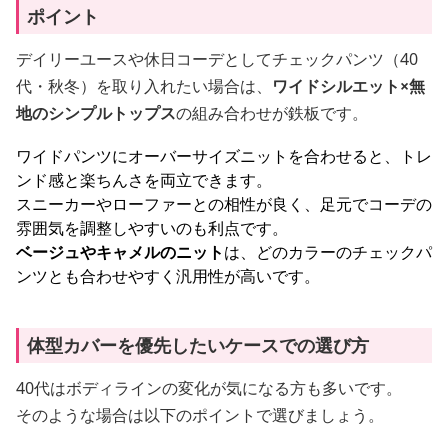
ポイント
デイリーユースや休日コーデとしてチェックパンツ（40
代・秋冬）を取り入れたい場合は、
ワイドシルエット×無
地のシンプルトップス
の組み合わせが鉄板です。
ワイドパンツにオーバーサイズニットを合わせると、トレ
ンド感と楽ちんさを両立できます。
スニーカーやローファーとの相性が良く、足元でコーデの
雰囲気を調整しやすいのも利点です。
ベージュやキャメルのニット
は、どのカラーのチェックパ
ンツとも合わせやすく汎用性が高いです。
体型カバーを優先したいケースでの選び方
40代はボディラインの変化が気になる方も多いです。
そのような場合は以下のポイントで選びましょう。