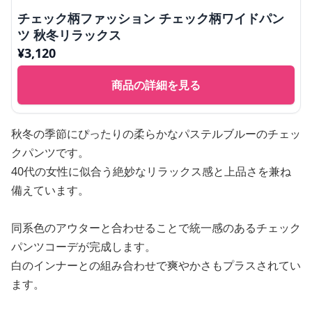
チェック柄ファッション チェック柄ワイドパン
ツ 秋冬リラックス
¥
3,120
商品の詳細を見る
秋冬の季節にぴったりの柔らかなパステルブルーのチェッ
クパンツです。
40代の女性に似合う絶妙なリラックス感と上品さを兼ね
備えています。
同系色のアウターと合わせることで統一感のあるチェック
パンツコーデが完成します。
白のインナーとの組み合わせで爽やかさもプラスされてい
ます。