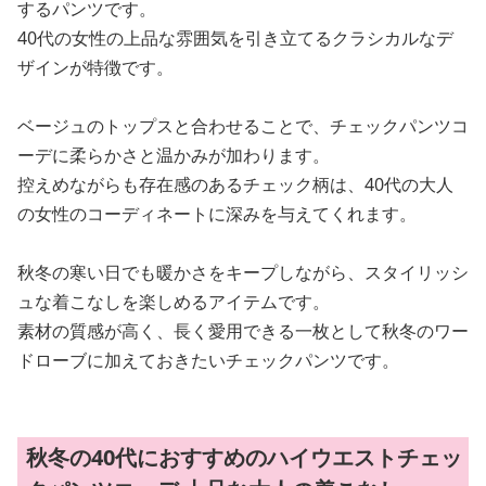
するパンツです。
40代の女性の上品な雰囲気を引き立てるクラシカルなデ
ザインが特徴です。
ベージュのトップスと合わせることで、チェックパンツコ
ーデに柔らかさと温かみが加わります。
控えめながらも存在感のあるチェック柄は、40代の大人
の女性のコーディネートに深みを与えてくれます。
秋冬の寒い日でも暖かさをキープしながら、スタイリッシ
ュな着こなしを楽しめるアイテムです。
素材の質感が高く、長く愛用できる一枚として秋冬のワー
ドローブに加えておきたいチェックパンツです。
秋冬の40代におすすめのハイウエストチェッ