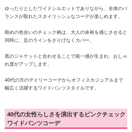
ゆったりとしたワイドシルエットでありながら、全体のバ
ランスが取れたスタイリッシュなコーデが楽しめます。
暗めの色合いのチェック柄は、大人の余裕を感じさせると
同時に、足のラインをさりげなくカバー。
黒のジャケットと合わせることで統一感が生まれ、おしゃ
れ度がアップします。
40代の方のデイリーコーデからオフィスカジュアルまで
幅広く活躍するワイドパンツスタイルです。
40代の女性らしさを演出するピンクチェック
ワイドパンツコーデ