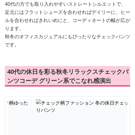
40代の方でも取り入れやすいストレートシルエットで、
足元にはフラットシューズを合わせればデイリーに、ヒー
ルを合わせればきれいめにと、コーディネートの幅が広が
ります。
秋冬のオフィスカジュアルにもぴったりなチェックパンツ
です。
40代の休日を彩る秋冬リラックスチェックパ
ンツコーデ グリーン系でこなれ感演出