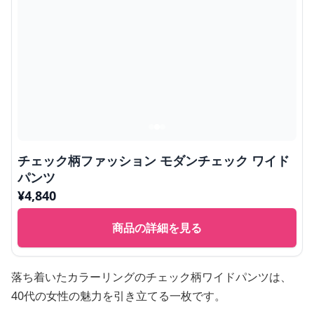
チェック柄ファッション モダンチェック ワイド
パンツ
¥
4,840
商品の詳細を見る
落ち着いたカラーリングのチェック柄ワイドパンツは、
40代の女性の魅力を引き立てる一枚です。