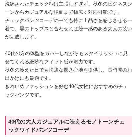
洗練されたチェック柄は主張しすぎず、秋冬のビジネスシ
ーンからカジュアルな場面まで幅広く対応可能です。
チェックパンツコーデの中でも特に上品さを感じさせる一
着で、黒のトップスと合わせれば統一感のある大人の装い
が完成します。
40代の方の体型をカバーしながらもスタイリッシュに見
せてくれる絶妙なフィット感が魅力です。
秋冬の冷えた日でも快適な履き心地を提供し、長時間のお
出かけにも最適です。
きれいめファッションを好む40代女性におすすめのチェ
ックパンツです。
40代の大人カジュアルに映えるモノトーンチェ
ックワイドパンツコーデ