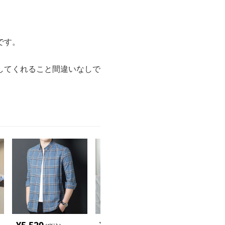
です。
してくれること間違いなしで