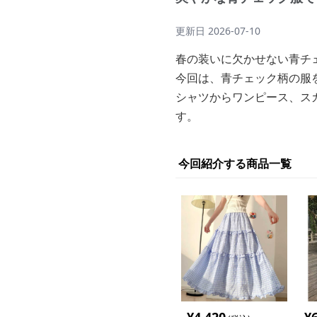
更新日
2026-07-10
春の装いに欠かせない青チ
今回は、青チェック柄の服
シャツからワンピース、ス
す。
今回紹介する商品一覧