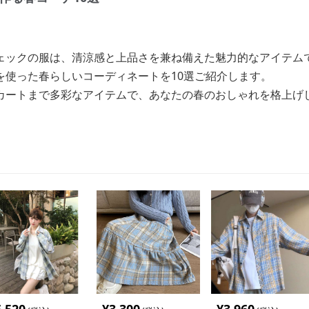
ェックの服は、清涼感と上品さを兼ね備えた魅力的なアイテム
を使った春らしいコーディネートを10選ご紹介します。
カートまで多彩なアイテムで、あなたの春のおしゃれを格上げ