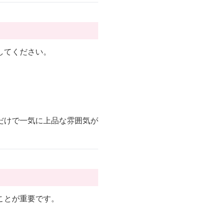
してください。
だけで一気に上品な雰囲気が
ことが重要です。