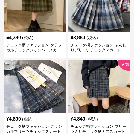
¥
4,380
¥
3,880
(税込)
(税込)
チェック柄ファッション クラシ
チェック柄ファッション ふんわ
カルチェックジャンパースカー
りプリーツチェックスカート
ト
人気
¥
4,800
¥
4,840
(税込)
(税込)
チェック柄ファッション クラシ
チェック柄ファッション プリー
カルプリーツチェックスカート
ツ入りチェック柄ミニスカート