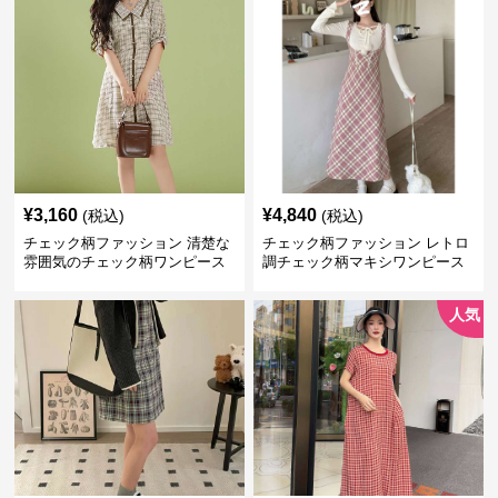
¥
3,160
¥
4,840
(税込)
(税込)
チェック柄ファッション 清楚な
チェック柄ファッション レトロ
雰囲気のチェック柄ワンピース
調チェック柄マキシワンピース
人気