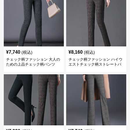
¥
7,740
¥
8,160
(税込)
(税込)
チェック柄ファッション 大人の
チェック柄ファッション ハイウ
ための上品チェック柄パンツ
エストチェック柄ストレートパ
ンツ