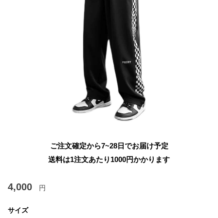
ご注文確定から7~28日でお届け予定
送料は1注文あたり
1000
円かかります
4,000
円
サイズ