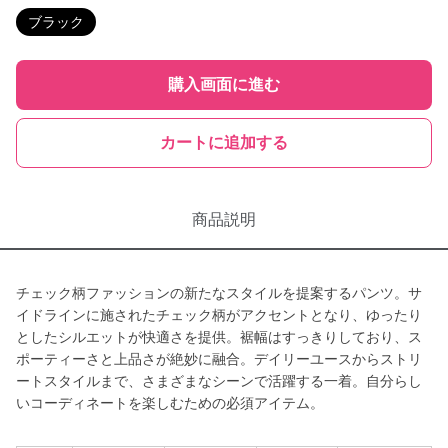
ブラック
購入画面に進む
カートに追加する
商品説明
チェック柄ファッションの新たなスタイルを提案するパンツ。サ
イドラインに施されたチェック柄がアクセントとなり、ゆったり
としたシルエットが快適さを提供。裾幅はすっきりしており、ス
ポーティーさと上品さが絶妙に融合。デイリーユースからストリ
ートスタイルまで、さまざまなシーンで活躍する一着。自分らし
いコーディネートを楽しむための必須アイテム。