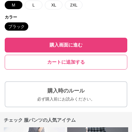
M
L
XL
2XL
カラー
ブラック
購入画面に進む
カートに追加する
購入時のルール
必ず購入前にお読みください。
チェック 服パンツの人気アイテム