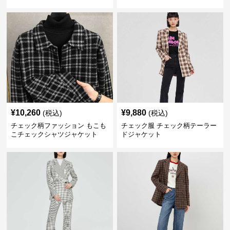
ト
¥
10,260
¥
9,880
(税込)
(税込)
チェック柄ファッション もこも
チェック服 チェック柄テーラー
こチェックシャツジャケット
ドジャケット