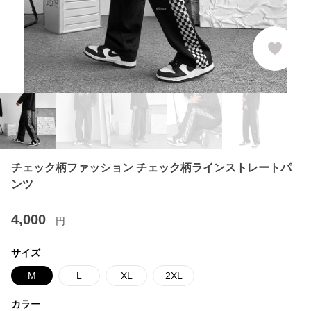
チェック柄ファッション チェック柄ラインストレートパ
ンツ
4,000
円
サイズ
M
L
XL
2XL
カラー