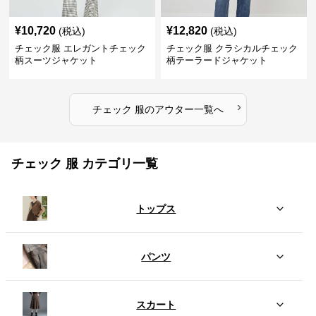
¥
10,720
¥
12,820
(税込)
(税込)
チェック服 エレガントチェック
チェック服 クラシカルチェック
柄スーツジャケット
柄テーラードジャケット
›
チェック 服
の
アウター
一覧へ
チェック 服 カテゴリ一覧
トップス
パンツ
スカート