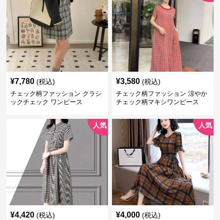
¥
7,780
¥
3,580
(税込)
(税込)
チェック柄ファッション クラシ
チェック柄ファッション 涼やか
ックチェック ワンピース
チェック柄マキシワンピース
人気
人気
¥
4,420
¥
4,000
(税込)
(税込)