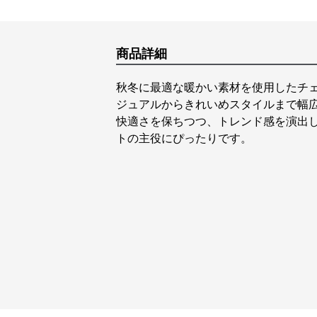
商品詳細
秋冬に最適な暖かい素材を使用したチ
ジュアルからきれいめスタイルまで幅
快適さを保ちつつ、トレンド感を演出
トの主役にぴったりです。