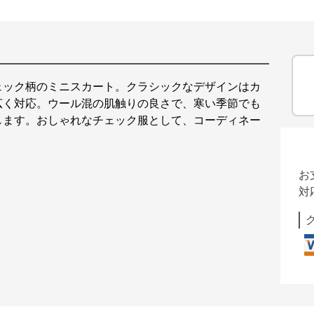
ェック柄のミニスカート。クラシックなデザインはカ
広く対応。ウール混の肌触りの良さで、寒い季節でも
します。おしゃれなチェック服として、コーディネー
お
対