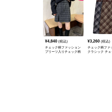
¥
4,840
¥
3,260
(税込)
(税込)
チェック柄ファッション
チェック柄ファ
プリーツ入りチェック柄
クラシック チェ
ミニスカート
ミディスカート