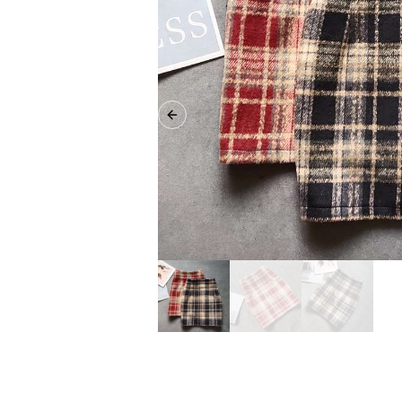
Previous slide