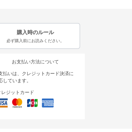
購入時のルール
必ず購入前にお読みください。
お支払い方法について
支払いは、クレジットカード決済に
応しています。
クレジットカード