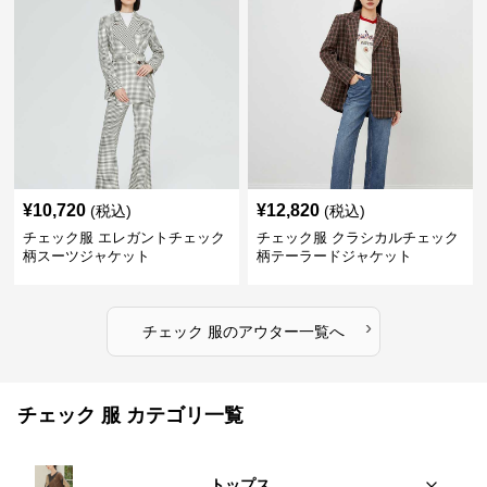
¥
10,720
¥
12,820
(税込)
(税込)
チェック服 エレガントチェック
チェック服 クラシカルチェック
柄スーツジャケット
柄テーラードジャケット
›
チェック 服
の
アウター
一覧へ
チェック 服 カテゴリ一覧
トップス