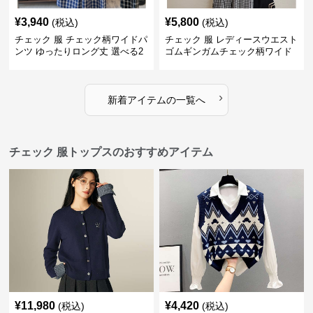
¥
3,940
¥
5,800
(税込)
(税込)
チェック 服 チェック柄ワイドパ
チェック 服 レディースウエスト
ンツ ゆったりロング丈 選べる2
ゴムギンガムチェック柄ワイド
色展開
パンツ
›
新着アイテムの一覧へ
チェック 服トップスのおすすめアイテム
¥
11,980
¥
4,420
(税込)
(税込)