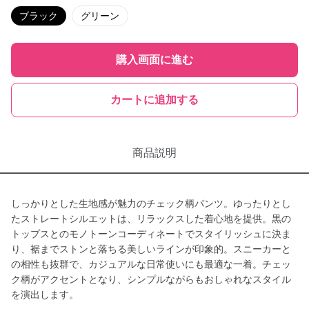
ブラック
グリーン
購入画面に進む
カートに追加する
商品説明
しっかりとした生地感が魅力のチェック柄パンツ。ゆったりとし
たストレートシルエットは、リラックスした着心地を提供。黒の
トップスとのモノトーンコーディネートでスタイリッシュに決ま
り、裾までストンと落ちる美しいラインが印象的。スニーカーと
の相性も抜群で、カジュアルな日常使いにも最適な一着。チェッ
ク柄がアクセントとなり、シンプルながらもおしゃれなスタイル
を演出します。