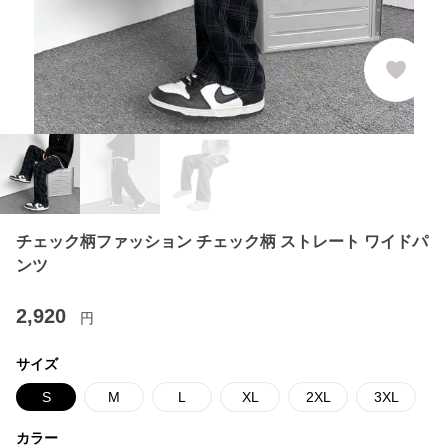
チェック柄ファッション チェック柄 ストレート ワイドパ
ンツ
2,920
円
サイズ
S
M
L
XL
2XL
3XL
カラー