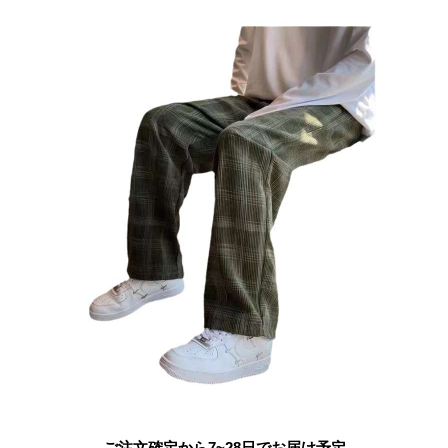
ご注文確定から7~28日でお届け予定