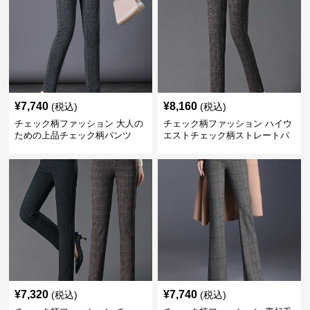
¥
7,740
¥
8,160
(税込)
(税込)
チェック柄ファッション 大人の
チェック柄ファッション ハイウ
ための上品チェック柄パンツ
エストチェック柄ストレートパ
ンツ
¥
7,320
¥
7,740
(税込)
(税込)