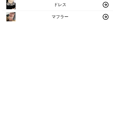
ドレス
マフラー