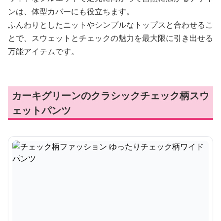
ンは、体型カバーにも役立ちます。
ふんわりとしたニットやシンプルなトップスと合わせるこ
とで、スウェットとチェックの魅力を最大限に引き出せる
万能アイテムです。
カーキグリーンのクラシックチェック柄スウ
ェットパンツ