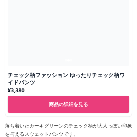
チェック柄ファッション ゆったりチェック柄ワ
イドパンツ
¥
3,380
商品の詳細を見る
落ち着いたカーキグリーンのチェック柄が大人っぽい印象
を与えるスウェットパンツです。