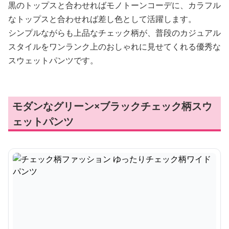
黒のトップスと合わせればモノトーンコーデに、カラフル
なトップスと合わせれば差し色として活躍します。
シンプルながらも上品なチェック柄が、普段のカジュアル
スタイルをワンランク上のおしゃれに見せてくれる優秀な
スウェットパンツです。
モダンなグリーン×ブラックチェック柄スウ
ェットパンツ