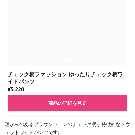
チェック柄ファッション ゆったりチェック柄ワ
イドパンツ
¥
5,220
商品の詳細を見る
暖かみのあるブラウントーンのチェック柄が特徴的なスウ
ェットワイドパンツです。