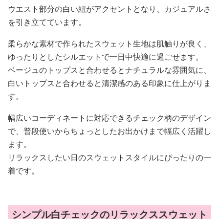
ウエスト部分の白い紐がアクセントとなり、カジュアルさ
を引き立てています。
柔らかな素材で作られたスウェット生地は肌触りが良く、
ゆったりとしたシルエットで一日中快適に過ごせます。
ベージュのトップスと合わせるとナチュラルな雰囲気に、
白いトップスと合わせると清潔感のある印象に仕上がりま
す。
幅広いコーディネートに対応できるチェック柄のデザイン
で、普段使いからちょっとしたお出かけまで幅広く活躍し
ます。
リラックスしたい日のスウェットスタイルにぴったりの一
着です。
シンプル白チェックのリラックススウェット