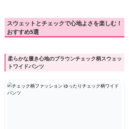
スウェットとチェックで心地よさを楽しむ！
おすすめ5選
柔らかな履き心地のブラウンチェック柄スウェッ
トワイドパンツ