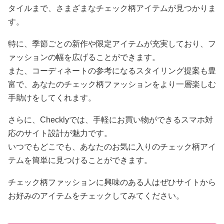
タイルまで、さまざまなチェック柄アイテムが見つかりま
す。
特に、季節ごとの新作や限定アイテムが充実しており、フ
ァッションの幅を広げることができます。
また、コーディネートの参考になるスタイリング提案も豊
富で、あなたのチェック柄ファッションをより一層楽しむ
手助けをしてくれます。
さらに、Checklyでは、手軽にお買い物ができるスマホ対
応のサイト設計が魅力です。
いつでもどこでも、あなたのお気に入りのチェック柄アイ
テムを簡単に見つけることができます。
チェック柄ファッションに興味のある人はぜひサイトから
お好みのアイテムをチェックしてみてください。