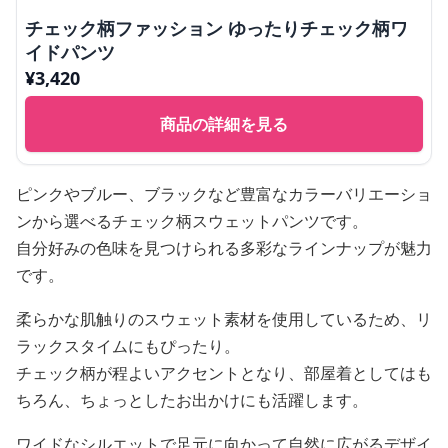
チェック柄ファッション ゆったりチェック柄ワ
イドパンツ
¥
3,420
商品の詳細を見る
ピンクやブルー、ブラックなど豊富なカラーバリエーショ
ンから選べるチェック柄スウェットパンツです。
自分好みの色味を見つけられる多彩なラインナップが魅力
です。
柔らかな肌触りのスウェット素材を使用しているため、リ
ラックスタイムにもぴったり。
チェック柄が程よいアクセントとなり、部屋着としてはも
ちろん、ちょっとしたお出かけにも活躍します。
ワイドなシルエットで足元に向かって自然に広がるデザイ