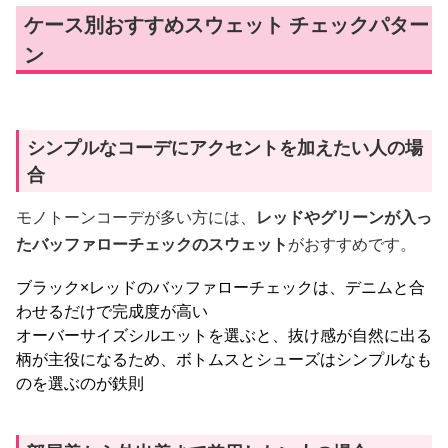
ケース別おすすめスウェット チェックパター
ン
シンプルなコーデにアクセントを加えたい人の場
合
モノトーンコーデが多い方には、
レッドやグリーンが入っ
たバッファローチェックのスウェット
がおすすめです。
ブラック×レッドのバッファローチェックは、デニムと合
わせるだけで完成度が高い
オーバーサイズシルエットを選ぶと、抜け感が自然に出る
柄が主役になるため、ボトムスとシューズはシンプルなも
のを選ぶのが鉄則