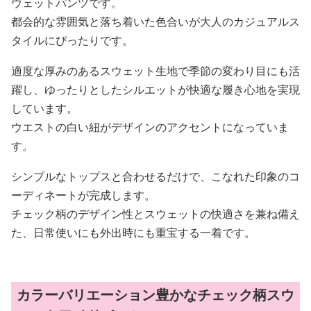
ウェットパンツです。
都会的な雰囲気と落ち着いた色合いが大人のカジュアルス
タイルにぴったりです。
適度な厚みのあるスウェット生地で季節の変わり目にも活
躍し、ゆったりとしたシルエットが快適な履き心地を実現
しています。
ウエストの白い紐がデザインのアクセントになっていま
す。
シンプルなトップスと合わせるだけで、こなれた印象のコ
ーディネートが完成します。
チェック柄のデザイン性とスウェットの快適さを兼ね備え
た、日常使いにも外出時にも重宝する一着です。
カラーバリエーション豊かなチェック柄スウ