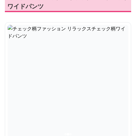
ワイドパンツ