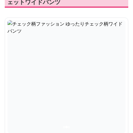
ェットワイドパンツ