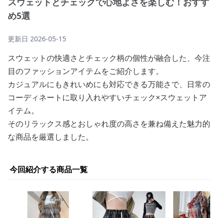
スウェットとチェックで心地よさを楽しむ！おすす
め5選
更新日
2026-05-15
スウェットの快適さとチェック柄の個性が融合した、今注
目のファッションアイテムをご紹介します。
カジュアルにもきれいめにも対応できる万能さで、日常の
コーディネートに取り入れやすいチェック×スウェットア
イテム。
そのリラックス感とおしゃれ度の高さを兼ね備えた魅力的
な商品を厳選しました。
今回紹介する商品一覧