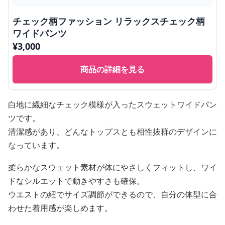
チェック柄ファッション リラックスチェック柄
ワイドパンツ
¥
3,000
商品の詳細を見る
白地に繊細なチェック模様が入ったスウェットワイドパン
ツです。
清潔感があり、どんなトップスとも相性抜群のデザインに
なっています。
柔らかなスウェット素材が体にやさしくフィットし、ワイ
ドなシルエットで動きやすさも確保。
ウエストの紐でサイズ調節ができるので、自分の体型に合
わせた着用感が楽しめます。