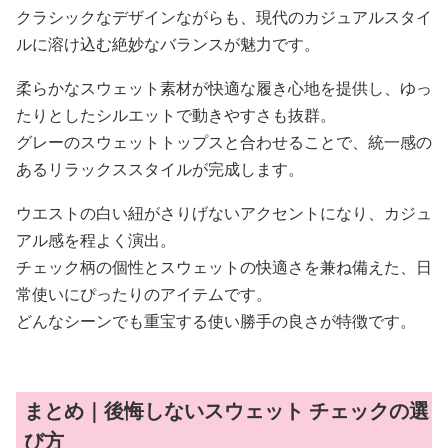
クラシックなデザインながらも、現代のカジュアルスタイ
ルに溶け込む絶妙なバランスが魅力です。
柔らかなスウェット素材が快適な履き心地を提供し、ゆっ
たりとしたシルエットで動きやすさも抜群。
グレーのスウェットトップスと合わせることで、統一感の
あるリラックススタイルが完成します。
ウエストの白い紐がさりげないアクセントになり、カジュ
アル感を程よく演出。
チェック柄の個性とスウェットの快適さを兼ね備えた、日
常使いにぴったりのアイテムです。
どんなシーンでも重宝する使い勝手の良さが特徴です。
まとめ｜後悔しないスウェット チェックの選
び方