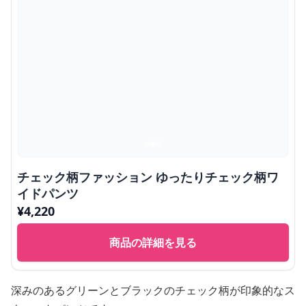
チェック柄ファッション ゆったりチェック柄ワ
イドパンツ
¥
4,220
商品の詳細を見る
深みのあるグリーンとブラックのチェック柄が印象的なス