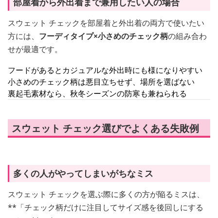
部屋着から外出着まで兼用したい人の場合
スウェット チェックを部屋着と外出着の両方で使いたい
方には、
フーディタイプ×小さめのチェック柄
の組み合わ
せが最適です。
フードがあるとカジュアルな外出時にも様になりやすい
小さめのチェック柄は悪目立ちせず、場所を選ばない
裏起毛素材なら、秋冬シーズンの防寒も兼ねられる
スウェット チェック選びでよくある失敗例
多くの人がやってしまいがちなミス
スウェット チェックを選ぶ際に多くの方が陥るミスは、
**「チェック柄だけに注目してサイズ感を後回しにする