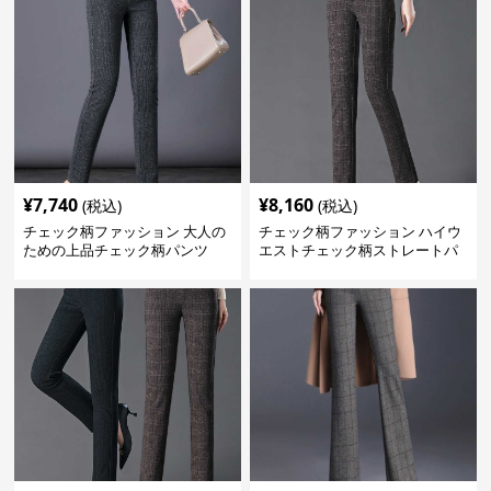
¥
7,740
¥
8,160
(税込)
(税込)
チェック柄ファッション 大人の
チェック柄ファッション ハイウ
ための上品チェック柄パンツ
エストチェック柄ストレートパ
ンツ