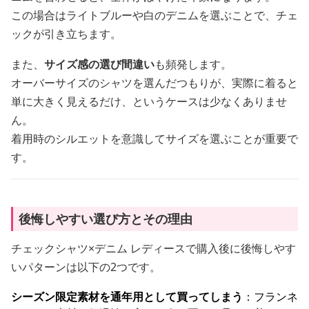
この場合はライトブルーや白のデニムを選ぶことで、チェ
ックが引き立ちます。
また、
サイズ感の選び間違い
も頻発します。
オーバーサイズのシャツを選んだつもりが、実際に着ると
単に大きく見えるだけ、というケースは少なくありませ
ん。
着用時のシルエットを意識してサイズを選ぶことが重要で
す。
後悔しやすい選び方とその理由
チェックシャツ×デニム レディースで購入後に後悔しやす
いパターンは以下の2つです。
シーズン限定素材を通年用として買ってしまう
：フランネ