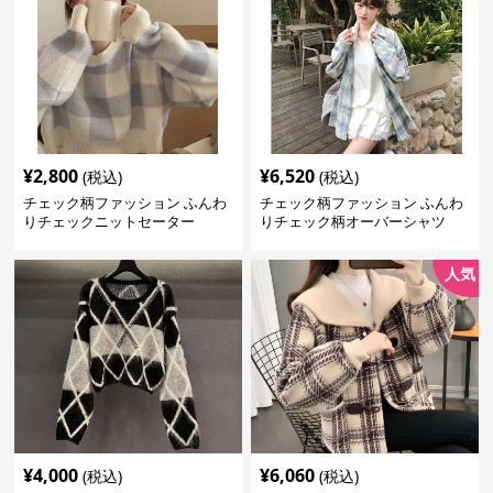
¥
2,800
¥
6,520
(税込)
(税込)
チェック柄ファッション ふんわ
チェック柄ファッション ふんわ
りチェックニットセーター
りチェック柄オーバーシャツ
人気
¥
4,000
¥
6,060
(税込)
(税込)