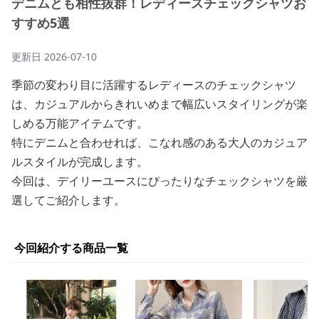
デニムとも相性抜群！レディースチェックシャツお
すすめ5選
更新日
2026-07-10
季節の変わり目に活躍するレディースのチェックシャツ
は、カジュアルからきれいめまで幅広いスタイリングが楽
しめる万能アイテムです。
特にデニムと合わせれば、こなれ感のある大人のカジュア
ルスタイルが完成します。
今回は、デイリーユースにぴったりなチェックシャツを厳
選してご紹介します。
今回紹介する商品一覧