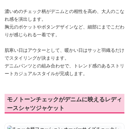
濃いめのチェック柄がデニムとの相性を高め、大人のこな
れ感を演出します。
胸元のポケットやボタンデザインなど、細部にまでこだわ
りが感じられる一着です。
肌寒い日はアウターとして、暖かい日はサッと羽織るだけ
でスタイリングが決まります。
デニムパンツとの組み合わせで、トレンド感のあるストリ
ートカジュアルスタイルが完成します。
モノトーンチェックがデニムに映えるレディ
ースシャツジャケット