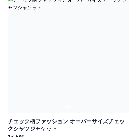
チェック柄ファッション オーバーサイズチェッ
クシャツジャケット
¥
3,580