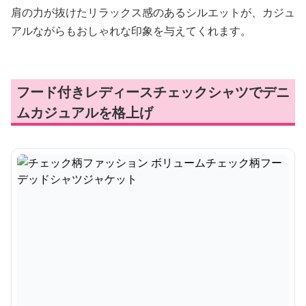
肩の力が抜けたリラックス感のあるシルエットが、カジュ
アルながらもおしゃれな印象を与えてくれます。
フード付きレディースチェックシャツでデニ
ムカジュアルを格上げ