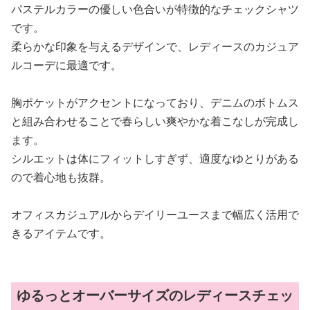
パステルカラーの優しい色合いが特徴的なチェックシャツ
です。
柔らかな印象を与えるデザインで、レディースのカジュア
ルコーデに最適です。
胸ポケットがアクセントになっており、デニムのボトムス
と組み合わせることで春らしい爽やかな着こなしが完成し
ます。
シルエットは体にフィットしすぎず、適度なゆとりがある
ので着心地も抜群。
オフィスカジュアルからデイリーユースまで幅広く活用で
きるアイテムです。
ゆるっとオーバーサイズのレディースチェッ