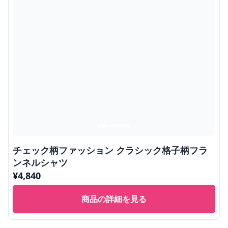
チェック柄ファッション クラシック格子柄フラ
ンネルシャツ
¥
4,840
商品の詳細を見る