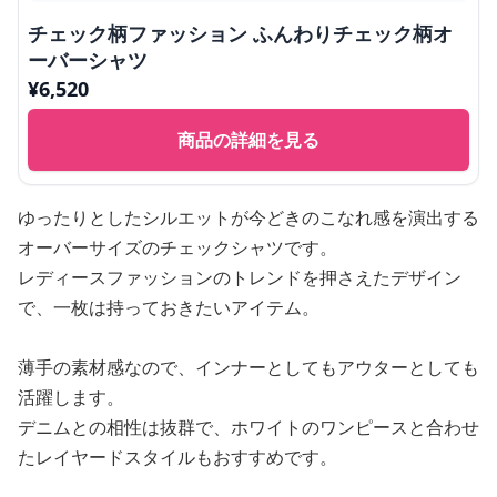
チェック柄ファッション ふんわりチェック柄オ
ーバーシャツ
¥
6,520
商品の詳細を見る
ゆったりとしたシルエットが今どきのこなれ感を演出する
オーバーサイズのチェックシャツです。
レディースファッションのトレンドを押さえたデザイン
で、一枚は持っておきたいアイテム。
薄手の素材感なので、インナーとしてもアウターとしても
活躍します。
デニムとの相性は抜群で、ホワイトのワンピースと合わせ
たレイヤードスタイルもおすすめです。