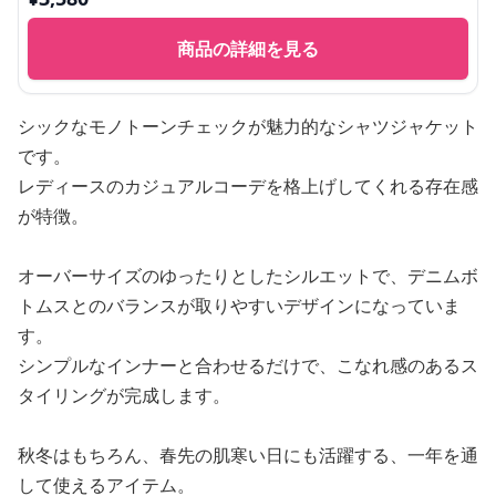
商品の詳細を見る
シックなモノトーンチェックが魅力的なシャツジャケット
です。
レディースのカジュアルコーデを格上げしてくれる存在感
が特徴。
オーバーサイズのゆったりとしたシルエットで、デニムボ
トムスとのバランスが取りやすいデザインになっていま
す。
シンプルなインナーと合わせるだけで、こなれ感のあるス
タイリングが完成します。
秋冬はもちろん、春先の肌寒い日にも活躍する、一年を通
して使えるアイテム。