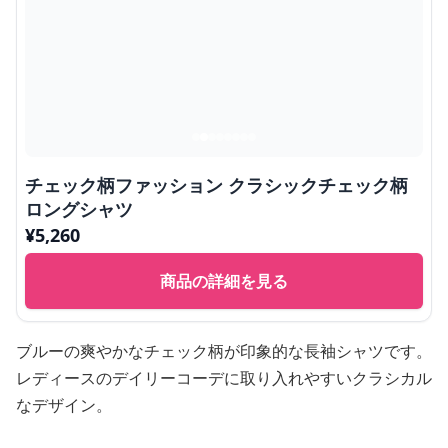
チェック柄ファッション クラシックチェック柄
ロングシャツ
¥
5,260
商品の詳細を見る
ブルーの爽やかなチェック柄が印象的な長袖シャツです。
レディースのデイリーコーデに取り入れやすいクラシカル
なデザイン。