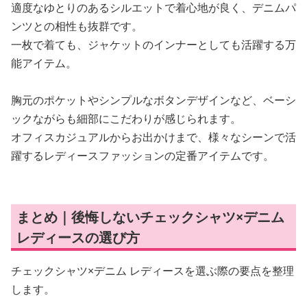
適度なゆとりのあるシルエットで着心地が良く、デニムパ
ンツとの相性も抜群です。
一枚で着ても、ジャケットのインナーとしても活躍する万
能アイテム。
胸元のポケットやシンプルなボタンデザインなど、ベーシ
ックながらも細部にこだわりが感じられます。
オフィスカジュアルからお出かけまで、様々なシーンで活
躍するレディースファッションの定番アイテムです。
まとめ｜後悔しないチェックシャツ×デニム
レディースの選び方
チェックシャツ×デニム レディースを選ぶ際の要点を整理
します。