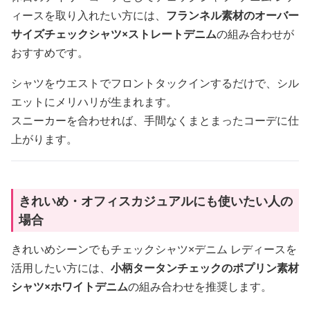
ィースを取り入れたい方には、
フランネル素材のオーバー
サイズチェックシャツ×ストレートデニム
の組み合わせが
おすすめです。
シャツをウエストでフロントタックインするだけで、シル
エットにメリハリが生まれます。
スニーカーを合わせれば、手間なくまとまったコーデに仕
上がります。
きれいめ・オフィスカジュアルにも使いたい人の
場合
きれいめシーンでもチェックシャツ×デニム レディースを
活用したい方には、
小柄タータンチェックのポプリン素材
シャツ×ホワイトデニム
の組み合わせを推奨します。