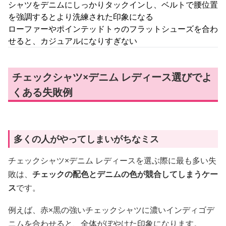
シャツをデニムにしっかりタックインし、ベルトで腰位置
を強調するとより洗練された印象になる
ローファーやポインテッドトゥのフラットシューズを合わ
せると、カジュアルになりすぎない
チェックシャツ×デニム レディース選びでよ
くある失敗例
多くの人がやってしまいがちなミス
チェックシャツ×デニム レディースを選ぶ際に最も多い失
敗は、
チェックの配色とデニムの色が競合してしまうケー
ス
です。
例えば、赤×黒の強いチェックシャツに濃いインディゴデ
ニムを合わせると、全体がぼやけた印象になります。