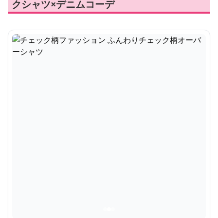
クシャツ×デニムコーデ