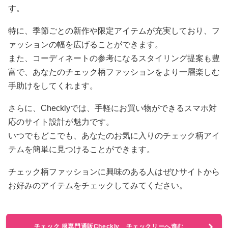
す。
特に、季節ごとの新作や限定アイテムが充実しており、フ
ァッションの幅を広げることができます。
また、コーディネートの参考になるスタイリング提案も豊
富で、あなたのチェック柄ファッションをより一層楽しむ
手助けをしてくれます。
さらに、Checklyでは、手軽にお買い物ができるスマホ対
応のサイト設計が魅力です。
いつでもどこでも、あなたのお気に入りのチェック柄アイ
テムを簡単に見つけることができます。
チェック柄ファッションに興味のある人はぜひサイトから
お好みのアイテムをチェックしてみてください。
チェック 服専門通販Checkly チェックリーへ進む