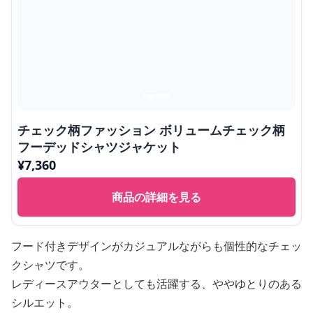
チェック柄ファッション ボリュームチェック柄
フーデッドシャツジャケット
¥
7,360
商品の詳細を見る
フード付きデザインがカジュアルながらも個性的なチェッ
クシャツです。
レディースアウターとしても活躍する、ややゆとりのある
シルエット。