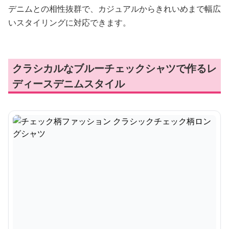
デニムとの相性抜群で、カジュアルからきれいめまで幅広
いスタイリングに対応できます。
クラシカルなブルーチェックシャツで作るレ
ディースデニムスタイル