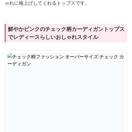
ゃれに格上げしてくれるトップスです。
鮮やかピンクのチェック柄カーディガントップス
でレディースらしいおしゃれスタイル