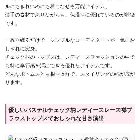
ルにもきれいめにも着こなせる万能アイテム。
薄手の素材でありながらも、保温性に優れているのが特徴
です。
一枚羽織るだけで、シンプルなコーディネートが一気にお
しゃれに変身。
チェック柄のトップスは、レディースファッションの中で
も特に季節感を演出できる優れたアイテムです。
どんなボトムスとも相性抜群で、スタイリングの幅が広が
ります。
優しいパステルチェック柄レディースレース襟ブ
ラウストップスでおしゃれな甘さ演出