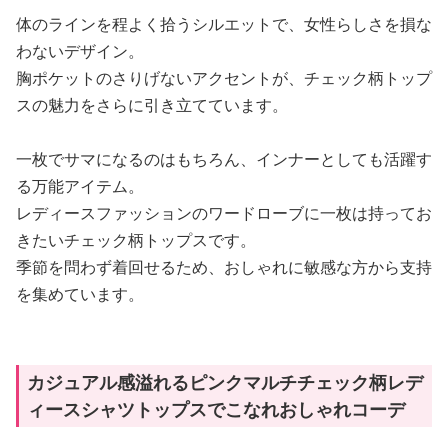
体のラインを程よく拾うシルエットで、女性らしさを損な
わないデザイン。
胸ポケットのさりげないアクセントが、チェック柄トップ
スの魅力をさらに引き立てています。
一枚でサマになるのはもちろん、インナーとしても活躍す
る万能アイテム。
レディースファッションのワードローブに一枚は持ってお
きたいチェック柄トップスです。
季節を問わず着回せるため、おしゃれに敏感な方から支持
を集めています。
カジュアル感溢れるピンクマルチチェック柄レデ
ィースシャツトップスでこなれおしゃれコーデ