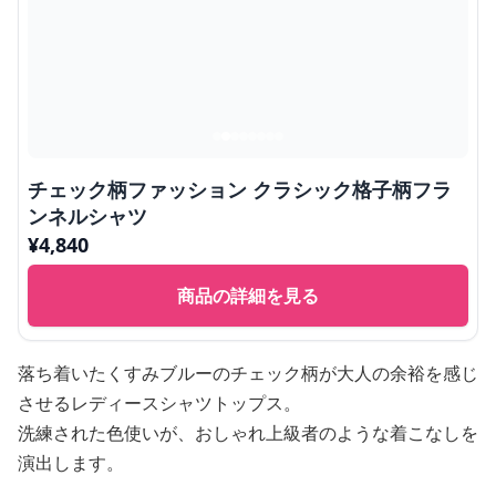
チェック柄ファッション クラシック格子柄フラ
ンネルシャツ
¥
4,840
商品の詳細を見る
落ち着いたくすみブルーのチェック柄が大人の余裕を感じ
させるレディースシャツトップス。
洗練された色使いが、おしゃれ上級者のような着こなしを
演出します。