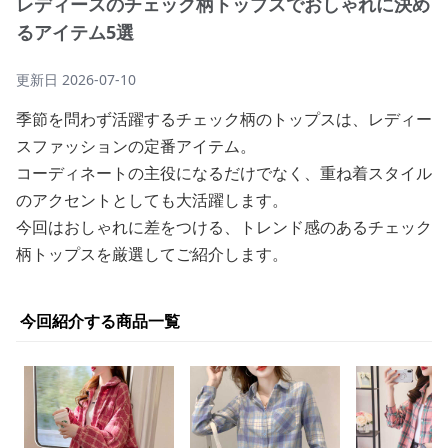
レディースのチェック柄トップスでおしゃれに決め
るアイテム5選
更新日
2026-07-10
季節を問わず活躍するチェック柄のトップスは、レディー
スファッションの定番アイテム。
コーディネートの主役になるだけでなく、重ね着スタイル
のアクセントとしても大活躍します。
今回はおしゃれに差をつける、トレンド感のあるチェック
柄トップスを厳選してご紹介します。
今回紹介する商品一覧