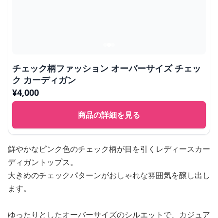
チェック柄ファッション オーバーサイズ チェッ
ク カーディガン
¥
4,000
商品の詳細を見る
鮮やかなピンク色のチェック柄が目を引くレディースカー
ディガントップス。
大きめのチェックパターンがおしゃれな雰囲気を醸し出し
ます。
ゆったりとしたオーバーサイズのシルエットで、カジュア