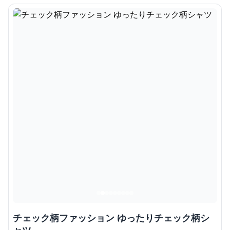
チェック柄ファッション ゆったりチェック柄シ