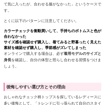
て気に入ったが、合わせる服がなかった」というケースで
す。
とくに以下のパターンに注意してください。
カラーチェックを衝動買いして、手持ちのボトムスと色が
合わなかった
サイズ感を確認せず購入し、着てみると野暮ったく見えた
素材を確認せず購入し、季節感がズレてしまった
オンラインで購入する場合は、必ず
着用モデルのサイズと
身長
を確認し、自分の体型と照らし合わせる習慣をつけま
しょう。
後悔しやすい選び方とその理由
おしゃれなチェック柄トップスを探しているレディースに
多い後悔として、「トレンドに引っ張られて自分のスタイ