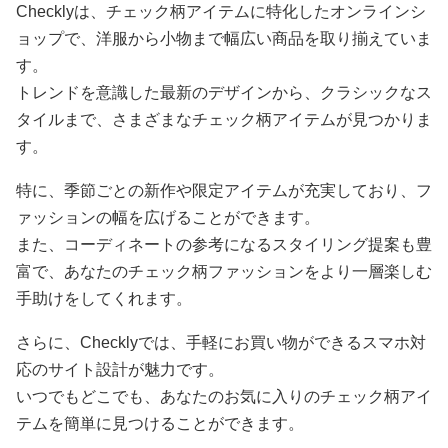
Checklyは、チェック柄アイテムに特化したオンラインシ
ョップで、洋服から小物まで幅広い商品を取り揃えていま
す。
トレンドを意識した最新のデザインから、クラシックなス
タイルまで、さまざまなチェック柄アイテムが見つかりま
す。
特に、季節ごとの新作や限定アイテムが充実しており、フ
ァッションの幅を広げることができます。
また、コーディネートの参考になるスタイリング提案も豊
富で、あなたのチェック柄ファッションをより一層楽しむ
手助けをしてくれます。
さらに、Checklyでは、手軽にお買い物ができるスマホ対
応のサイト設計が魅力です。
いつでもどこでも、あなたのお気に入りのチェック柄アイ
テムを簡単に見つけることができます。