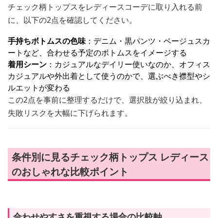
チェック柄トップスをレディースコーデに取り入れる前
に、以下の2点を確認してください。
手持ちボトムスの色味
：デニム・黒パンツ・ベージュスカ
ートなど、合わせる予定のボトムスをイメージする
着用シーン
：カジュアルなデイリー使いなのか、オフィス
カジュアルや外出着として使うのかで、選ぶべき襟型やシ
ルエットが変わる
この2点を事前に整理するだけで、選択肢が絞り込まれ、
失敗リスクを大幅に下げられます。
条件別に見るチェック柄トップス レディース
のおしゃれな比較ポイント
合わせやすさを重視する場合の比較軸