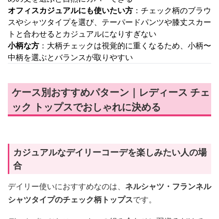
オフィスカジュアルにも使いたい方
：チェック柄のブラウ
スやシャツタイプを選び、テーパードパンツや膝丈スカー
トと合わせるとカジュアルになりすぎない
小柄な方
：大柄チェックは視覚的に重くなるため、小柄〜
中柄を選ぶとバランスが取りやすい
ケース別おすすめパターン｜レディース チェ
ック トップスでおしゃれに決める
カジュアルなデイリーコーデを楽しみたい人の場
合
デイリー使いにおすすめなのは、
ネルシャツ・フランネル
シャツタイプのチェック柄トップス
です。