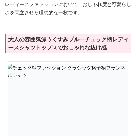
レディースファッションにおいて、おしゃれ度と可愛らし
さを両立させた理想的な一枚です。
大人の雰囲気漂うくすみブルーチェック柄レディ
ースシャツトップスでおしゃれな抜け感