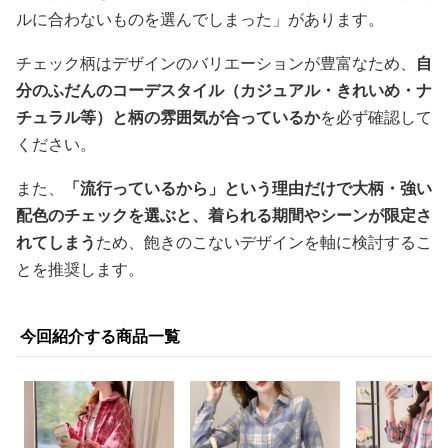
ルに合わないものを選んでしまった」があります。
チェック柄はデザインのバリエーションが豊富なため、
自
分のふだんのコーデスタイル（カジュアル・きれいめ・ナ
チュラル等）と柄の雰囲気が合っているか
を必ず確認して
ください。
また、
「流行っているから」という理由だけで大柄・強い
配色のチェックを選ぶと、着られる期間やシーンが限定さ
れてしまう
ため、飽きのこないデザインを軸に検討するこ
とを推奨します。
今回紹介する商品一覧