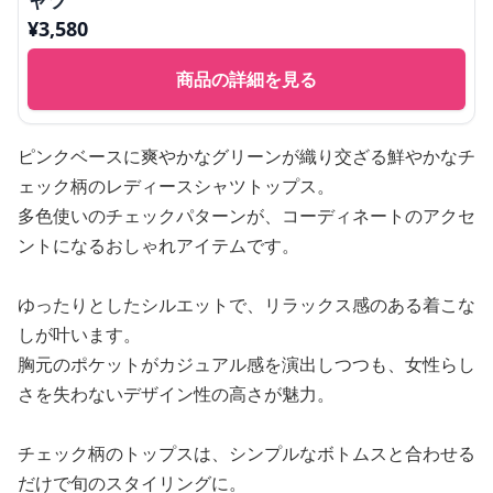
ャツ
¥
3,580
商品の詳細を見る
ピンクベースに爽やかなグリーンが織り交ざる鮮やかなチ
ェック柄のレディースシャツトップス。
多色使いのチェックパターンが、コーディネートのアクセ
ントになるおしゃれアイテムです。
ゆったりとしたシルエットで、リラックス感のある着こな
しが叶います。
胸元のポケットがカジュアル感を演出しつつも、女性らし
さを失わないデザイン性の高さが魅力。
チェック柄のトップスは、シンプルなボトムスと合わせる
だけで旬のスタイリングに。