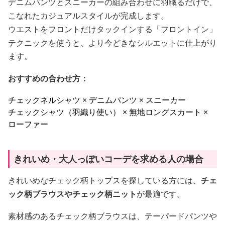
デニムパンツとスニーカーの組み合わせに羽織るだけで、
こなれたカジュアルスタイルが完成します。
ウエストをフロントだけタックインする「フロントイン」
テクニックを使うと、より今どきなシルエットに仕上がり
ます。
おすすめの合わせ方：
チェックネルシャツ × デニムパンツ × スニーカー
チェックシャツ（羽織り使い） × 無地ロングスカート ×
ローファー
きれいめ・大人っぽいコーデを求める人の場合
きれいめなチェック柄トップスを探している方には、
チェ
ック柄ブラウスやチェック柄ニット
が最適です。
素材感のあるチェック柄ブラウスは、テーパードパンツや