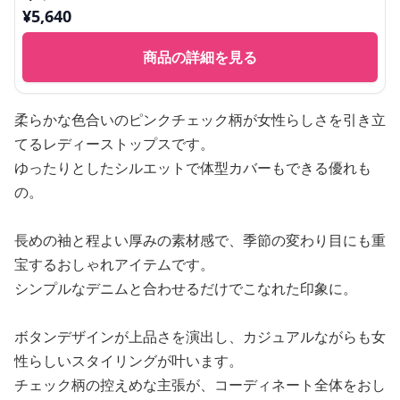
¥
5,640
商品の詳細を見る
柔らかな色合いのピンクチェック柄が女性らしさを引き立
てるレディーストップスです。
ゆったりとしたシルエットで体型カバーもできる優れも
の。
長めの袖と程よい厚みの素材感で、季節の変わり目にも重
宝するおしゃれアイテムです。
シンプルなデニムと合わせるだけでこなれた印象に。
ボタンデザインが上品さを演出し、カジュアルながらも女
性らしいスタイリングが叶います。
チェック柄の控えめな主張が、コーディネート全体をおし