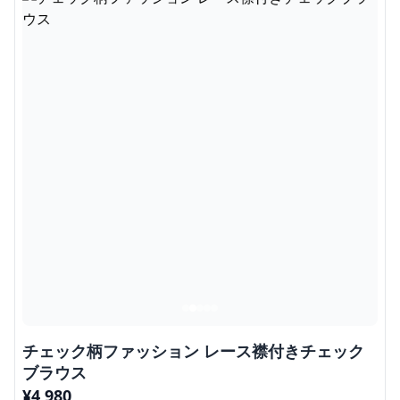
チェック柄ファッション レース襟付きチェック
ブラウス
¥
4,980