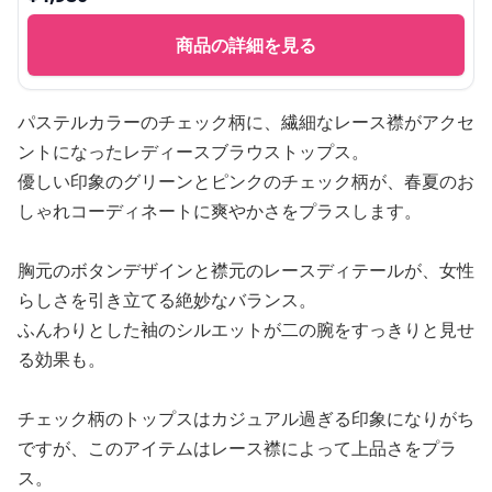
商品の詳細を見る
パステルカラーのチェック柄に、繊細なレース襟がアクセ
ントになったレディースブラウストップス。
優しい印象のグリーンとピンクのチェック柄が、春夏のお
しゃれコーディネートに爽やかさをプラスします。
胸元のボタンデザインと襟元のレースディテールが、女性
らしさを引き立てる絶妙なバランス。
ふんわりとした袖のシルエットが二の腕をすっきりと見せ
る効果も。
チェック柄のトップスはカジュアル過ぎる印象になりがち
ですが、このアイテムはレース襟によって上品さをプラ
ス。