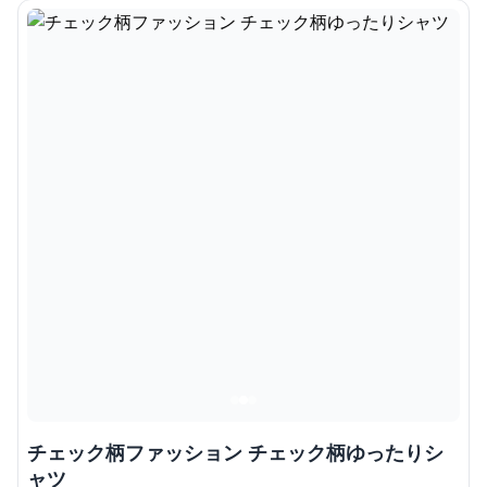
チェック柄ファッション チェック柄ゆったりシ
ャツ