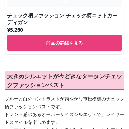
チェック柄ファッション チェック柄ニットカー
ディガン
¥
5,260
商品の詳細を見る
大きめシルエットが今どきなタータンチェッ
クファッションベスト
ブルーと白のコントラストが爽やかな市松模様のチェック
柄ファッションベストです。
トレンド感のあるオーバーサイズシルエットで、レイヤー
ドスタイルを楽しめます。