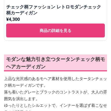
チェック柄ファッション レトロモダンチェック
柄カーディガン
¥
4,300
商品の詳細を見る
モダンな魅力引き立つタータンチェック柄モ
ヘアカーディガン
上品な光沢感のあるモヘア素材を使用したタータンチェッ
ク柄カーディガンです。
落ち着いたグレーとブラックのコントラストが、大人の雰
囲気を演出します。
ゆったりとしたシルエットで、インナーを選ばず着こなせ