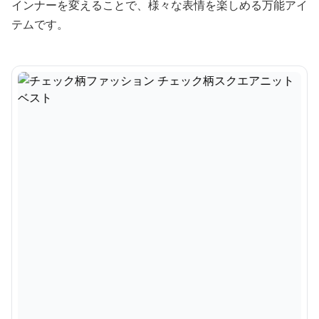
インナーを変えることで、様々な表情を楽しめる万能アイ
テムです。