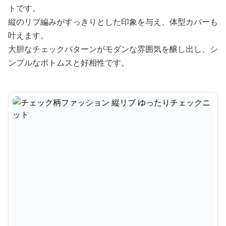
トです。
縦のリブ編みがすっきりとした印象を与え、体型カバーも
叶えます。
大胆なチェックパターンがモダンな雰囲気を醸し出し、シ
ンプルなボトムスと好相性です。