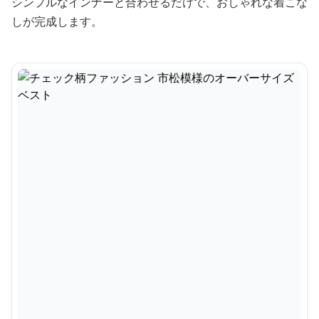
シンプルなインナーと合わせるだけで、おしゃれな着こな
しが完成します。