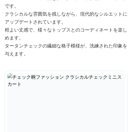
です。
クラシカルな雰囲気を残しながら、現代的なシルエットに
アップデートされています。
程よい丈感で、様々なトップスとのコーディネートを楽し
めます。
タータンチェックの繊細な格子模様が、洗練された印象を
与えます。