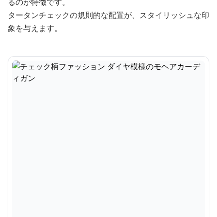
るのが特徴です。
タータンチェックの規則的な配置が、スタイリッシュな印
象を与えます。