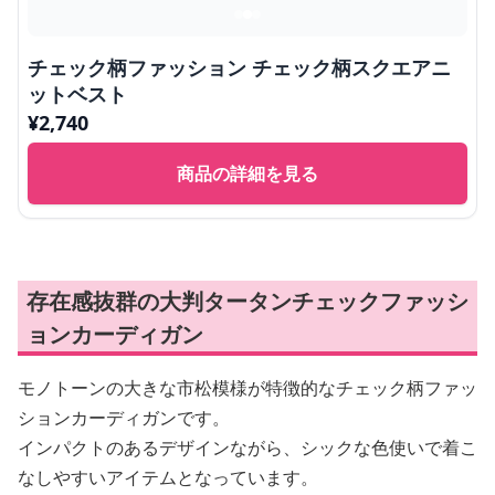
チェック柄ファッション チェック柄スクエアニ
ットベスト
¥
2,740
商品の詳細を見る
存在感抜群の大判タータンチェックファッシ
ョンカーディガン
モノトーンの大きな市松模様が特徴的なチェック柄ファッ
ションカーディガンです。
インパクトのあるデザインながら、シックな色使いで着こ
なしやすいアイテムとなっています。