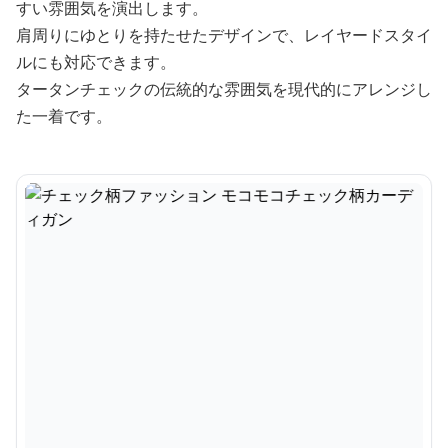
すい雰囲気を演出します。
肩周りにゆとりを持たせたデザインで、レイヤードスタイ
ルにも対応できます。
タータンチェックの伝統的な雰囲気を現代的にアレンジし
た一着です。