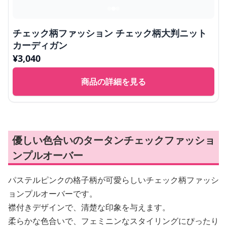
チェック柄ファッション チェック柄大判ニット
カーディガン
¥
3,040
商品の詳細を見る
優しい色合いのタータンチェックファッショ
ンプルオーバー
パステルピンクの格子柄が可愛らしいチェック柄ファッシ
ョンプルオーバーです。
襟付きデザインで、清楚な印象を与えます。
柔らかな色合いで、フェミニンなスタイリングにぴったり