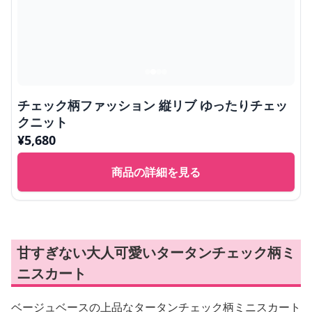
チェック柄ファッション 縦リブ ゆったりチェッ
クニット
¥
5,680
商品の詳細を見る
甘すぎない大人可愛いタータンチェック柄ミ
ニスカート
ベージュベースの上品なタータンチェック柄ミニスカート