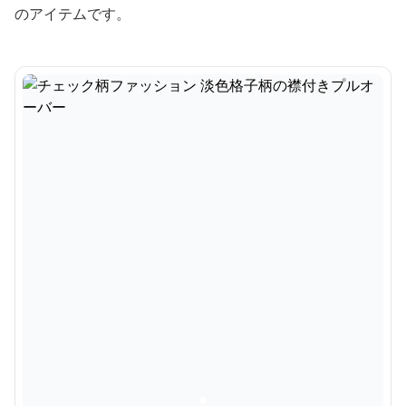
のアイテムです。