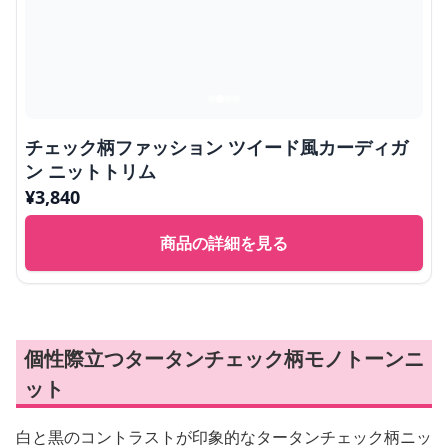
チェック柄ファッション ツイード風カーディガ
ン ニットトリム
¥
3,840
商品の詳細を見る
個性際立つタータンチェック柄モノトーンニ
ット
白と黒のコントラストが印象的なタータンチェック柄ニッ