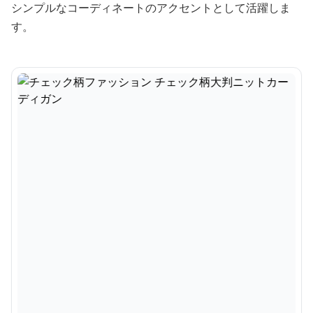
シンプルなコーディネートのアクセントとして活躍しま
す。