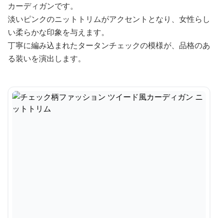
カーディガンです。
淡いピンクのニットトリムがアクセントとなり、女性らし
い柔らかな印象を与えます。
丁寧に編み込まれたタータンチェックの模様が、品格のあ
る装いを演出します。