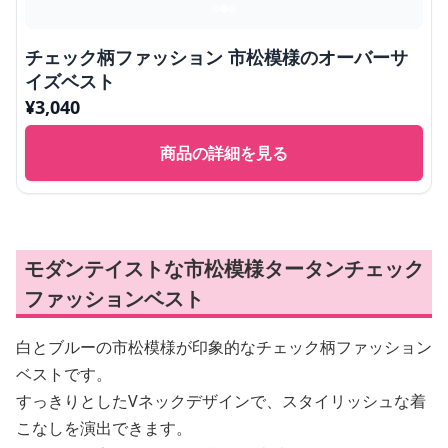
チェック柄ファッション 市松模様のオーバーサ
イズベスト
¥
3,040
商品の詳細を見る
モダンテイストな市松模様タータンチェック
ファッションベスト
白とブルーの市松模様が印象的なチェック柄ファッション
ベストです。
すっきりとしたVネックデザインで、スタイリッシュな着
こなしを演出できます。