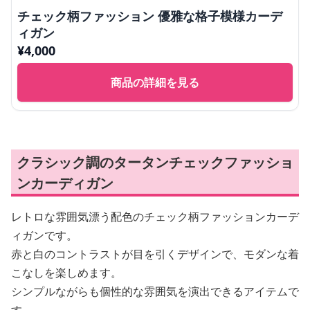
チェック柄ファッション 優雅な格子模様カーデ
ィガン
¥
4,000
商品の詳細を見る
クラシック調のタータンチェックファッショ
ンカーディガン
レトロな雰囲気漂う配色のチェック柄ファッションカーデ
ィガンです。
赤と白のコントラストが目を引くデザインで、モダンな着
こなしを楽しめます。
シンプルながらも個性的な雰囲気を演出できるアイテムで