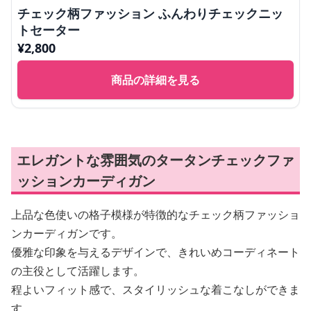
チェック柄ファッション ふんわりチェックニッ
トセーター
¥
2,800
商品の詳細を見る
エレガントな雰囲気のタータンチェックファ
ッションカーディガン
上品な色使いの格子模様が特徴的なチェック柄ファッショ
ンカーディガンです。
優雅な印象を与えるデザインで、きれいめコーディネート
の主役として活躍します。
程よいフィット感で、スタイリッシュな着こなしができま
す。