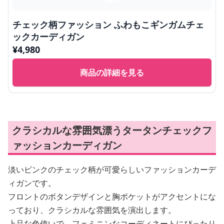
チェック柄ファッション ふわもこギンガムチェ
ックカーディガン
¥
4,980
商品の詳細を見る
クラシカルな雰囲気漂うタータンチェックフ
ァッションカーディガン
淡いピンクのチェック柄が可愛らしいファッションカーデ
ィガンです。
フロントのボタンデザインと胸ポケットがアクセントにな
っており、クラシカルな雰囲気を演出します。
上品な色使いで、フェミニンなコーディネートにぴったり