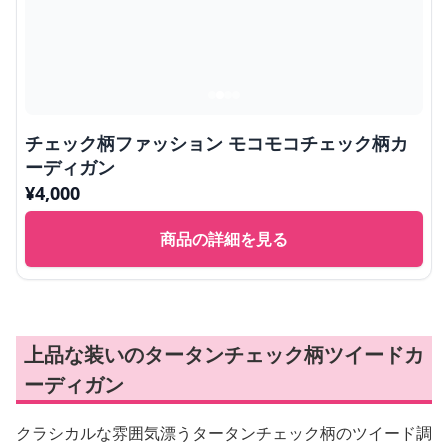
チェック柄ファッション モコモコチェック柄カ
ーディガン
¥
4,000
商品の詳細を見る
上品な装いのタータンチェック柄ツイードカ
ーディガン
クラシカルな雰囲気漂うタータンチェック柄のツイード調