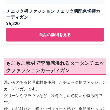
チェック柄ファッション チェック柄配色切替カ
ーディガン
¥
5,220
商品の詳細を見る
もこもこ素材で季節感溢れるタータンチェッ
クファッションカーディガン
温かみのある起毛素材を使用したチェック柄ファッション
カーディガンです。
グリーンやブラウンなど、秋冬らしい色使いが特徴的で
す。
優しい肌触りと、程よいボリューム感で、季節感たっぷり