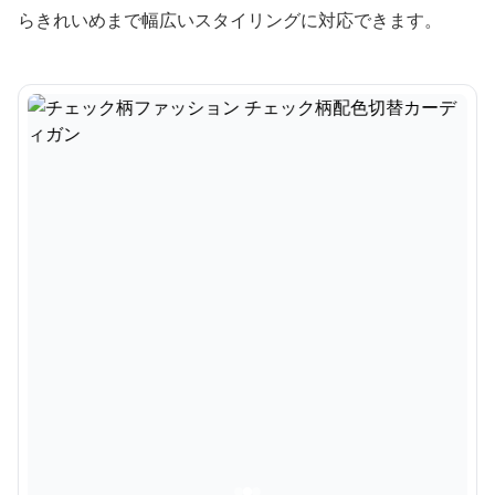
らきれいめまで幅広いスタイリングに対応できます。