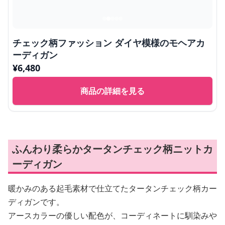
チェック柄ファッション ダイヤ模様のモヘアカ
ーディガン
¥
6,480
商品の詳細を見る
ふんわり柔らかタータンチェック柄ニットカ
ーディガン
暖かみのある起毛素材で仕立てたタータンチェック柄カー
ディガンです。
アースカラーの優しい配色が、コーディネートに馴染みや