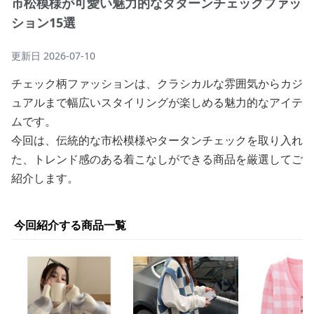
市松模様が可愛い魅力的なタターンチェックファッ
ション15選
更新日
2026-07-10
チェック柄ファッションは、クラシカルな雰囲気からカジ
ュアルまで幅広いスタイリングが楽しめる魅力的なアイテ
ムです。
今回は、伝統的な市松模様やタータンチェックを取り入れ
た、トレンド感のある着こなしができる商品を厳選してご
紹介します。
今回紹介する商品一覧