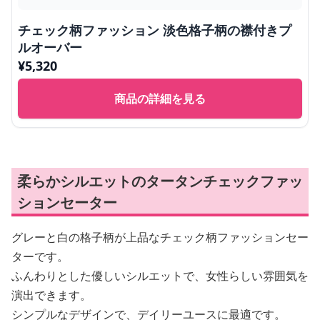
チェック柄ファッション 淡色格子柄の襟付きプ
ルオーバー
¥
5,320
商品の詳細を見る
柔らかシルエットのタータンチェックファッ
ションセーター
グレーと白の格子柄が上品なチェック柄ファッションセー
ターです。
ふんわりとした優しいシルエットで、女性らしい雰囲気を
演出できます。
シンプルなデザインで、デイリーユースに最適です。