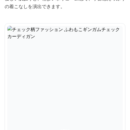
の着こなしを演出できます。