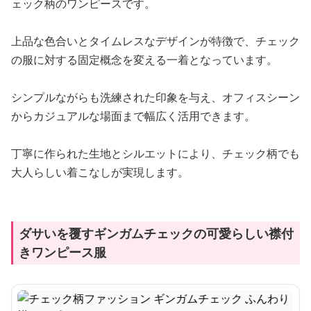
ェック柄のワンピースです。
上品な色合いとタイムレスなデザインが特徴で、チェック
の服に対する固定概念を変える一着となっています。
シンプルながらも洗練された印象を与え、オフィスシーン
からカジュアルな場面まで幅広く活用できます。
丁寧に作られた生地とシルエットにより、チェック柄でも
大人らしい着こなしが実現します。
ダサいを覆すギンガムチェックの可愛らしい襟付
きワンピース服