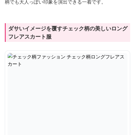
柄でも大人っぽい印象を演出できる一着です。
ダサいイメージを覆すチェック柄の美しいロング
フレアスカート服