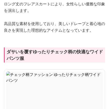
ロング丈のフレアスカートにより、女性らしい優雅な印象
を演出します。
高品質な素材を使用しており、美しいドレープと着心地の
良さを実現した理想的なアイテムとなっています。
ダサいを覆すゆったりチェック柄の快適なワイド
パンツ服