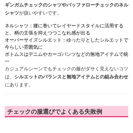
ギンガムチェックのシャツやバッファローチェックのネル
シャツ
が扱いやすいです。
ネルシャツ：腰に巻いてレイヤードスタイルに活用する
と、柄の主張を抑えつつこなれ感が出る
オーバーサイズシルエット：ゆったりとしたシルエットで
今らしい雰囲気に
ボトムスはデニムやカーゴパンツなどの無地アイテムで統
一
カジュアルシーンでもチェックの服がダサく見えないコツ
は、
シルエットのバランスと無地アイテムとの組み合わせ
にあります。
チェックの服選びでよくある失敗例