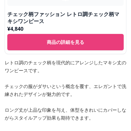
チェック柄ファッション レトロ調チェック柄マ
キシワンピース
¥
4,840
商品の詳細を見る
レトロ調のチェック柄を現代的にアレンジしたマキシ丈の
ワンピースです。
チェックの服がダサいという概念を覆す、エレガントで洗
練されたデザインが魅力的です。
ロング丈が上品な印象を与え、体型をきれいにカバーしな
がらスタイルアップ効果も期待できます。