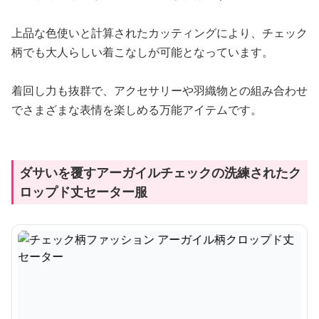
上品な色使いと計算されたカッティングにより、チェック
柄でも大人らしい着こなしが可能となっています。
着回し力も抜群で、アクセサリーや羽織物との組み合わせ
でさまざまな表情を楽しめる万能アイテムです。
ダサいを覆すアーガイルチェックの洗練されたク
ロップド丈セーター服