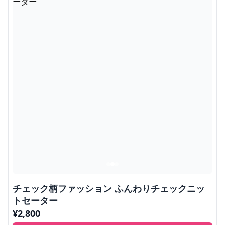
チェック柄ファッション ふんわりチェックニッ
トセーター
¥
2,800