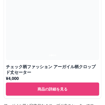
チェック柄ファッション アーガイル柄クロップ
ド丈セーター
¥
4,000
商品の詳細を見る