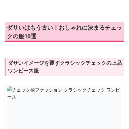
セーター
丈セーター
柄ワンピース
ダサいはもう古い！おしゃれに決まるチェッ
クの服10選
ダサいイメージを覆すクラシックチェックの上品
ワンピース服