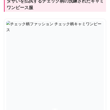
ダサいを払拭するチェック柄の洗練されたキャミ
ワンピース服