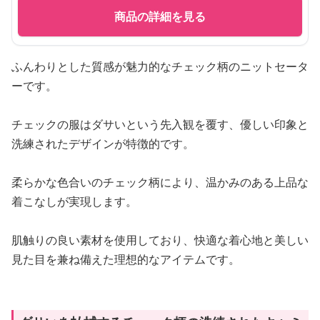
商品の詳細を見る
ふんわりとした質感が魅力的なチェック柄のニットセータ
ーです。
チェックの服はダサいという先入観を覆す、優しい印象と
洗練されたデザインが特徴的です。
柔らかな色合いのチェック柄により、温かみのある上品な
着こなしが実現します。
肌触りの良い素材を使用しており、快適な着心地と美しい
見た目を兼ね備えた理想的なアイテムです。