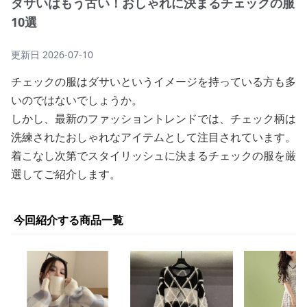
ダサいはもう古い！おしゃれに決まるチェックの服
10選
更新日
2026-07-10
チェックの服はダサいというイメージを持っている方も多
いのではないでしょうか。
しかし、最新のファッショントレンドでは、チェック柄は
洗練されたおしゃれなアイテムとして注目されています。
着こなし次第でスタイリッシュに決まるチェックの服を厳
選してご紹介します。
今回紹介する商品一覧