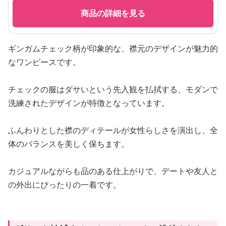
商品の詳細を見る
ギンガムチェック柄が印象的な、襟元のデザインが魅力的
なワンピースです。
チェックの服はダサいという先入観を払拭する、モダンで
洗練されたデザインが特徴となっています。
ふんわりとした襟のディテールが女性らしさを演出し、全
体のバランスを美しく保ちます。
カジュアルながらも品のある仕上がりで、デートや友人と
の外出にぴったりの一着です。