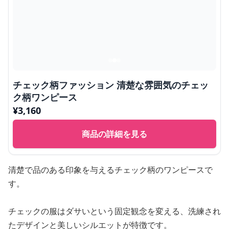
チェック柄ファッション 清楚な雰囲気のチェッ
ク柄ワンピース
¥
3,160
商品の詳細を見る
清楚で品のある印象を与えるチェック柄のワンピースで
す。
チェックの服はダサいという固定観念を変える、洗練され
たデザインと美しいシルエットが特徴です。