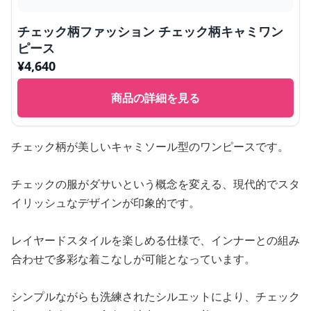
チェック柄ファッション チェック柄キャミワン
ピース
¥
4,640
商品の詳細を見る
チェック柄が美しいキャミソール型のワンピースです。
チェックの服がダサいという概念を変える、現代的でスタ
イリッシュなデザインが印象的です。
レイヤードスタイルを楽しめる仕様で、インナーとの組み
合わせで多彩な着こなしが可能となっています。
シンプルながらも洗練されたシルエットにより、チェック