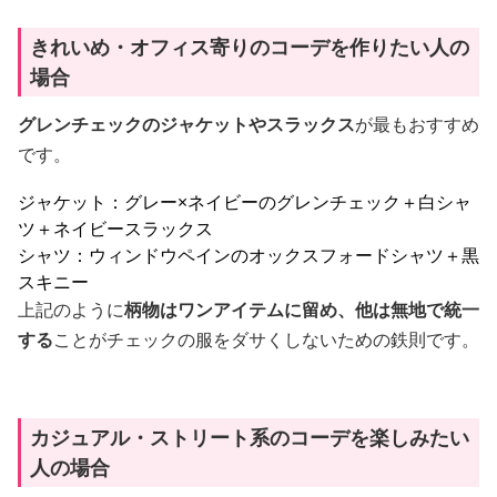
きれいめ・オフィス寄りのコーデを作りたい人の
場合
グレンチェックのジャケットやスラックス
が最もおすすめ
です。
ジャケット：グレー×ネイビーのグレンチェック＋白シャ
ツ＋ネイビースラックス
シャツ：ウィンドウペインのオックスフォードシャツ＋黒
スキニー
上記のように
柄物はワンアイテムに留め、他は無地で統一
する
ことがチェックの服をダサくしないための鉄則です。
カジュアル・ストリート系のコーデを楽しみたい
人の場合