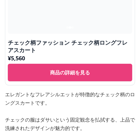
チェック柄ファッション チェック柄ロングフレ
アスカート
¥
5,560
商品の詳細を見る
エレガントなフレアシルエットが特徴的なチェック柄のロ
ングスカートです。
チェックの服はダサいという固定観念を払拭する、上品で
洗練されたデザインが魅力的です。