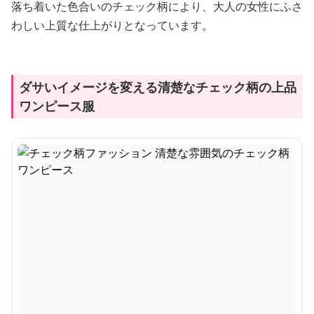
落ち着いた色合いのチェック柄により、大人の女性にふさ
わしい上質な仕上がりとなっています。
ダサいイメージを変える清楚なチェック柄の上品
ワンピース服