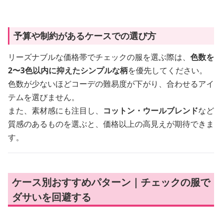
予算や制約があるケースでの選び方
リーズナブルな価格帯でチェックの服を選ぶ際は、
色数を
2〜3色以内に抑えたシンプルな柄
を優先してください。
色数が少ないほどコーデの難易度が下がり、合わせるアイ
テムを選びません。
また、素材感にも注目し、
コットン・ウールブレンド
など
質感のあるものを選ぶと、価格以上の高見えが期待できま
す。
ケース別おすすめパターン｜チェックの服で
ダサいを回避する