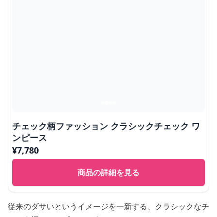
チェック柄ファッション クラシックチェック ワ
ンピース
¥
7,780
商品の詳細を見る
従来のダサいというイメージを一新する、クラシックなチ