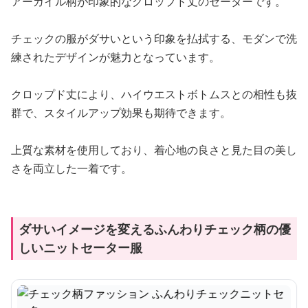
アーガイル柄が印象的なクロップド丈のセーターです。
チェックの服がダサいという印象を払拭する、モダンで洗
練されたデザインが魅力となっています。
クロップド丈により、ハイウエストボトムスとの相性も抜
群で、スタイルアップ効果も期待できます。
上質な素材を使用しており、着心地の良さと見た目の美し
さを両立した一着です。
ダサいイメージを変えるふんわりチェック柄の優
しいニットセーター服