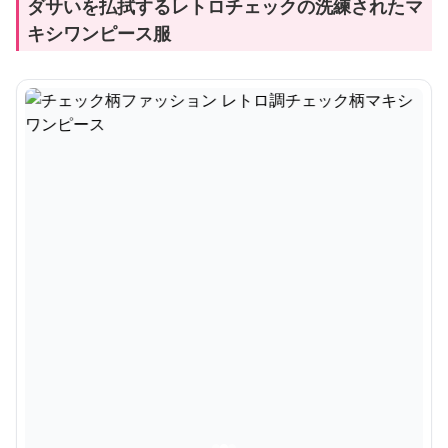
ダサいを払拭するレトロチェックの洗練されたマ
キシワンピース服