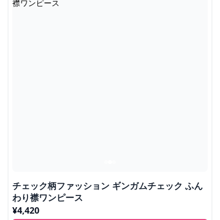
チェック柄ファッション ギンガムチェック ふん
わり襟ワンピース
¥
4,420