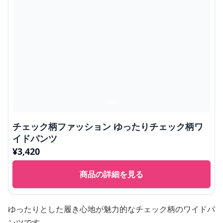
チェック柄ファッション ゆったりチェック柄ワ
イドパンツ
¥
3,420
商品の詳細を見る
ゆったりとした履き心地が魅力的なチェック柄のワイドパ
ンツです。