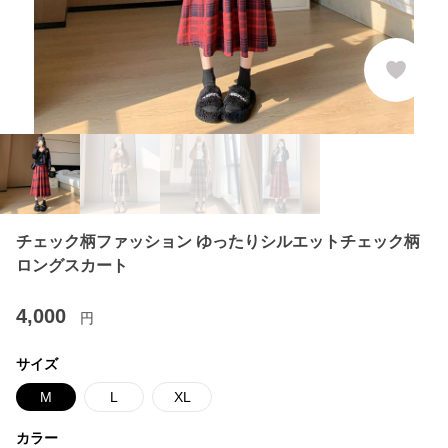
チェック柄ファッション ゆったりシルエットチェック柄
ロングスカート
4,000
円
サイズ
M
L
XL
カラー