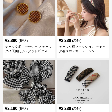
¥
2,880
¥
2,280
(税込)
(税込)
チェック柄ファッション チェッ
チェック柄ファッション チェッ
ク柄優美円形スタッドピアス
ク柄リボンカチューシャ
¥
2,160
¥
2,280
(税込)
(税込)