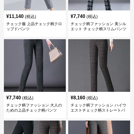
¥
11,140
¥
7,740
(税込)
(税込)
チェック服 上品チェック柄クロ
チェック柄ファッション 美シル
ップドパンツ
エット チェック柄スリムパンツ
¥
7,740
¥
8,160
(税込)
(税込)
チェック柄ファッション 大人の
チェック柄ファッション ハイウ
ための上品チェック柄パンツ
エストチェック柄ストレートパ
ンツ