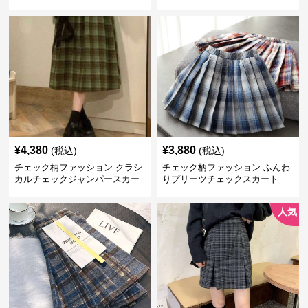
¥
4,380
¥
3,880
(税込)
(税込)
チェック柄ファッション クラシ
チェック柄ファッション ふんわ
カルチェックジャンパースカー
りプリーツチェックスカート
ト
人気