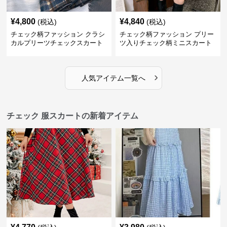
¥
4,800
¥
4,840
(税込)
(税込)
チェック柄ファッション クラシ
チェック柄ファッション プリー
カルプリーツチェックスカート
ツ入りチェック柄ミニスカート
›
人気アイテム一覧へ
チェック 服スカートの新着アイテム