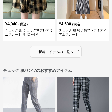
¥
4,040
¥
4,530
(税込)
(税込)
チェック 服 チェック柄フレアミ
チェック 服 格子柄フレアミディ
ニスカート リボン付き
アムスカート
›
新着アイテムの一覧へ
チェック 服パンツのおすすめアイテム