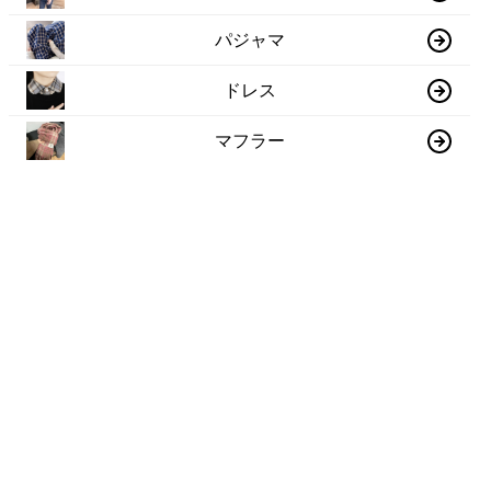
パジャマ
ドレス
マフラー