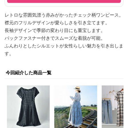
レトロな雰囲気漂う赤みがかったチェック柄ワンピース。
襟元のフリルデザインが愛らしさを引き立てます。
長袖デザインで季節の変わり目にも重宝します。
バックファスナー付きでスムーズな着脱が可能。
ふんわりとしたシルエットが女性らしい魅力を引き出しま
す。
今回紹介した商品一覧