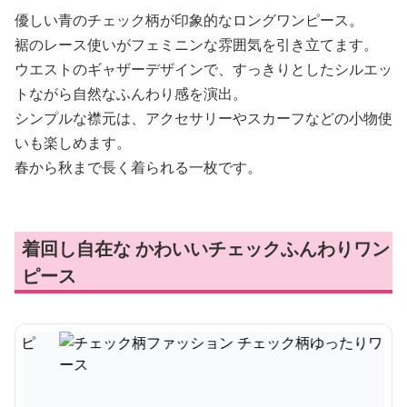
優しい青のチェック柄が印象的なロングワンピース。
裾のレース使いがフェミニンな雰囲気を引き立てます。
ウエストのギャザーデザインで、すっきりとしたシルエッ
トながら自然なふんわり感を演出。
シンプルな襟元は、アクセサリーやスカーフなどの小物使
いも楽しめます。
春から秋まで長く着られる一枚です。
着回し自在な かわいいチェックふんわりワン
ピース