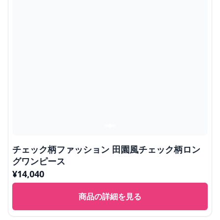
チェック柄ファッション 田園風チェック柄ロン
グワンピース
¥
14,040
商品の詳細を見る