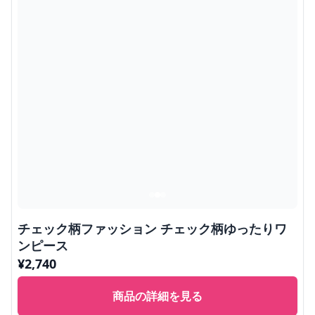
チェック柄ファッション チェック柄ゆったりワ
ンピース
¥
2,740
商品の詳細を見る