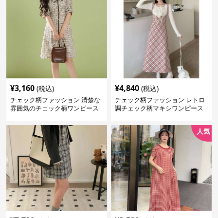
¥
3,160
¥
4,840
(税込)
(税込)
チェック柄ファッション 清楚な
チェック柄ファッション レトロ
雰囲気のチェック柄ワンピース
調チェック柄マキシワンピース
人気