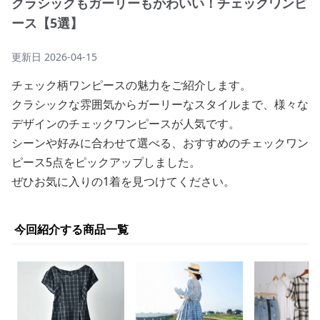
クラシックもガーリーもかわいい！チェックワンピ
ース【5選】
更新日
2026-04-15
チェック柄ワンピースの魅力をご紹介します。
クラシックな雰囲気からガーリーなスタイルまで、様々な
デザインのチェックワンピースが人気です。
シーンや好みに合わせて選べる、おすすめのチェックワン
ピース5点をピックアップしました。
ぜひお気に入りの1着を見つけてください。
今回紹介する商品一覧