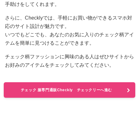
手助けをしてくれます。
さらに、Checklyでは、手軽にお買い物ができるスマホ対
応のサイト設計が魅力です。
いつでもどこでも、あなたのお気に入りのチェック柄アイ
テムを簡単に見つけることができます。
チェック柄ファッションに興味のある人はぜひサイトから
お好みのアイテムをチェックしてみてください。
チェック 服専門通販Checkly チェックリーへ進む