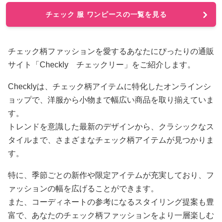
チェック 服 ワンピースの一覧を見る
チェック柄ファッションを愛するあなたにぴったりの通販
サイト「Checkly チェックリー」をご紹介します。
Checklyは、チェック柄アイテムに特化したオンラインシ
ョップで、洋服から小物まで幅広い商品を取り揃えていま
す。
トレンドを意識した最新のデザインから、クラシックなス
タイルまで、さまざまなチェック柄アイテムが見つかりま
す。
特に、季節ごとの新作や限定アイテムが充実しており、フ
ァッションの幅を広げることができます。
また、コーディネートの参考になるスタイリング提案も豊
富で、あなたのチェック柄ファッションをより一層楽しむ