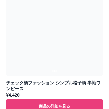
チェック柄ファッション シンプル格子柄 半袖ワ
ンピース
¥
4,420
商品の詳細を見る