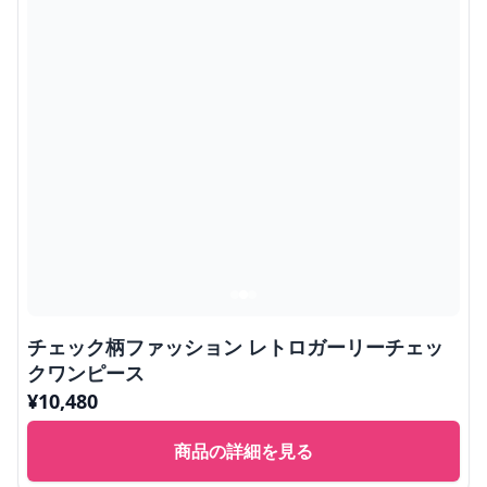
チェック柄ファッション レトロガーリーチェッ
クワンピース
¥
10,480
商品の詳細を見る