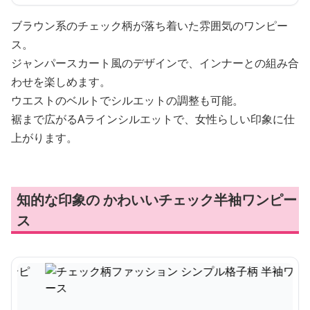
ブラウン系のチェック柄が落ち着いた雰囲気のワンピー
ス。
ジャンパースカート風のデザインで、インナーとの組み合
わせを楽しめます。
ウエストのベルトでシルエットの調整も可能。
裾まで広がるAラインシルエットで、女性らしい印象に仕
上がります。
知的な印象の かわいいチェック半袖ワンピー
ス