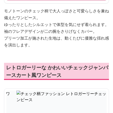
モノトーンのチェック柄で大人っぽさと可愛らしさを兼ね
備えたワンピース。
ゆったりとしたシルエットで体型を気にせず着られます。
袖のフレアデザインが二の腕をさりげなくカバー。
プリーツ加工が施された生地は、動くたびに優雅な揺れ感
を演出します。
レトロガーリーな かわいいチェックジャンパ
ースカート風ワンピース