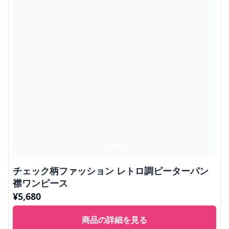
チェック柄ファッション レトロ調ピーターパン
襟ワンピース
¥
5,680
商品の詳細を見る