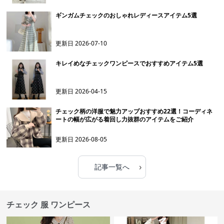
ギンガムチェックのおしゃれレディースアイテム5選
更新日
2026-07-10
キレイめなチェックワンピースでおすすめアイテム5選
更新日
2026-04-15
チェック柄の洋服で魅力アップおすすめ22選！コーディネ
ートの幅が広がる着回し力抜群のアイテムをご紹介
更新日
2026-08-05
›
記事一覧へ
チェック 服 ワンピース