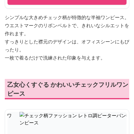
シンプルな大きめチェック柄が特徴的な半袖ワンピース。
ウエストマークのリボンベルトで、きれいなシルエットを
作れます。
すっきりとした襟元のデザインは、オフィスシーンにもぴ
ったり。
一枚で着るだけで洗練された印象を与えます。
乙女心くすぐる かわいいチェックフリルワン
ピース