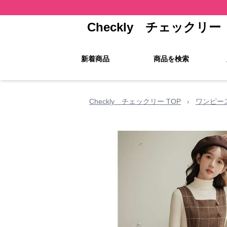
Checkly チェックリー
新着商品
商品を検索
Checkly チェックリー TOP
›
ワンピー