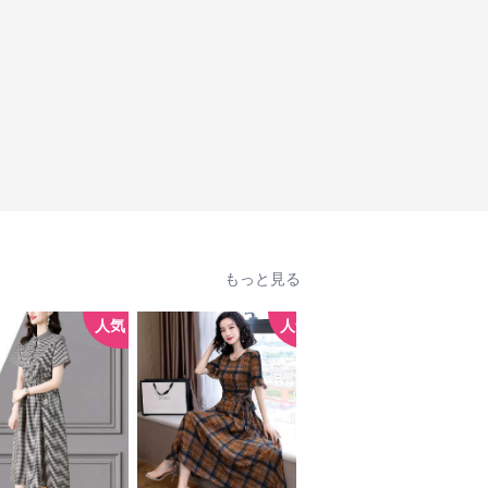
もっと見る
人気
人気