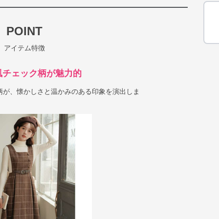
POINT
アイテム特徴
風チェック柄が魅力的
柄が、懐かしさと温かみのある印象を演出しま