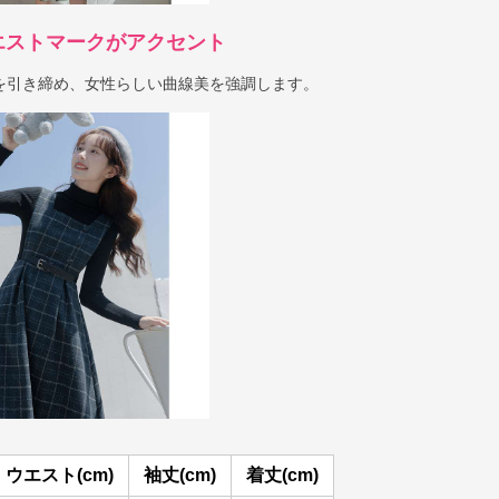
エストマークがアクセント
を引き締め、女性らしい曲線美を強調します。
ウエスト(cm)
袖丈(cm)
着丈(cm)