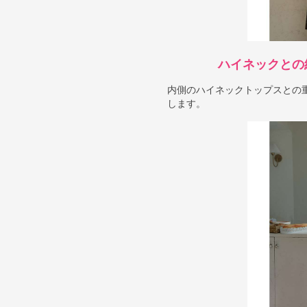
ハイネックとの
内側のハイネックトップスとの
します。