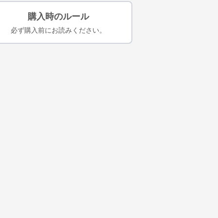
購入時のルール
必ず購入前にお読みください。