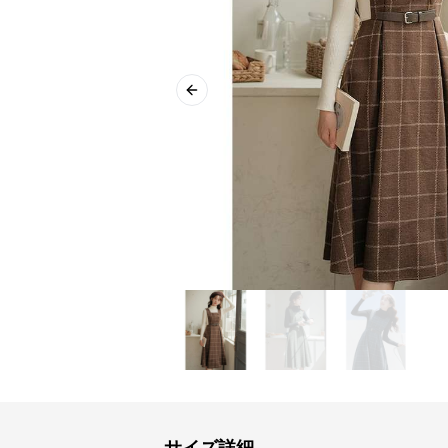
Previous slide