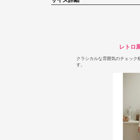
サイズ詳細
レトロ
クラシカルな雰囲気のチェック
す。