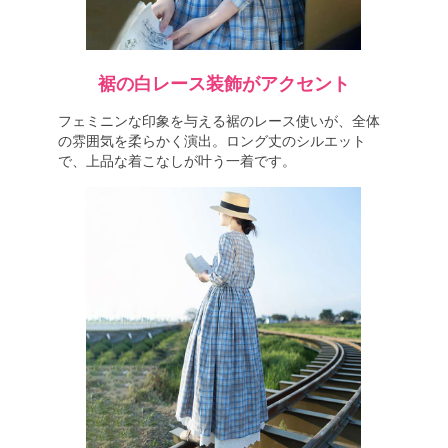
裾の白レース装飾がアクセント
フェミニンな印象を与える裾のレース使いが、全体
の雰囲気を柔らかく演出。ロング丈のシルエット
で、上品な着こなしが叶う一着です。