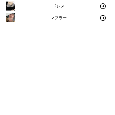
ドレス
マフラー