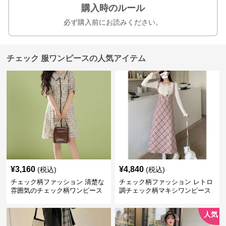
購入時のルール
必ず購入前にお読みください。
チェック 服ワンピースの人気アイテム
¥
3,160
¥
4,840
(税込)
(税込)
チェック柄ファッション 清楚な
チェック柄ファッション レトロ
雰囲気のチェック柄ワンピース
調チェック柄マキシワンピース
人気