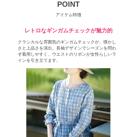
POINT
アイテム特徴
レトロなギンガムチェックが魅力的
クラシカルな雰囲気のギンガムチェックが、懐かし
さと上品さを演出。長袖デザインでシーズンを問わ
ず着用しやすく、ウエストのリボンが女性らしいラ
インを引き立てます。