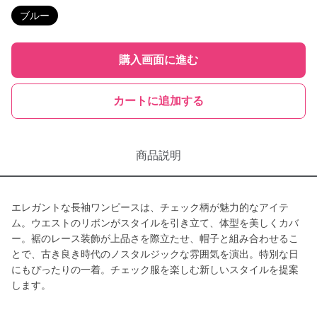
ブルー
購入画面に進む
カートに追加する
商品説明
エレガントな長袖ワンピースは、チェック柄が魅力的なアイテ
ム。ウエストのリボンがスタイルを引き立て、体型を美しくカバ
ー。裾のレース装飾が上品さを際立たせ、帽子と組み合わせるこ
とで、古き良き時代のノスタルジックな雰囲気を演出。特別な日
にもぴったりの一着。チェック服を楽しむ新しいスタイルを提案
します。