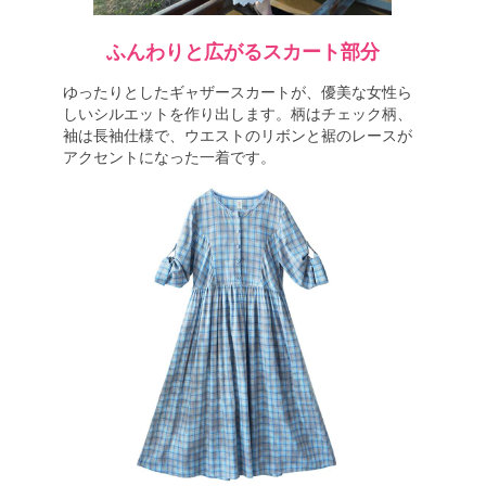
ふんわりと広がるスカート部分
ゆったりとしたギャザースカートが、優美な女性ら
しいシルエットを作り出します。柄はチェック柄、
袖は長袖仕様で、ウエストのリボンと裾のレースが
アクセントになった一着です。