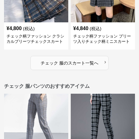
¥
4,800
¥
4,840
(税込)
(税込)
チェック柄ファッション クラシ
チェック柄ファッション プリー
カルプリーツチェックスカート
ツ入りチェック柄ミニスカート
›
チェック 服
の
スカート
一覧へ
チェック 服パンツのおすすめアイテム