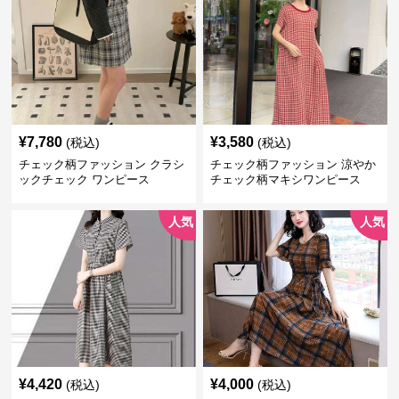
¥
7,780
¥
3,580
(税込)
(税込)
チェック柄ファッション クラシ
チェック柄ファッション 涼やか
ックチェック ワンピース
チェック柄マキシワンピース
人気
人気
¥
4,420
¥
4,000
(税込)
(税込)