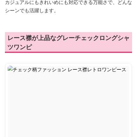
カジュアルにもきれいめにも対応できる万能さで、どんな
シーンでも活躍します。
レース襟が上品なグレーチェックロングシャ
ツワンピ