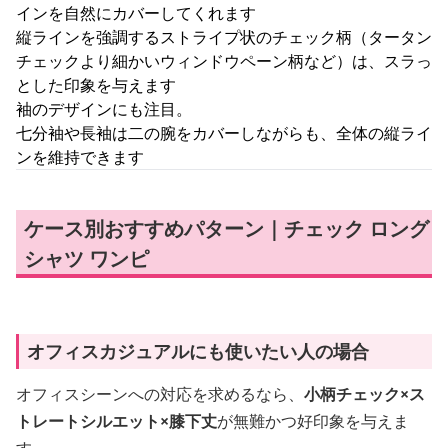
インを自然にカバーしてくれます
縦ラインを強調するストライプ状のチェック柄（タータン
チェックより細かいウィンドウペーン柄など）は、スラっ
とした印象を与えます
袖のデザインにも注目。
七分袖や長袖は二の腕をカバーしながらも、全体の縦ライ
ンを維持できます
ケース別おすすめパターン｜チェック ロング
シャツ ワンピ
オフィスカジュアルにも使いたい人の場合
オフィスシーンへの対応を求めるなら、
小柄チェック×ス
トレートシルエット×膝下丈
が無難かつ好印象を与えま