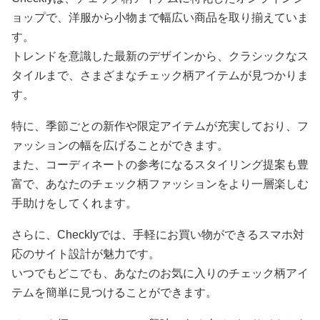
ョップで、洋服から小物まで幅広い商品を取り揃えていま
す。
トレンドを意識した最新のデザインから、クラシックなス
タイルまで、さまざまなチェック柄アイテムが見つかりま
す。
特に、季節ごとの新作や限定アイテムが充実しており、フ
ァッションの幅を広げることができます。
また、コーディネートの参考になるスタイリング提案も豊
富で、あなたのチェック柄ファッションをより一層楽しむ
手助けをしてくれます。
さらに、Checklyでは、手軽にお買い物ができるスマホ対
応のサイト設計が魅力です。
いつでもどこでも、あなたのお気に入りのチェック柄アイ
テムを簡単に見つけることができます。