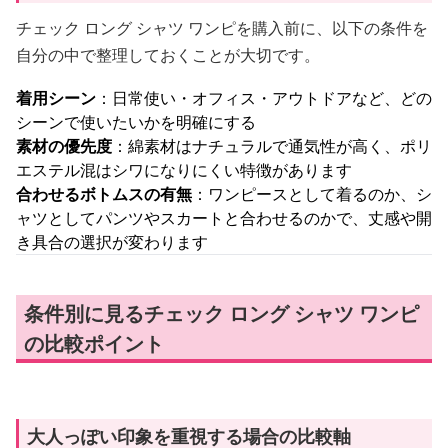
チェック ロング シャツ ワンピを購入前に、以下の条件を
自分の中で整理しておくことが大切です。
着用シーン
：日常使い・オフィス・アウトドアなど、どの
シーンで使いたいかを明確にする
素材の優先度
：綿素材はナチュラルで通気性が高く、ポリ
エステル混はシワになりにくい特徴があります
合わせるボトムスの有無
：ワンピースとして着るのか、シ
ャツとしてパンツやスカートと合わせるのかで、丈感や開
き具合の選択が変わります
条件別に見るチェック ロング シャツ ワンピ
の比較ポイント
大人っぽい印象を重視する場合の比較軸