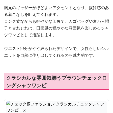
胸元のギャザーがほどよいアクセントとなり、抜け感のあ
る着こなしを叶えてくれます。
ロング丈ながらも軽やかな印象で、カゴバッグや麦わら帽
子と合わせれば、田園風の穏やかな雰囲気を楽しめるシャ
ツワンピとして活躍します。
ウエスト部分がやや絞られたデザインで、女性らしいシル
エットを自然に作り出してくれるのも魅力的です。
クラシカルな雰囲気漂うブラウンチェックロ
ングシャツワンピ