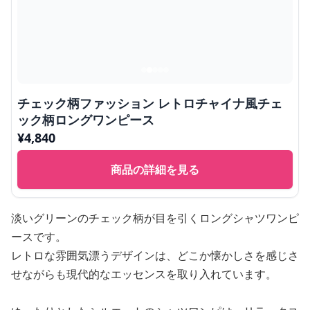
チェック柄ファッション レトロチャイナ風チェ
ック柄ロングワンピース
¥
4,840
商品の詳細を見る
淡いグリーンのチェック柄が目を引くロングシャツワンピ
ースです。
レトロな雰囲気漂うデザインは、どこか懐かしさを感じさ
せながらも現代的なエッセンスを取り入れています。