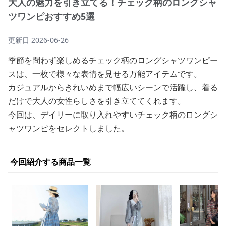
大人の魅力を引き立てる！チェック柄のロングシャ
ツワンピおすすめ5選
更新日
2026-06-26
季節を問わず楽しめるチェック柄のロングシャツワンピー
スは、一枚で様々な表情を見せる万能アイテムです。
カジュアルからきれいめまで幅広いシーンで活躍し、着る
だけで大人の女性らしさを引き立ててくれます。
今回は、デイリーに取り入れやすいチェック柄のロングシ
ャツワンピをセレクトしました。
今回紹介する商品一覧