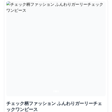
チェック柄ファッション ふんわりガーリーチェ
ックワンピース