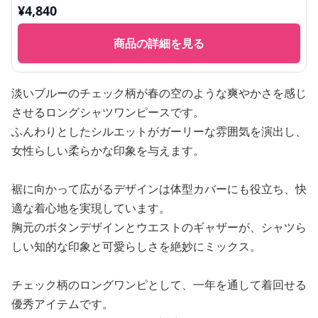
¥
4,840
商品の詳細を見る
淡いブルーのチェック柄が春の空のような爽やかさを感じ
させるロングシャツワンピースです。
ふんわりとしたシルエットがガーリーな雰囲気を演出し、
女性らしい柔らかな印象を与えます。
裾に向かって広がるデザインは体型カバーにも役立ち、快
適な着心地を実現しています。
胸元のボタンデザインとウエストのギャザーが、シャツら
しい知的な印象と可愛らしさを絶妙にミックス。
チェック柄のロングワンピとして、一年を通して着回せる
優秀アイテムです。