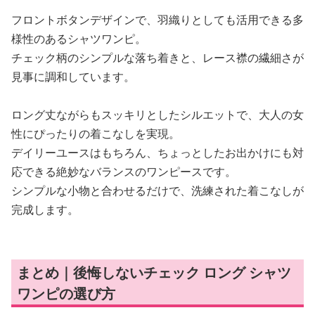
フロントボタンデザインで、羽織りとしても活用できる多
様性のあるシャツワンピ。
チェック柄のシンプルな落ち着きと、レース襟の繊細さが
見事に調和しています。
ロング丈ながらもスッキリとしたシルエットで、大人の女
性にぴったりの着こなしを実現。
デイリーユースはもちろん、ちょっとしたお出かけにも対
応できる絶妙なバランスのワンピースです。
シンプルな小物と合わせるだけで、洗練された着こなしが
完成します。
まとめ｜後悔しないチェック ロング シャツ
ワンピの選び方