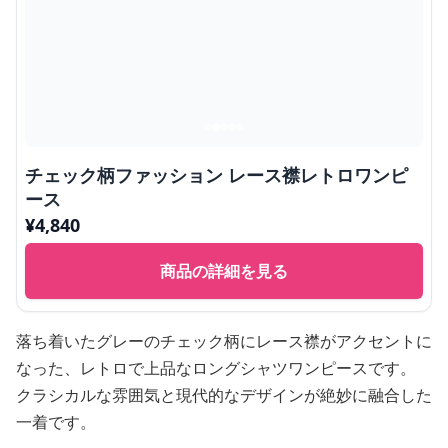
チェック柄ファッション レース襟レトロワンピ
ース
¥
4,840
商品の詳細を見る
落ち着いたグレーのチェック柄にレース襟がアクセントに
なった、レトロで上品なロングシャツワンピースです。
クラシカルな雰囲気と現代的なデザインが絶妙に融合した
一着です。