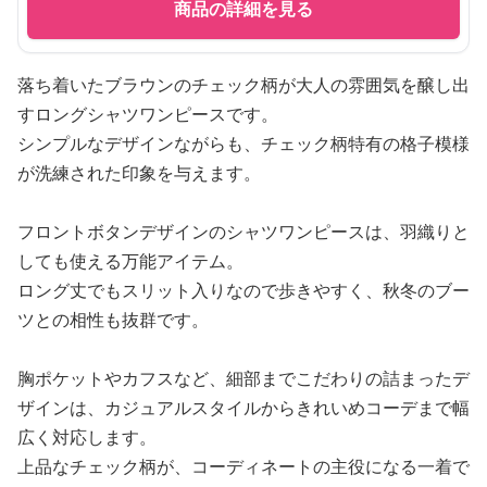
商品の詳細を見る
落ち着いたブラウンのチェック柄が大人の雰囲気を醸し出
すロングシャツワンピースです。
シンプルなデザインながらも、チェック柄特有の格子模様
が洗練された印象を与えます。
フロントボタンデザインのシャツワンピースは、羽織りと
しても使える万能アイテム。
ロング丈でもスリット入りなので歩きやすく、秋冬のブー
ツとの相性も抜群です。
胸ポケットやカフスなど、細部までこだわりの詰まったデ
ザインは、カジュアルスタイルからきれいめコーデまで幅
広く対応します。
上品なチェック柄が、コーディネートの主役になる一着で