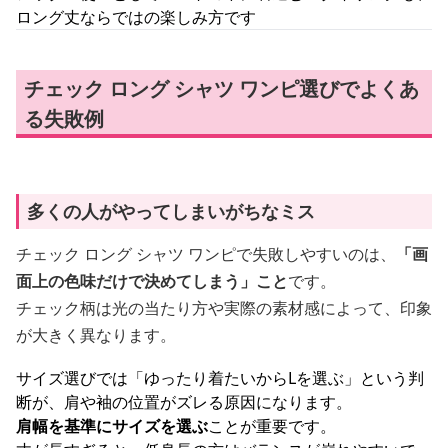
ロング丈ならではの楽しみ方です
チェック ロング シャツ ワンピ選びでよくあ
る失敗例
多くの人がやってしまいがちなミス
チェック ロング シャツ ワンピで失敗しやすいのは、
「画
面上の色味だけで決めてしまう」こと
です。
チェック柄は光の当たり方や実際の素材感によって、印象
が大きく異なります。
サイズ選びでは「ゆったり着たいからLを選ぶ」という判
断が、肩や袖の位置がズレる原因になります。
肩幅を基準にサイズを選ぶ
ことが重要です。