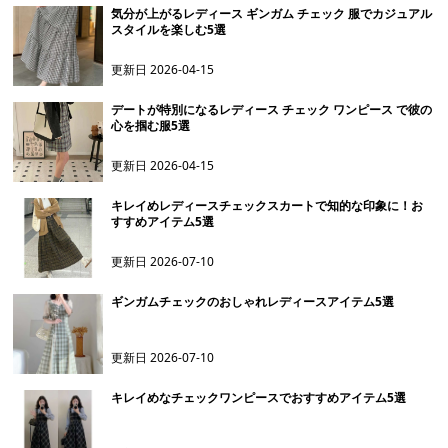
気分が上がるレディース ギンガム チェック 服でカジュアル
スタイルを楽しむ5選
更新日
2026-04-15
デートが特別になるレディース チェック ワンピース で彼の
心を掴む服5選
更新日
2026-04-15
キレイめレディースチェックスカートで知的な印象に！お
すすめアイテム5選
更新日
2026-07-10
ギンガムチェックのおしゃれレディースアイテム5選
更新日
2026-07-10
キレイめなチェックワンピースでおすすめアイテム5選