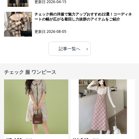
更新日
2026-04-15
チェック柄の洋服で魅力アップおすすめ22選！コーディネ
ートの幅が広がる着回し力抜群のアイテムをご紹介
更新日
2026-08-05
›
記事一覧へ
チェック 服 ワンピース