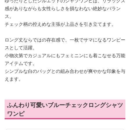
ゆったりとしたシルエットのシャツワンピは、リラックス
感がありながらも女性らしさを損なわない絶妙なバラン
ス。
チェック柄の控えめな主張が上品さを引き立てます。
ロング丈ならではの存在感で、一枚でサマになるワンピー
スとして活躍。
小物次第でカジュアルにもフェミニンにも着こなせる万能
アイテムです。
シンプルな白のバッグとの組み合わせが爽やかな印象を与
えます。
ふんわり可愛いブルーチェックロングシャツ
ワンピ