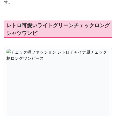
す。
レトロ可愛いライトグリーンチェックロング
シャツワンピ