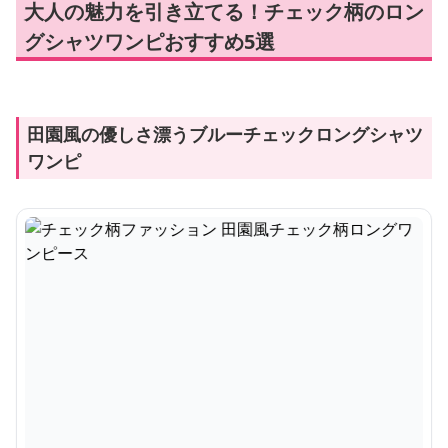
大人の魅力を引き立てる！チェック柄のロン
グシャツワンピおすすめ5選
田園風の優しさ漂うブルーチェックロングシャツ
ワンピ