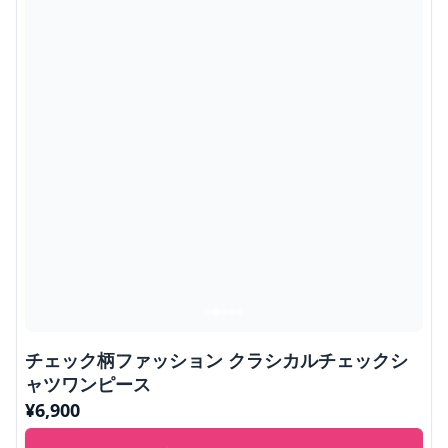
チェック柄ファッション クラシカルチェックシ
ャツワンピース
¥
6,900