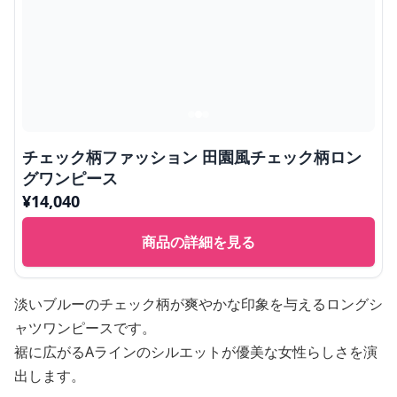
チェック柄ファッション 田園風チェック柄ロン
グワンピース
¥
14,040
商品の詳細を見る
淡いブルーのチェック柄が爽やかな印象を与えるロングシ
ャツワンピースです。
裾に広がるAラインのシルエットが優美な女性らしさを演
出します。