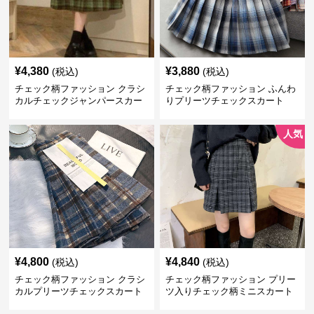
¥
4,380
¥
3,880
(税込)
(税込)
チェック柄ファッション クラシ
チェック柄ファッション ふんわ
カルチェックジャンパースカー
りプリーツチェックスカート
ト
人気
¥
4,800
¥
4,840
(税込)
(税込)
チェック柄ファッション クラシ
チェック柄ファッション プリー
カルプリーツチェックスカート
ツ入りチェック柄ミニスカート