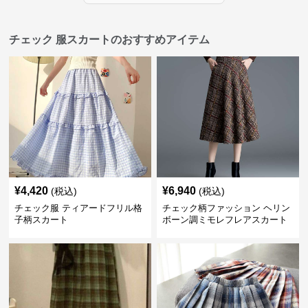
チェック 服スカートのおすすめアイテム
¥
4,420
¥
6,940
(税込)
(税込)
チェック服 ティアードフリル格
チェック柄ファッション ヘリン
子柄スカート
ボーン調ミモレフレアスカート