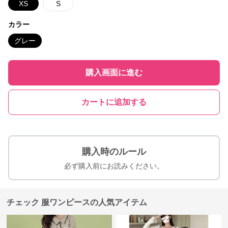
XS
S
カラー
グレー
購入画面に進む
カートに追加する
購入時のルール
必ず購入前にお読みください。
チェック 服ワンピースの人気アイテム