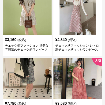
¥
3,160
¥
4,840
(税込)
(税込)
チェック柄ファッション 清楚な
チェック柄ファッション レトロ
雰囲気のチェック柄ワンピース
調チェック柄マキシワンピース
人気
¥
7,780
¥
3,580
(税込)
(税込)