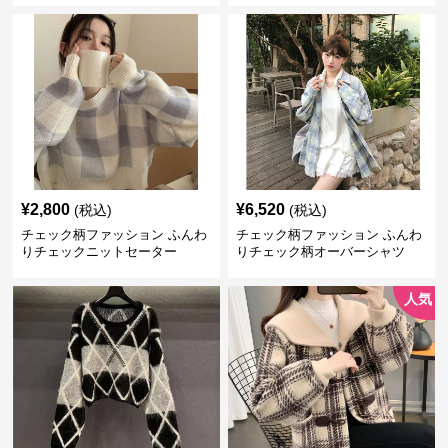
¥
2,800
¥
6,520
(税込)
(税込)
チェック柄ファッション ふんわ
チェック柄ファッション ふんわ
りチェックニットセーター
りチェック柄オーバーシャツ
人気