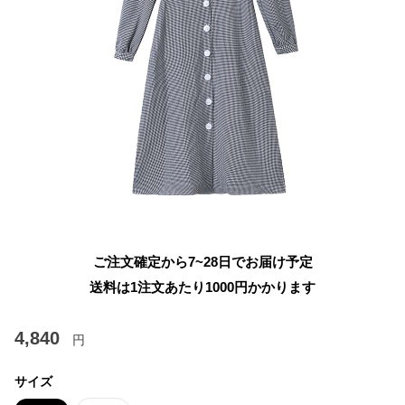
ご注文確定から7~28日でお届け予定
送料は1注文あたり
1000
円かかります
4,840
円
サイズ