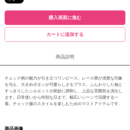
購入画面に進む
カートに追加する
商品説明
チェック柄の魅力が引き立つワンピース。レース襟が清楚な印象
を与え、大きめボタンが可愛らしさをプラス。ふんわりした袖と
すっきりしたシルエットが絶妙に調和し、上品な雰囲気を演出し
ます。日常使いから特別な日まで、幅広いシーンで活躍する一
着。チェック服のスタイルを楽しむためのマストアイテムです。
商品画像