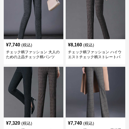
¥
7,740
¥
8,160
(税込)
(税込)
チェック柄ファッション 大人の
チェック柄ファッション ハイウ
ための上品チェック柄パンツ
エストチェック柄ストレートパ
ンツ
¥
7,320
¥
7,740
(税込)
(税込)