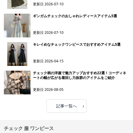
更新日
2026-07-10
ギンガムチェックのおしゃれレディースアイテム5選
更新日
2026-07-10
キレイめなチェックワンピースでおすすめアイテム5選
更新日
2026-04-15
チェック柄の洋服で魅力アップおすすめ22選！コーディネ
ートの幅が広がる着回し力抜群のアイテムをご紹介
更新日
2026-08-05
›
記事一覧へ
チェック 服 ワンピース