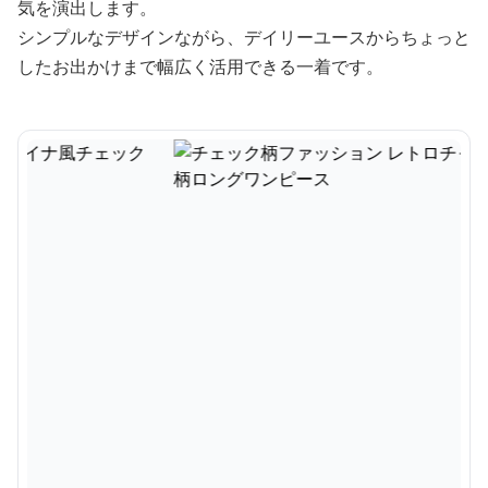
気を演出します。
シンプルなデザインながら、デイリーユースからちょっと
したお出かけまで幅広く活用できる一着です。