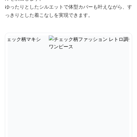
ゆったりとしたシルエットで体型カバーも叶えながら、す
っきりとした着こなしを実現できます。