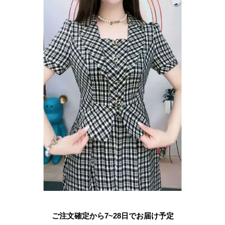
ご注文確定から7~28日でお届け予定