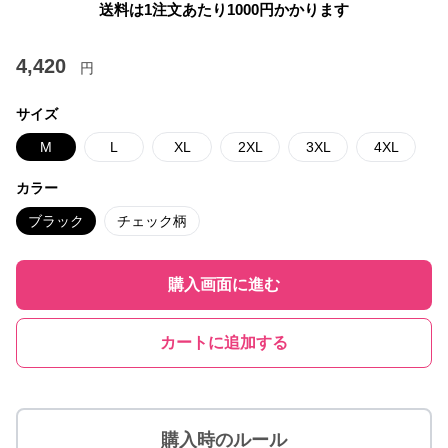
送料は1注文あたり
1000
円かかります
4,420
円
サイズ
M
L
XL
2XL
3XL
4XL
カラー
ブラック
チェック柄
購入画面に進む
カートに追加する
購入時のルール