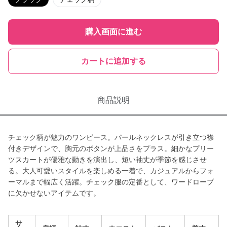
購入画面に進む
カートに追加する
商品説明
チェック柄が魅力のワンピース。パールネックレスが引き立つ襟
付きデザインで、胸元のボタンが上品さをプラス。細かなプリー
ツスカートが優雅な動きを演出し、短い袖丈が季節を感じさせ
る。大人可愛いスタイルを楽しめる一着で、カジュアルからフォ
ーマルまで幅広く活躍。チェック服の定番として、ワードローブ
に欠かせないアイテムです。
サ