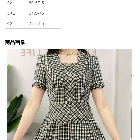
2XL
60-67.5
3XL
67.5-75
4XL
75-82.5
商品画像