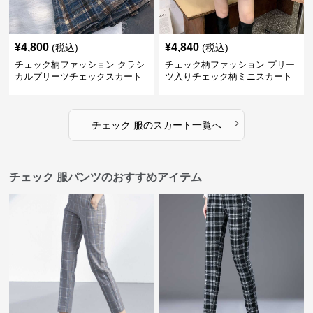
¥
4,800
¥
4,840
(税込)
(税込)
チェック柄ファッション クラシ
チェック柄ファッション プリー
カルプリーツチェックスカート
ツ入りチェック柄ミニスカート
›
チェック 服
の
スカート
一覧へ
チェック 服パンツのおすすめアイテム