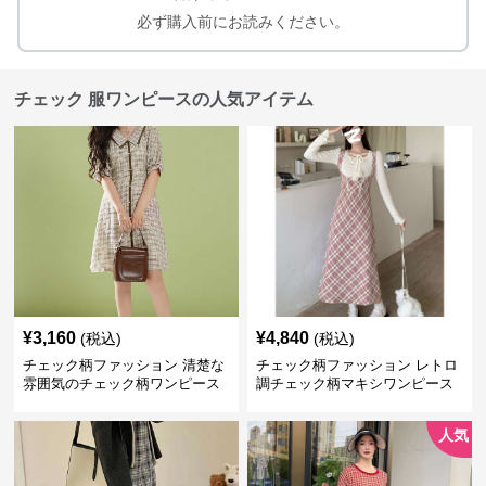
必ず購入前にお読みください。
チェック 服ワンピースの人気アイテム
¥
3,160
¥
4,840
(税込)
(税込)
チェック柄ファッション 清楚な
チェック柄ファッション レトロ
雰囲気のチェック柄ワンピース
調チェック柄マキシワンピース
人気