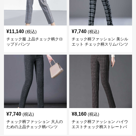
¥
11,140
¥
7,740
(税込)
(税込)
チェック服 上品チェック柄クロ
チェック柄ファッション 美シル
ップドパンツ
エット チェック柄スリムパンツ
¥
7,740
¥
8,160
(税込)
(税込)
チェック柄ファッション 大人の
チェック柄ファッション ハイウ
ための上品チェック柄パンツ
エストチェック柄ストレートパ
ンツ