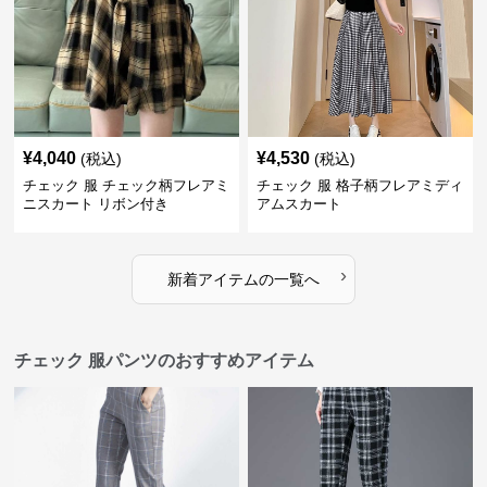
¥
4,040
¥
4,530
(税込)
(税込)
チェック 服 チェック柄フレアミ
チェック 服 格子柄フレアミディ
ニスカート リボン付き
アムスカート
›
新着アイテムの一覧へ
チェック 服パンツのおすすめアイテム