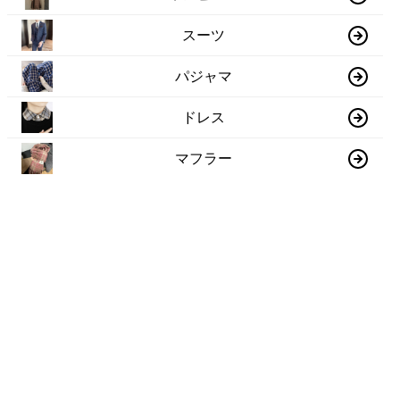
スーツ
パジャマ
ドレス
マフラー