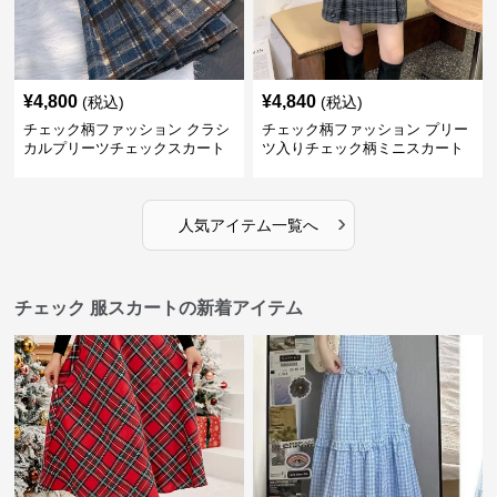
¥
4,800
¥
4,840
(税込)
(税込)
チェック柄ファッション クラシ
チェック柄ファッション プリー
カルプリーツチェックスカート
ツ入りチェック柄ミニスカート
›
人気アイテム一覧へ
チェック 服スカートの新着アイテム