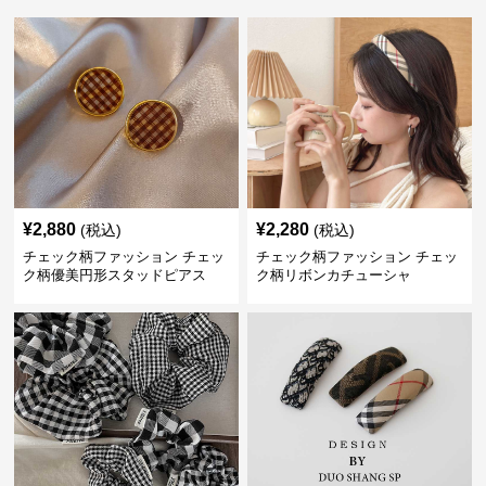
¥
2,880
¥
2,280
(税込)
(税込)
チェック柄ファッション チェッ
チェック柄ファッション チェッ
ク柄優美円形スタッドピアス
ク柄リボンカチューシャ