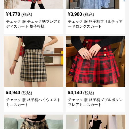
¥
4,770
¥
3,980
(税込)
(税込)
チェック 服 チェック柄フレアミ
チェック 服 格子柄フリルティア
ディスカート 格子模様
ードロングスカート
¥
3,940
¥
4,140
(税込)
(税込)
チェック 服 格子柄ハイウエスト
チェック 服 格子柄ダブルボタン
ミニスカート
フレアミニスカート