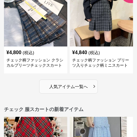
¥
4,800
¥
4,840
(税込)
(税込)
チェック柄ファッション クラシ
チェック柄ファッション プリー
カルプリーツチェックスカート
ツ入りチェック柄ミニスカート
›
人気アイテム一覧へ
チェック 服スカートの新着アイテム