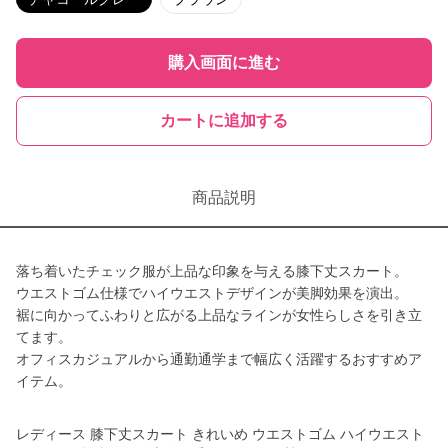
購入画面に進む
カートに追加する
商品説明
落ち着いたチェック服が上品な印象を与える膝下丈スカート。
ウエストゴム仕様でハイウエストデザインが美脚効果を演出。
裾に向かってふわりと広がる上品なラインが女性らしさを引き立
てます。
オフィスカジュアルから通勤通学まで幅広く活躍するおすすめア
イテム。
レディース 膝下丈スカート きれいめ ウエストゴム ハイウエスト