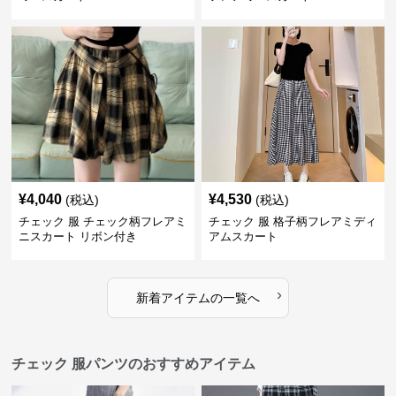
¥
4,040
¥
4,530
(税込)
(税込)
チェック 服 チェック柄フレアミ
チェック 服 格子柄フレアミディ
ニスカート リボン付き
アムスカート
›
新着アイテムの一覧へ
チェック 服パンツのおすすめアイテム