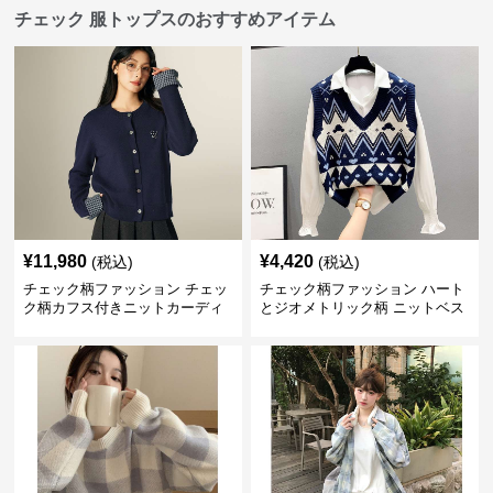
チェック 服トップスのおすすめアイテム
¥
11,980
¥
4,420
(税込)
(税込)
チェック柄ファッション チェッ
チェック柄ファッション ハート
ク柄カフス付きニットカーディ
とジオメトリック柄 ニットベス
ガン
ト