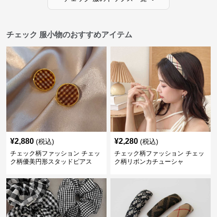
チェック 服小物のおすすめアイテム
¥
2,880
¥
2,280
(税込)
(税込)
チェック柄ファッション チェッ
チェック柄ファッション チェッ
ク柄優美円形スタッドピアス
ク柄リボンカチューシャ