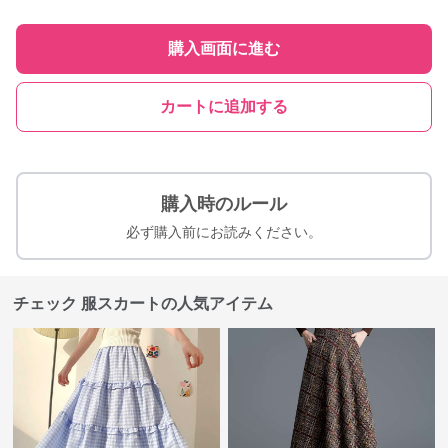
購入画面に進む
カートに追加する
購入時のルール
必ず購入前にお読みください。
チェック 服スカートの人気アイテム