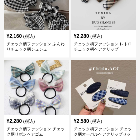
¥
2,160
¥
2,280
(税込)
(税込)
チェック柄ファッション ふんわ
チェック柄ファッション レトロ
りチェック柄シュシュ
チェック柄ヘアクリップ
¥
2,280
¥
2,580
(税込)
(税込)
チェック柄ファッション チェッ
チェック柄ファッション チェッ
ク柄リボンヘアゴム
ク柄オーバルヘアクリップセッ
ト