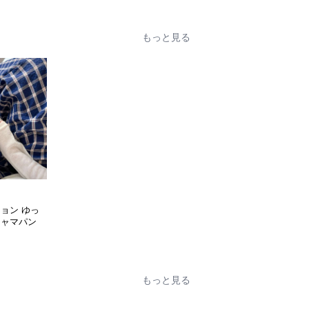
もっと見る
ョン ゆっ
ジャマパン
もっと見る