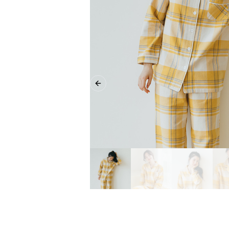
Previous slide