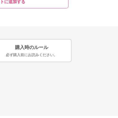
トに追加する
購入時のルール
必ず購入前にお読みください。