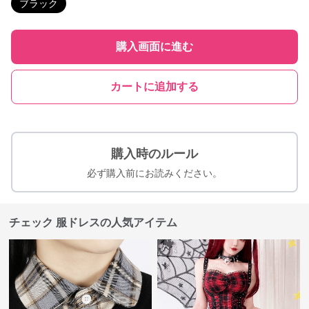
ブラック
購入画面に進む
カートに追加する
購入時のルール
必ず購入前にお読みください。
チェック 服ドレスの人気アイテム