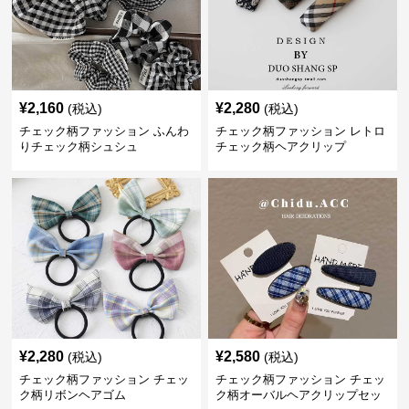
¥
2,160
¥
2,280
(税込)
(税込)
チェック柄ファッション ふんわ
チェック柄ファッション レトロ
りチェック柄シュシュ
チェック柄ヘアクリップ
¥
2,280
¥
2,580
(税込)
(税込)
チェック柄ファッション チェッ
チェック柄ファッション チェッ
ク柄リボンヘアゴム
ク柄オーバルヘアクリップセッ