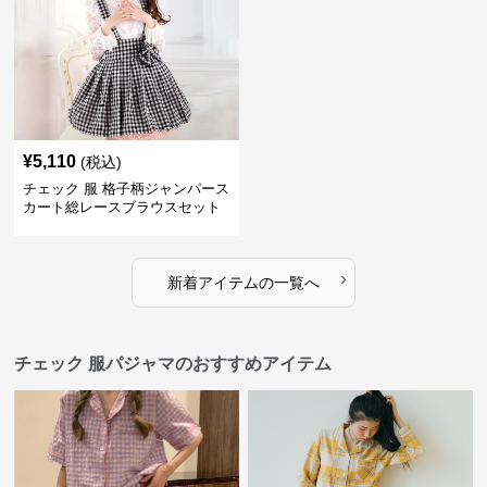
¥
5,110
(税込)
チェック 服 格子柄ジャンパース
カート総レースブラウスセット
ドレス
›
新着アイテムの一覧へ
チェック 服パジャマのおすすめアイテム