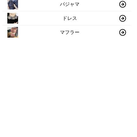
パジャマ
ドレス
マフラー