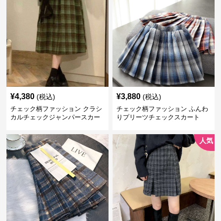
¥
4,380
¥
3,880
(税込)
(税込)
チェック柄ファッション クラシ
チェック柄ファッション ふんわ
カルチェックジャンパースカー
りプリーツチェックスカート
ト
人気