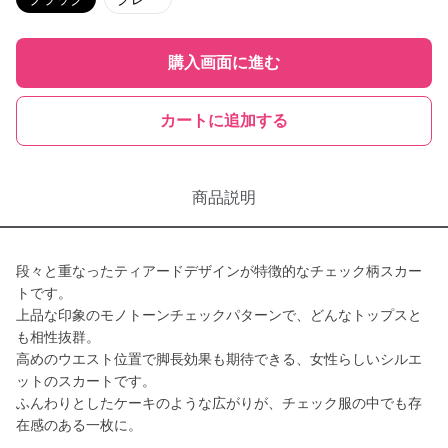
購入画面に進む
カートに追加する
商品説明
段々と重なったティアードデザインが特徴的なチェック柄スカー
トです。
上品な印象のモノトーンチェックパターンで、どんなトップスと
も相性抜群。
高めのウエスト位置で脚長効果も期待できる、女性らしいシルエ
ットのスカートです。
ふんわりとしたケーキのような広がりが、チェック服の中でも存
在感のある一枚に。