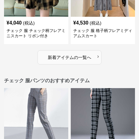
¥
4,040
¥
4,530
(税込)
(税込)
チェック 服 チェック柄フレアミ
チェック 服 格子柄フレアミディ
ニスカート リボン付き
アムスカート
›
新着アイテムの一覧へ
チェック 服パンツのおすすめアイテム