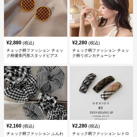
¥
2,880
¥
2,280
(税込)
(税込)
チェック柄ファッション チェッ
チェック柄ファッション チェッ
ク柄優美円形スタッドピアス
ク柄リボンカチューシャ
¥
2,160
¥
2,280
(税込)
(税込)
チェック柄ファッション ふんわ
チェック柄ファッション レトロ