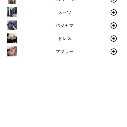
スーツ
パジャマ
ドレス
マフラー