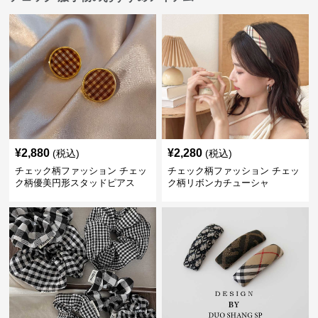
¥
2,880
¥
2,280
(税込)
(税込)
チェック柄ファッション チェッ
チェック柄ファッション チェッ
ク柄優美円形スタッドピアス
ク柄リボンカチューシャ