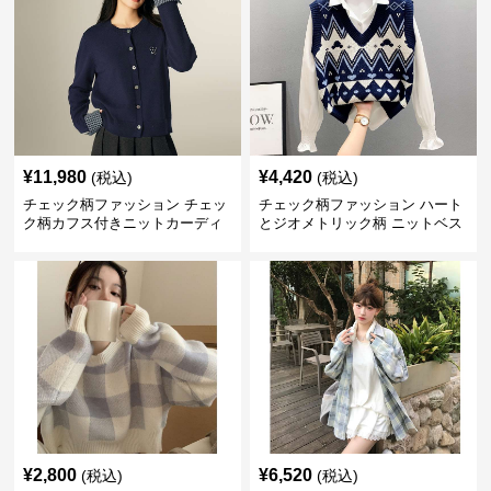
¥
11,980
¥
4,420
(税込)
(税込)
チェック柄ファッション チェッ
チェック柄ファッション ハート
ク柄カフス付きニットカーディ
とジオメトリック柄 ニットベス
ガン
ト
¥
2,800
¥
6,520
(税込)
(税込)