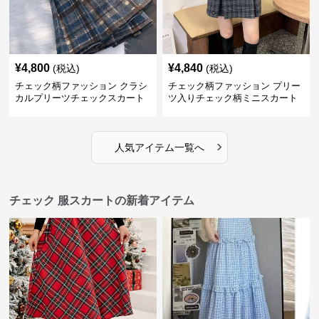
¥
4,800
¥
4,840
(税込)
(税込)
チェック柄ファッション クラシ
チェック柄ファッション プリー
カルプリーツチェックスカート
ツ入りチェック柄ミニスカート
›
人気アイテム一覧へ
チェック 服スカートの新着アイテム