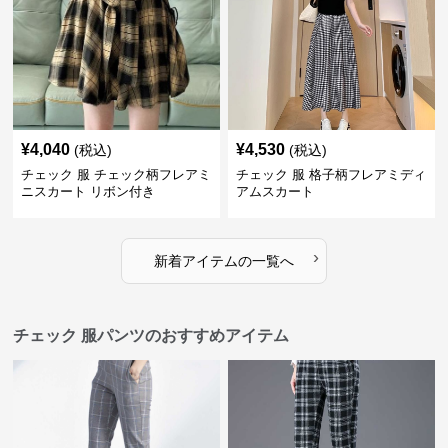
¥
4,040
¥
4,530
(税込)
(税込)
チェック 服 チェック柄フレアミ
チェック 服 格子柄フレアミディ
ニスカート リボン付き
アムスカート
›
新着アイテムの一覧へ
チェック 服パンツのおすすめアイテム