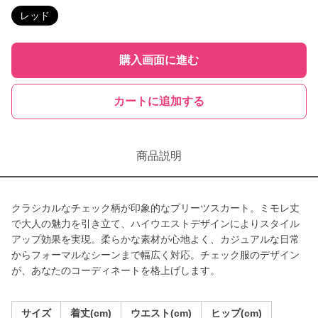
レッド
購入画面に進む
カートに追加する
商品説明
クラシカルなチェック柄が印象的なプリーツスカート。ミモレ丈
で大人の魅力を引き立て、ハイウエストデザインによりスタイル
アップ効果を実現。柔らかな素材が心地よく、カジュアルな日常
からフォーマルなシーンまで幅広く対応。チェック服のデザイン
が、あなたのコーディネートを格上げします。
サイズ
着丈(cm)
ウエスト(cm)
ヒップ(cm)