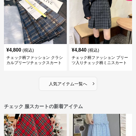
¥
4,800
¥
4,840
(税込)
(税込)
チェック柄ファッション クラシ
チェック柄ファッション プリー
カルプリーツチェックスカート
ツ入りチェック柄ミニスカート
›
人気アイテム一覧へ
チェック 服スカートの新着アイテム