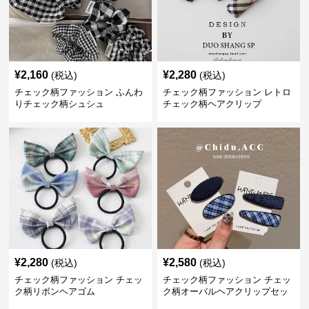
¥
2,160
¥
2,280
(税込)
(税込)
チェック柄ファッション ふんわ
チェック柄ファッション レトロ
りチェック柄シュシュ
チェック柄ヘアクリップ
¥
2,280
¥
2,580
(税込)
(税込)
チェック柄ファッション チェッ
チェック柄ファッション チェッ
ク柄リボンヘアゴム
ク柄オーバルヘアクリップセッ
ト