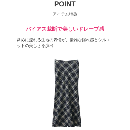
POINT
アイテム特徴
バイアス裁断で美しいドレープ感
斜めに流れる生地の表情が、優雅な揺れ感とシルエ
ットの美しさを演出