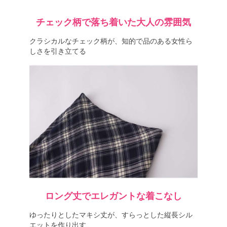
チェック柄で落ち着いた大人の雰囲気
クラシカルなチェック柄が、知的で品のある女性ら
しさを引き立てる
ロング丈でエレガントな着こなし
ゆったりとしたマキシ丈が、すらっとした縦長シル
エットを作り出す