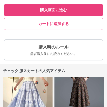
購入画面に進む
カートに追加する
購入時のルール
必ず購入前にお読みください。
チェック 服スカートの人気アイテム