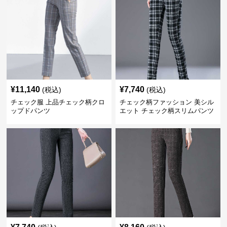
¥
11,140
¥
7,740
(税込)
(税込)
チェック服 上品チェック柄クロ
チェック柄ファッション 美シル
ップドパンツ
エット チェック柄スリムパンツ