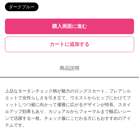
ダークブルー
購入画面に進む
カートに追加する
商品説明
上品なタータンチェック柄が魅力のロングスカート。フレアシル
エットで女性らしさを引き立て、ウエストからヒップにかけてフ
ィットしつつ裾に向かって優雅に広がるデザインが特長。スタイ
ルアップ効果もあり、カジュアルからフォーマルまで幅広いシー
ンで活躍する一枚。チェック服にこだわる方にもおすすめのアイ
テムです。