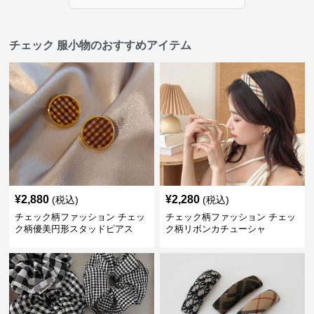
チェック 服小物のおすすめアイテム
¥
2,880
¥
2,280
(税込)
(税込)
チェック柄ファッション チェッ
チェック柄ファッション チェッ
ク柄優美円形スタッドピアス
ク柄リボンカチューシャ