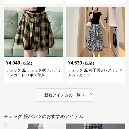
¥
4,040
¥
4,530
(税込)
(税込)
チェック 服 チェック柄フレアミ
チェック 服 格子柄フレアミディ
ニスカート リボン付き
アムスカート
›
新着アイテムの一覧へ
チェック 服パンツのおすすめアイテム