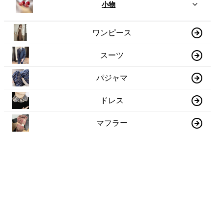
小物
ワンピース
スーツ
パジャマ
ドレス
マフラー