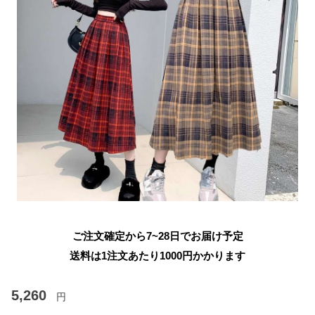
ご注文確定から7~28日でお届け予定
送料は1注文あたり
1000
円かかります
5,260
円