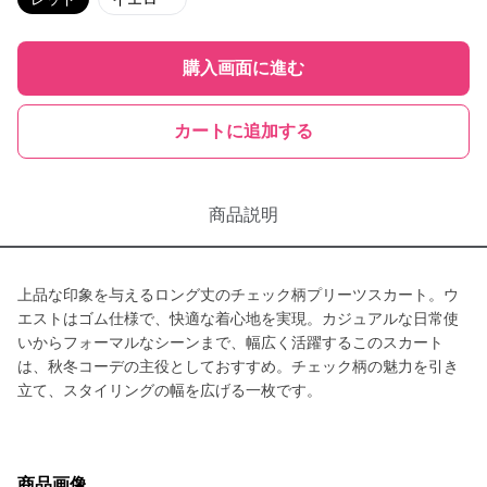
購入画面に進む
カートに追加する
商品説明
上品な印象を与えるロング丈のチェック柄プリーツスカート。ウ
エストはゴム仕様で、快適な着心地を実現。カジュアルな日常使
いからフォーマルなシーンまで、幅広く活躍するこのスカート
は、秋冬コーデの主役としておすすめ。チェック柄の魅力を引き
立て、スタイリングの幅を広げる一枚です。
商品画像