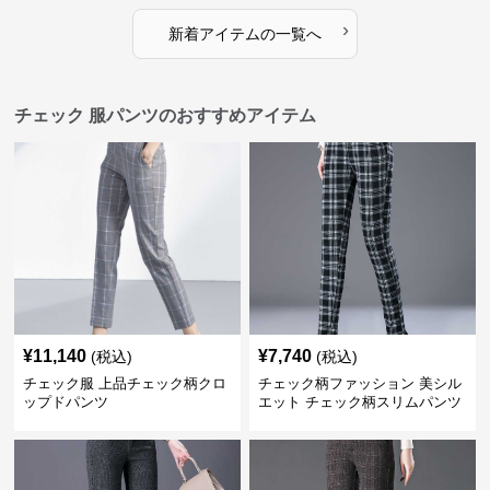
›
新着アイテムの一覧へ
チェック 服パンツのおすすめアイテム
¥
11,140
¥
7,740
(税込)
(税込)
チェック服 上品チェック柄クロ
チェック柄ファッション 美シル
ップドパンツ
エット チェック柄スリムパンツ