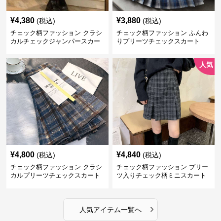
¥
4,380
¥
3,880
(税込)
(税込)
チェック柄ファッション クラシ
チェック柄ファッション ふんわ
カルチェックジャンパースカー
りプリーツチェックスカート
ト
人気
¥
4,800
¥
4,840
(税込)
(税込)
チェック柄ファッション クラシ
チェック柄ファッション プリー
カルプリーツチェックスカート
ツ入りチェック柄ミニスカート
›
人気アイテム一覧へ