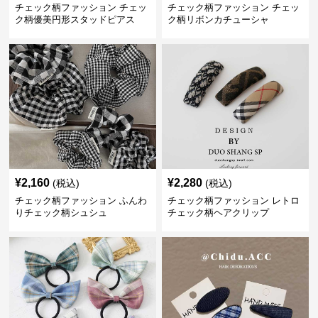
チェック柄ファッション チェッ
チェック柄ファッション チェッ
ク柄優美円形スタッドピアス
ク柄リボンカチューシャ
¥
2,160
¥
2,280
(税込)
(税込)
チェック柄ファッション ふんわ
チェック柄ファッション レトロ
りチェック柄シュシュ
チェック柄ヘアクリップ