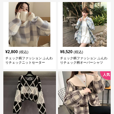
¥
2,800
¥
6,520
(税込)
(税込)
チェック柄ファッション ふんわ
チェック柄ファッション ふんわ
りチェックニットセーター
りチェック柄オーバーシャツ
人気