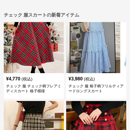
チェック 服スカートの新着アイテム
¥
4,770
¥
3,980
(税込)
(税込)
チェック 服 チェック柄フレアミ
チェック 服 格子柄フリルティア
ディスカート 格子模様
ードロングスカート