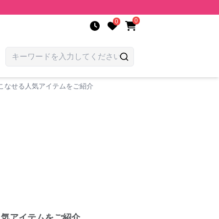
0
0
こなせる人気アイテムをご紹介
人気アイテムをご紹介