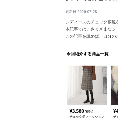
更新日
2026-07-28
レディースのチェック柄服
本記事では、さまざまなシ
この記事を読めば、自分の
今回紹介する商品一覧
¥
3,580
¥
(税込)
チェック柄ファッション
チ