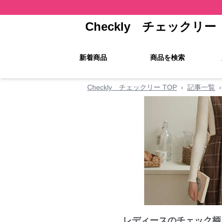
Checkly チェックリー
新着商品
商品を検索
Checkly チェックリー TOP
›
記事一覧
›
レディースのチェック柄