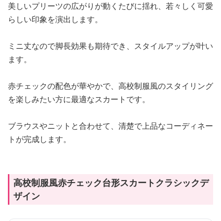
美しいプリーツの広がりが動くたびに揺れ、若々しく可愛
らしい印象を演出します。
ミニ丈なので脚長効果も期待でき、スタイルアップが叶い
ます。
赤チェックの配色が華やかで、高校制服風のスタイリング
を楽しみたい方に最適なスカートです。
ブラウスやニットと合わせて、清楚で上品なコーディネー
トが完成します。
高校制服風赤チェック台形スカートクラシックデ
ザイン