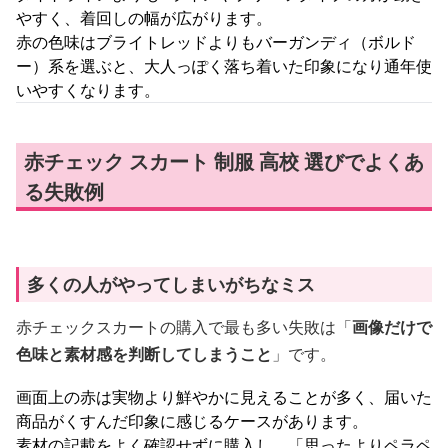
やすく、着回しの幅が広がります。
赤の色味はブライトレッドよりもバーガンディ（ボルド
ー）系を選ぶと、大人っぽく落ち着いた印象になり通年使
いやすくなります。
赤チェック スカート 制服 高校 選びでよくあ
る失敗例
多くの人がやってしまいがちなミス
赤チェックスカートの購入で最も多い失敗は「
画像だけで
色味と素材感を判断してしまうこと
」です。
画面上の赤は実物より鮮やかに見えることが多く、届いた
商品がくすんだ印象に感じるケースがあります。
素材の記載をよく確認せずに購入し、「思ったよりペラペ