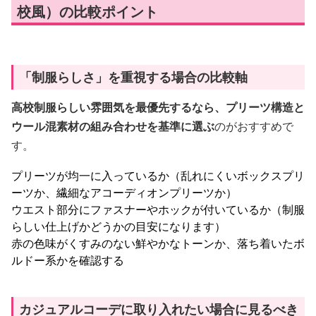
校風）の比較ポイント
「制服らしさ」を重視する場合の比較軸
高校制服らしい雰囲気を最優先するなら、プリーツ構造と
ウール混素材の組み合わせを基準に選ぶ
のがおすすめで
す。
プリーツが均一に入っているか（乱れにくいボックスプリ
ーツか、繊細なアコーディオンプリーツか）
ウエスト部分にファスナーやホックが付いているか（制服
らしい仕上げかどうかの目安になります）
赤の色味がくすみのない鮮やかなトーンか、落ち着いたボ
ルドー系かを確認する
カジュアルコーデに取り入れたい場合に見るべき