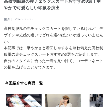
高校制服風の赤チェックスカートおすすめ9選！華
やかで可愛らしい印象を演出
更新日
2026-08-05
高校制服風の赤チェックスカートを探しているけれど、デ
ザインや丈感の違いでどれを選べばよいか迷っていません
か。
本記事では、華やかさと着回しやすさを兼ね備えた高校制
服風の赤チェックスカートおすすめ9選をご紹介します。
自分のスタイルに合った一着を見つけて、コーディネート
の幅を広げることができます。
今回紹介する商品一覧