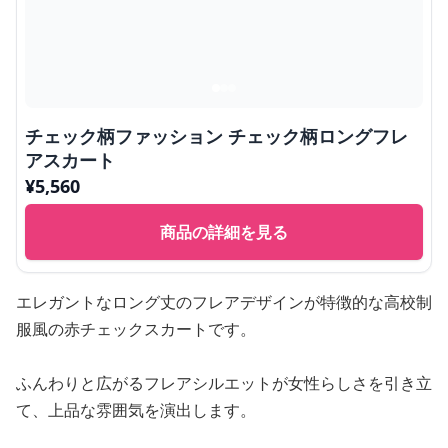
チェック柄ファッション チェック柄ロングフレ
アスカート
¥
5,560
商品の詳細を見る
エレガントなロング丈のフレアデザインが特徴的な高校制
服風の赤チェックスカートです。
ふんわりと広がるフレアシルエットが女性らしさを引き立
て、上品な雰囲気を演出します。