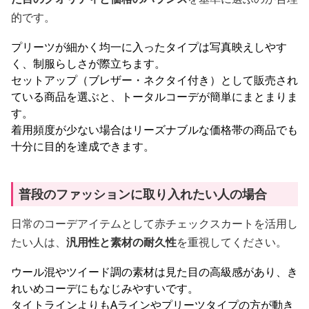
的です。
プリーツが細かく均一に入ったタイプは写真映えしやす
く、制服らしさが際立ちます。
セットアップ（ブレザー・ネクタイ付き）として販売され
ている商品を選ぶと、トータルコーデが簡単にまとまりま
す。
着用頻度が少ない場合はリーズナブルな価格帯の商品でも
十分に目的を達成できます。
普段のファッションに取り入れたい人の場合
日常のコーデアイテムとして赤チェックスカートを活用し
たい人は、
汎用性と素材の耐久性
を重視してください。
ウール混やツイード調の素材は見た目の高級感があり、き
れいめコーデにもなじみやすいです。
タイトラインよりもAラインやプリーツタイプの方が動き