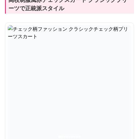
ーツで正統派スタイル