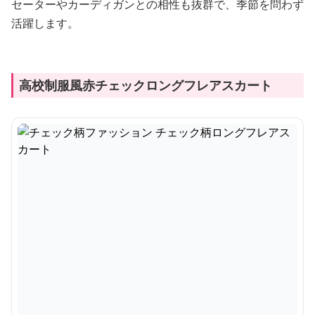
セーターやカーディガンとの相性も抜群で、季節を問わず
活躍します。
高校制服風赤チェックロングフレアスカート