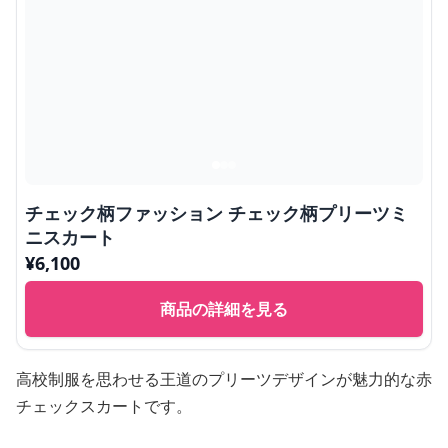
チェック柄ファッション チェック柄プリーツミ
ニスカート
¥
6,100
商品の詳細を見る
高校制服を思わせる王道のプリーツデザインが魅力的な赤
チェックスカートです。