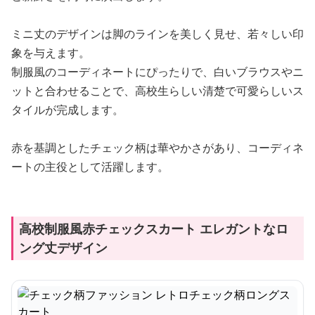
ミニ丈のデザインは脚のラインを美しく見せ、若々しい印
象を与えます。
制服風のコーディネートにぴったりで、白いブラウスやニ
ットと合わせることで、高校生らしい清楚で可愛らしいス
タイルが完成します。
赤を基調としたチェック柄は華やかさがあり、コーディネ
ートの主役として活躍します。
高校制服風赤チェックスカート エレガントなロ
ング丈デザイン