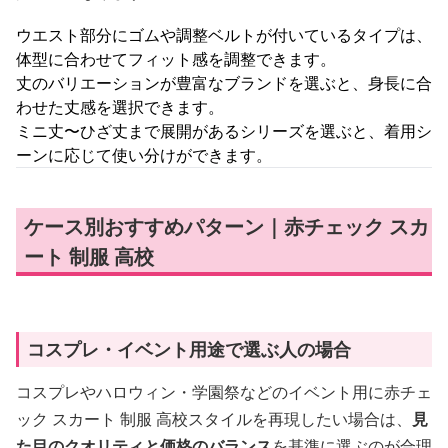
ウエスト部分にゴムや調整ベルトが付いているタイプは、
体型に合わせてフィット感を調整できます。
丈のバリエーションが豊富なブランドを選ぶと、身長に合
わせた丈感を選択できます。
ミニ丈〜ひざ丈まで展開があるシリーズを選ぶと、着用シ
ーンに応じて使い分けができます。
ケース別おすすめパターン｜赤チェック スカ
ート 制服 高校
コスプレ・イベント用途で選ぶ人の場合
コスプレやハロウィン・学園祭などのイベント用に赤チェ
ック スカート 制服 高校スタイルを再現したい場合は、
見
た目のクオリティと価格のバランス
を基準に選ぶのが合理