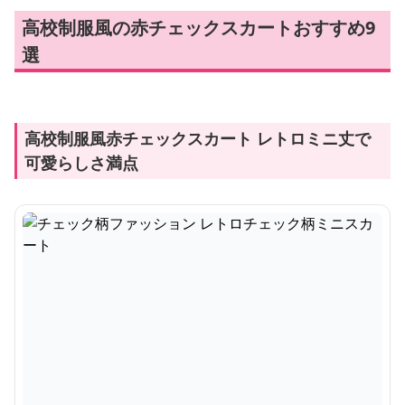
高校制服風の赤チェックスカートおすすめ9
選
高校制服風赤チェックスカート レトロミニ丈で
可愛らしさ満点