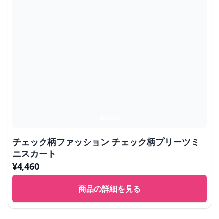
チェック柄ファッション チェック柄プリーツミ
ニスカート
¥
4,460
商品の詳細を見る