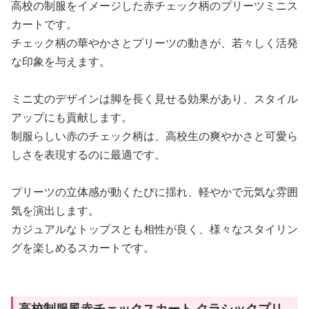
高校の制服をイメージした赤チェック柄のプリーツミニス
カートです。
チェック柄の華やかさとプリーツの動きが、若々しく活発
な印象を与えます。
ミニ丈のデザインは脚を長く見せる効果があり、スタイル
アップにも貢献します。
制服らしい赤のチェック柄は、高校生の爽やかさと可愛ら
しさを表現するのに最適です。
プリーツの立体感が動くたびに揺れ、軽やかで元気な雰囲
気を演出します。
カジュアルなトップスとも相性が良く、様々なスタイリン
グを楽しめるスカートです。
高校制服風赤チェックスカート クラシックプリ