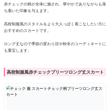
赤チェックの柄が全体に施され、華やかでありながらも落
ち着いた印象を与えます。
高校制服風のスタイルをより大人っぽく着こなしたい方に
おすすめのスカートです。
ロング丈なので季節の変わり目や秋冬のコーディネートに
も重宝します。
高校制服風赤チェックプリーツロング丈スカート