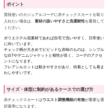
ポイント
普段使いのカジュアルコーデに赤チェックスカートを取り
入れたい場合は、
素材の扱いやすさと洗濯耐性
を重視して
ください。
ポリエステル混素材であれば自宅で洗いやすく、日常使い
に向いています。
チェック柄が大きめでビビッドな赤味のものは、シンプル
な白Tやデニムジャケットと相性が良く、コーデのアクセ
ントになります。
フレアシルエットは動きやすさがあり、街着としても着ま
わしやすいです。
サイズ・体型に制約があるケースでの選び方
赤チェックスカートは
ウエスト調整機能の有無
が重要な選
択基準になります。