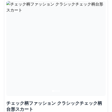
チェック柄ファッション クラシックチェック柄
台形スカート