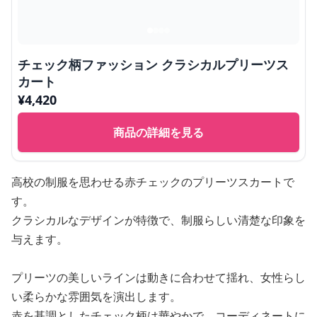
チェック柄ファッション クラシカルプリーツス
カート
¥
4,420
商品の詳細を見る
高校の制服を思わせる赤チェックのプリーツスカートで
す。
クラシカルなデザインが特徴で、制服らしい清楚な印象を
与えます。
プリーツの美しいラインは動きに合わせて揺れ、女性らし
い柔らかな雰囲気を演出します。
赤を基調としたチェック柄は華やかで、コーディネートに