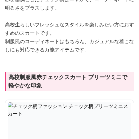
明るさをプラスします。
高校生らしいフレッシュなスタイルを楽しみたい方におす
すめのスカートです。
制服風のコーディネートはもちろん、カジュアルな着こな
しにも対応できる万能アイテムです。
高校制服風赤チェックスカート プリーツミニで
軽やかな印象