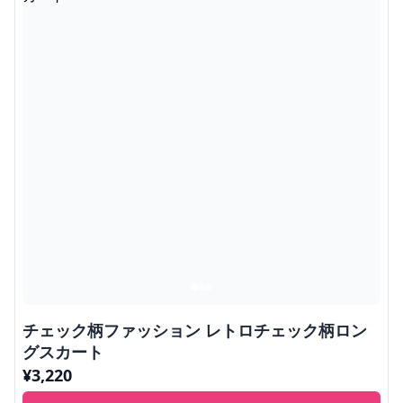
チェック柄ファッション レトロチェック柄ロン
グスカート
¥
3,220