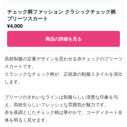
チェック柄ファッション クラシックチェック柄
プリーツスカート
¥
4,000
商品の詳細を見る
高校制服の定番デザインを思わせる赤チェックのプリーツ
スカートです。
クラシックなチェック柄が、正統派の制服スタイルを演出
します。
プリーツのきれいなラインは制服らしい清楚な印象を与
え、高校生らしいフレッシュな雰囲気が魅力です。
赤を基調としたチェック柄は華やかで、コーディネート全
体を明るく見せます。