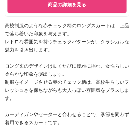
商品の詳細を見る
高校制服のような赤チェック柄のロングスカートは、上品
で落ち着いた印象を与えます。
レトロな雰囲気を持つチェックパターンが、クラシカルな
魅力を引き出します。
ロング丈のデザインは動くたびに優雅に揺れ、女性らしい
柔らかな印象を演出します。
制服をイメージさせる赤のチェック柄は、高校生らしいフ
レッシュさを保ちながらも大人っぽい雰囲気をプラスしま
す。
カーディガンやセーターと合わせることで、季節を問わず
着用できるスカートです。