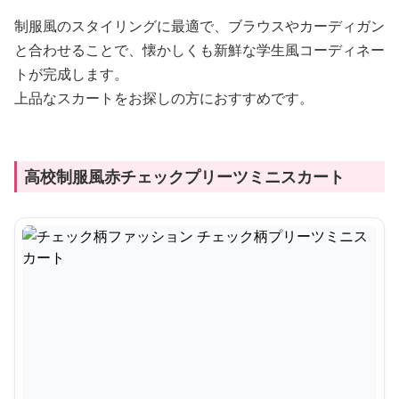
制服風のスタイリングに最適で、ブラウスやカーディガン
と合わせることで、懐かしくも新鮮な学生風コーディネー
トが完成します。
上品なスカートをお探しの方におすすめです。
高校制服風赤チェックプリーツミニスカート