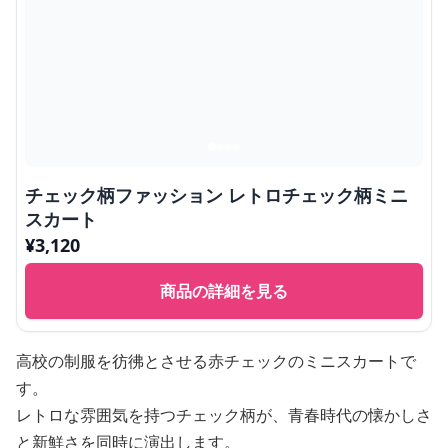
チェック柄ファッション レトロチェック柄ミニ
スカート
¥
3,120
商品の詳細を見る
高校の制服を彷彿とさせる赤チェックのミニスカートで
す。
レトロな雰囲気を持つチェック柄が、青春時代の懐かしさ
と新鮮さを同時に演出します。