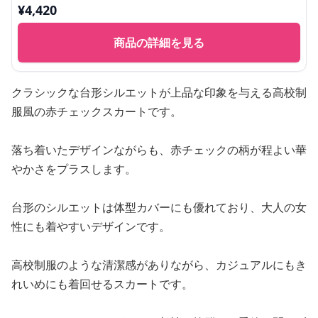
¥
4,420
商品の詳細を見る
クラシックな台形シルエットが上品な印象を与える高校制
服風の赤チェックスカートです。
落ち着いたデザインながらも、赤チェックの柄が程よい華
やかさをプラスします。
台形のシルエットは体型カバーにも優れており、大人の女
性にも着やすいデザインです。
高校制服のような清潔感がありながら、カジュアルにもき
れいめにも着回せるスカートです。