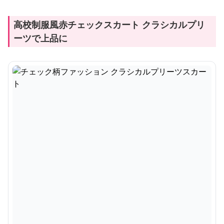
高校制服風赤チェックスカート クラシカルプリ
ーツで上品に