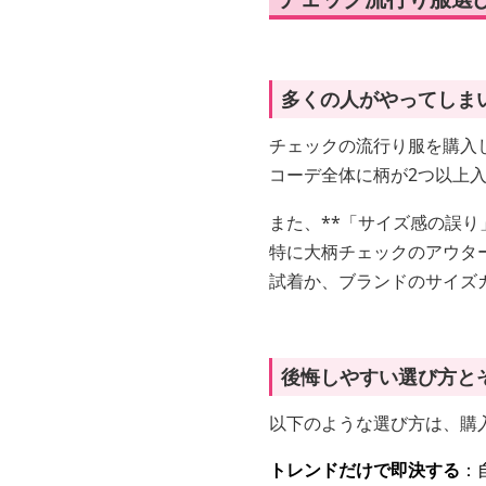
多くの人がやってしま
チェックの流行り服を購入
コーデ全体に柄が2つ以上
また、**「サイズ感の誤り
特に大柄チェックのアウタ
試着か、ブランドのサイズ
後悔しやすい選び方と
以下のような選び方は、購
トレンドだけで即決する
：