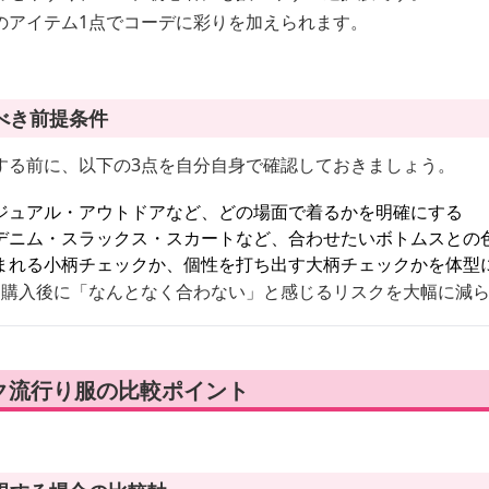
のアイテム1点でコーデに彩りを加えられます。
べき前提条件
する前に、以下の3点を自分自身で確認しておきましょう。
ジュアル・アウトドアなど、どの場面で着るかを明確にする
デニム・スラックス・スカートなど、合わせたいボトムスとの
まれる小柄チェックか、個性を打ち出す大柄チェックかを体型
、購入後に「なんとなく合わない」と感じるリスクを大幅に減
ク流行り服の比較ポイント