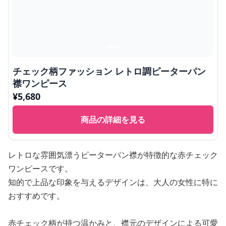
チェック柄ファッション レトロ調ピーターパン
襟ワンピース
¥
5,680
商品の詳細を見る
レトロな雰囲気漂うピーターパン襟が特徴的な赤チェック
ワンピースです。
知的で上品な印象を与えるデザインは、大人の女性に特に
おすすめです。
赤チェック柄が持つ温かみと、襟元のデザインによる可愛