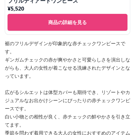
フリルティアードワンピース
¥
5,520
商品の詳細を見る
裾のフリルデザインが印象的な赤チェックワンピースで
す。
ギンガムチェックの赤が爽やかさと可愛らしさを演出しな
がらも、大人の女性が着こなせる洗練されたデザインとな
っています。
広がるシルエットは体型カバーも期待でき、リゾートやカ
ジュアルなお出かけシーンにぴったりの赤チェックワンピ
ースです。
白い小物との相性が良く、赤チェックの鮮やかさを引き立
てます。
季節を問わず着用できる大人の女性におすすめのアイテム