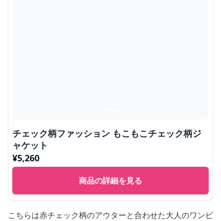
チェック柄ファッション もこもこチェック柄ジ
ャケット
¥
5,260
商品の詳細を見る
こちらは赤チェック柄のアウターと合わせた大人のワンピ