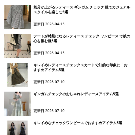
気分が上がるレディース ギンガム チェック 服でカジュアル
スタイルを楽しむ5選
更新日
2026-04-15
デートが特別になるレディース チェック ワンピース で彼の
心を掴む服5選
更新日
2026-04-15
キレイめレディースチェックスカートで知的な印象に！お
すすめアイテム5選
更新日
2026-07-10
ギンガムチェックのおしゃれレディースアイテム5選
更新日
2026-07-10
キレイめなチェックワンピースでおすすめアイテム5選