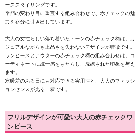
ーススタイリングです。
季節の変わり目に重宝する組み合わせで、赤チェックの魅
力を存分に引き出しています。
大人の女性らしい落ち着いたトーンの赤チェック柄は、カ
ジュアルながらも上品さを失わないデザインが特徴です。
ワンピースとアウターの赤チェック柄の組み合わせは、コ
ーディネートに統一感をもたらし、洗練された印象を与え
ます。
寒暖差のある日にも対応できる実用性と、大人のファッシ
ョンセンスが光る一着です。
フリルデザインが可愛い大人の赤チェックワ
ンピース