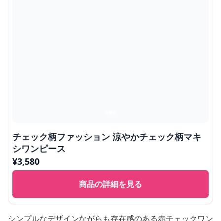
チェック柄ファッション 涼やかチェック柄マキ
シワンピース
¥
3,580
商品の詳細を見る
シンプルなデザインながらも存在感のある赤チェックワン