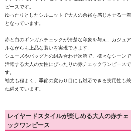
ピースです。
ゆったりとしたシルエットで大人の余裕を感じさせる一着
となっています。
赤と白のギンガムチェックが清楚な印象を与え、カジュア
ルながらも上品な装いを実現できます。
シューズやバッグとの組み合わせ次第で、様々なシーンで
活躍する大人の女性にぴったりの赤チェックワンピースで
す。
袖丈も程よく、季節の変わり目にも対応できる実用性も兼
ね備えています。
レイヤードスタイルが楽しめる大人の赤チェ
ックワンピース