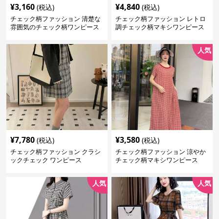
¥
3,160
¥
4,840
(税込)
(税込)
チェック柄ファッション 清楚な
チェック柄ファッション レトロ
雰囲気のチェック柄ワンピース
調チェック柄マキシワンピース
人気
¥
7,780
¥
3,580
(税込)
(税込)
チェック柄ファッション クラシ
チェック柄ファッション 涼やか
ックチェック ワンピース
チェック柄マキシワンピース
人気
人気