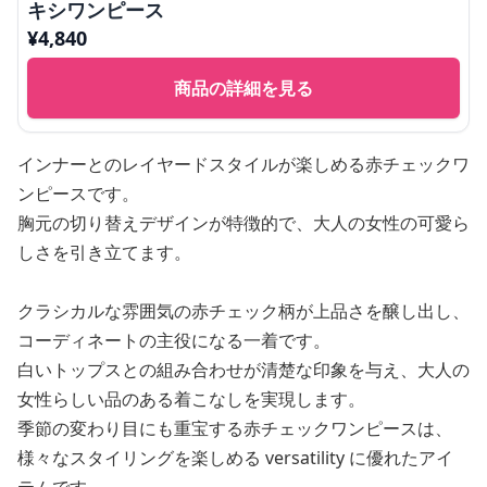
キシワンピース
¥
4,840
商品の詳細を見る
インナーとのレイヤードスタイルが楽しめる赤チェックワ
ンピースです。
胸元の切り替えデザインが特徴的で、大人の女性の可愛ら
しさを引き立てます。
クラシカルな雰囲気の赤チェック柄が上品さを醸し出し、
コーディネートの主役になる一着です。
白いトップスとの組み合わせが清楚な印象を与え、大人の
女性らしい品のある着こなしを実現します。
季節の変わり目にも重宝する赤チェックワンピースは、
様々なスタイリングを楽しめる versatility に優れたアイ