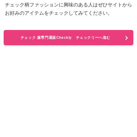
チェック柄ファッションに興味のある人はぜひサイトから
お好みのアイテムをチェックしてみてください。
チェック 服専門通販Checkly チェックリーへ進む