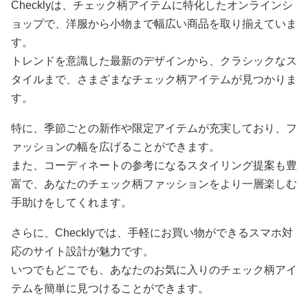
Checklyは、チェック柄アイテムに特化したオンラインシ
ョップで、洋服から小物まで幅広い商品を取り揃えていま
す。
トレンドを意識した最新のデザインから、クラシックなス
タイルまで、さまざまなチェック柄アイテムが見つかりま
す。
特に、季節ごとの新作や限定アイテムが充実しており、フ
ァッションの幅を広げることができます。
また、コーディネートの参考になるスタイリング提案も豊
富で、あなたのチェック柄ファッションをより一層楽しむ
手助けをしてくれます。
さらに、Checklyでは、手軽にお買い物ができるスマホ対
応のサイト設計が魅力です。
いつでもどこでも、あなたのお気に入りのチェック柄アイ
テムを簡単に見つけることができます。