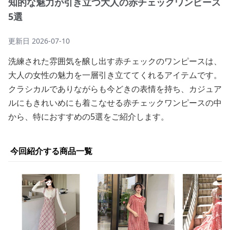
知的な魅力が引き立つ大人の赤チェックワンピース
5選
更新日
2026-07-10
洗練された雰囲気を醸し出す赤チェックのワンピースは、
大人の女性の魅力を一層引き立ててくれるアイテムです。
クラシカルでありながらも今どきの表情を持ち、カジュア
ルにもきれいめにも着こなせる赤チェックワンピースの中
から、特におすすめの5選をご紹介します。
今回紹介する商品一覧