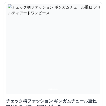
チェック柄ファッション ギンガムチュール重ね