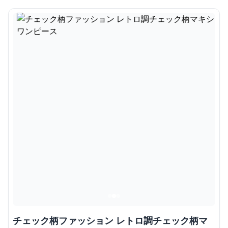
チェック柄ファッション レトロ調チェック柄マ