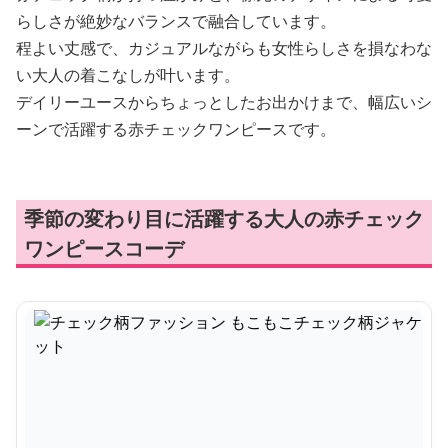
らしさが絶妙なバランスで融合しています。
程よい丈感で、カジュアルながらも女性らしさを損なわな
い大人の着こなしが叶います。
デイリーユースからちょっとしたお出かけまで、幅広いシ
ーンで活躍する赤チェックワンピースです。
季節の変わり目に活躍する大人の赤チェック
ワンピースコーデ