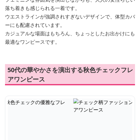
落ち着きも感じられる一着です。
ウエストラインが強調されすぎないデザインで、体型カバ
ーにも配慮されています。
カジュアルな場面はもちろん、ちょっとしたお出かけにも
最適なワンピースです。
50代の華やかさを演出する秋色チェックフレ
アワンピース