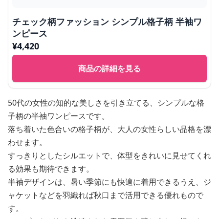
チェック柄ファッション シンプル格子柄 半袖ワ
ンピース
¥
4,420
商品の詳細を見る
50代の女性の知的な美しさを引き立てる、シンプルな格
子柄の半袖ワンピースです。
落ち着いた色合いの格子柄が、大人の女性らしい品格を漂
わせます。
すっきりとしたシルエットで、体型をきれいに見せてくれ
る効果も期待できます。
半袖デザインは、暑い季節にも快適に着用できるうえ、ジ
ャケットなどを羽織れば秋口まで活用できる優れもので
す。