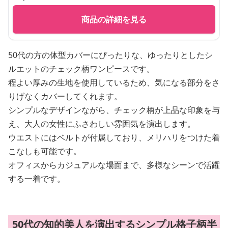
商品の詳細を見る
50代の方の体型カバーにぴったりな、ゆったりとしたシ
ルエットのチェック柄ワンピースです。
程よい厚みの生地を使用しているため、気になる部分をさ
りげなくカバーしてくれます。
シンプルなデザインながら、チェック柄が上品な印象を与
え、大人の女性にふさわしい雰囲気を演出します。
ウエストにはベルトが付属しており、メリハリをつけた着
こなしも可能です。
オフィスからカジュアルな場面まで、多様なシーンで活躍
する一着です。
50代の知的美人を演出するシンプル格子柄半