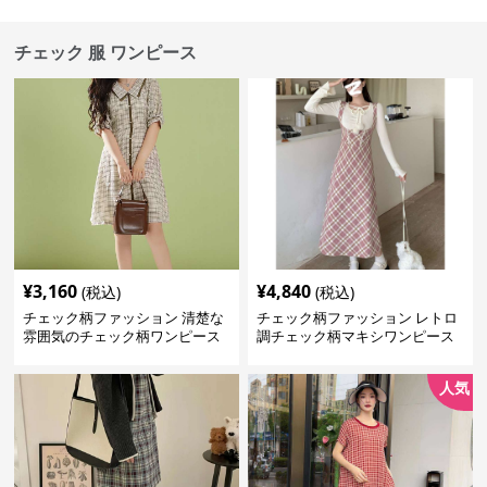
チェック 服 ワンピース
¥
3,160
¥
4,840
(税込)
(税込)
チェック柄ファッション 清楚な
チェック柄ファッション レトロ
雰囲気のチェック柄ワンピース
調チェック柄マキシワンピース
人気