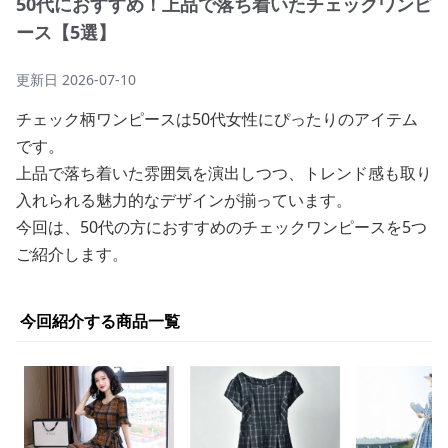
50代におすすめ！上品で落ち着いたチェックワンピ
ース【5選】
更新日
2026-07-10
チェック柄ワンピースは50代女性にぴったりのアイテム
です。
上品で落ち着いた雰囲気を演出しつつ、トレンド感も取り
入れられる魅力的なデザインが揃っています。
今回は、50代の方におすすめのチェックワンピースを5つ
ご紹介します。
今回紹介する商品一覧