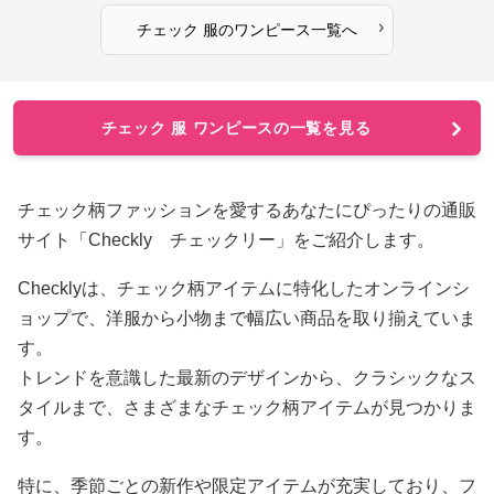
›
チェック 服
の
ワンピース
一覧へ
チェック 服 ワンピースの一覧を見る
チェック柄ファッションを愛するあなたにぴったりの通販
サイト「Checkly チェックリー」をご紹介します。
Checklyは、チェック柄アイテムに特化したオンラインシ
ョップで、洋服から小物まで幅広い商品を取り揃えていま
す。
トレンドを意識した最新のデザインから、クラシックなス
タイルまで、さまざまなチェック柄アイテムが見つかりま
す。
特に、季節ごとの新作や限定アイテムが充実しており、フ