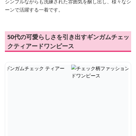
シンプルながらも洗練された雰囲気を醸し出し、様々なシ
ーンで活躍する一着です。
50代の可愛らしさを引き出すギンガムチェッ
クティアードワンピース