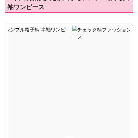
袖ワンピース