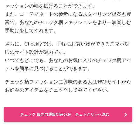
ァッションの幅を広げることができます。
また、コーディネートの参考になるスタイリング提案も豊
富で、あなたのチェック柄ファッションをより一層楽しむ
手助けをしてくれます。
さらに、Checklyでは、手軽にお買い物ができるスマホ対
応のサイト設計が魅力です。
いつでもどこでも、あなたのお気に入りのチェック柄アイ
テムを簡単に見つけることができます。
チェック柄ファッションに興味のある人はぜひサイトから
お好みのアイテムをチェックしてみてください。
チェック 服専門通販Checkly チェックリーへ進む