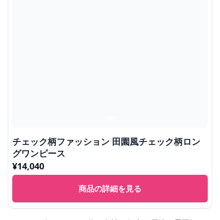
チェック柄ファッション 田園風チェック柄ロン
グワンピース
¥
14,040
商品の詳細を見る