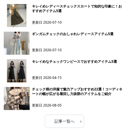
キレイめレディースチェックスカートで知的な印象に！お
すすめアイテム5選
更新日
2026-07-10
ギンガムチェックのおしゃれレディースアイテム5選
更新日
2026-07-10
キレイめなチェックワンピースでおすすめアイテム5選
更新日
2026-04-15
チェック柄の洋服で魅力アップおすすめ22選！コーディネ
ートの幅が広がる着回し力抜群のアイテムをご紹介
更新日
2026-08-05
›
記事一覧へ