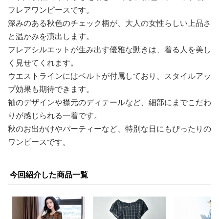
フレアワンピースです。
深みのある秋色のチェック柄が、大人の女性らしい上品さ
と温かみを演出します。
フレアシルエットが生み出す優雅な動きは、着る人を美し
く見せてくれます。
ウエストラインにはベルトが付属しており、スタイルアッ
プ効果も期待できます。
袖のデザインや襟元のディテールなど、細部にまでこだわ
りが感じられる一着です。
秋のお出かけやパーティーなど、特別な日にもぴったりの
ワンピースです。
今回紹介した商品一覧