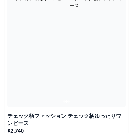
チェック柄ファッション チェック柄ゆったりワ
ンピース
¥
2,740