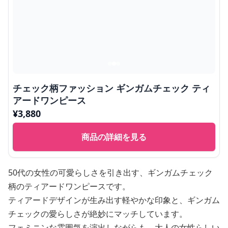
チェック柄ファッション ギンガムチェック ティ
アードワンピース
¥
3,880
商品の詳細を見る
50代の女性の可愛らしさを引き出す、ギンガムチェック
柄のティアードワンピースです。
ティアードデザインが生み出す軽やかな印象と、ギンガム
チェックの愛らしさが絶妙にマッチしています。
フェミニンな雰囲気を演出しながらも、大人の女性らしい