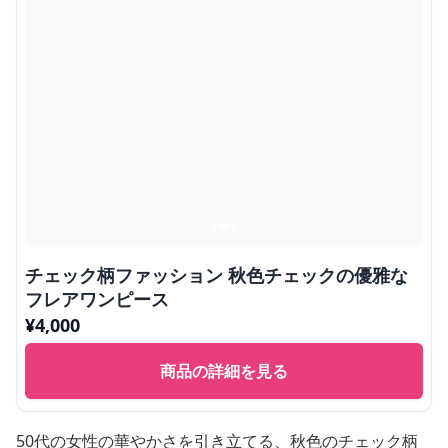
チェック柄ファッション 秋色チェックの優雅な
フレアワンピース
¥
4,000
商品の詳細を見る
50代の女性の華やかさを引き立てる、秋色のチェック柄