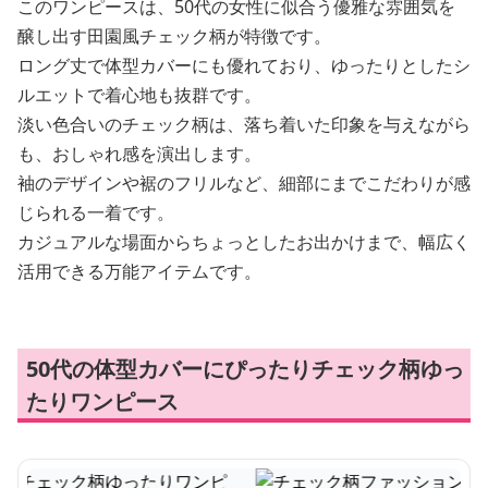
このワンピースは、50代の女性に似合う優雅な雰囲気を
醸し出す田園風チェック柄が特徴です。
ロング丈で体型カバーにも優れており、ゆったりとしたシ
ルエットで着心地も抜群です。
淡い色合いのチェック柄は、落ち着いた印象を与えながら
も、おしゃれ感を演出します。
袖のデザインや裾のフリルなど、細部にまでこだわりが感
じられる一着です。
カジュアルな場面からちょっとしたお出かけまで、幅広く
活用できる万能アイテムです。
50代の体型カバーにぴったりチェック柄ゆっ
たりワンピース