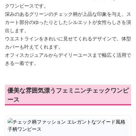
クワンピースです。
深みのあるグリーンのチェック柄が上品な印象を与え、ス
カート部分のゆったりとしたシルエットが女性らしさを演
出します。
ウエストラインをきれいに見せてくれるデザインで、体型
カバーも叶えてくれます。
オフィスカジュアルからデイリーユースまで幅広く活用で
きる一着です。
優美な雰囲気漂うフェミニンチェックワンピ
ース