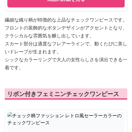
繊細な織り柄が特徴的な上品なチェックワンピースです。
フロントの装飾的なボタンデザインがアクセントとなり、
クラシカルな雰囲気を醸し出しています。
スカート部分は適度なフレアーラインで、動くたびに美し
いドレープが生まれます。
シックなカラーリングで大人の女性らしさを演出できる一
着です。
リボン付きフェミニンチェックワンピース