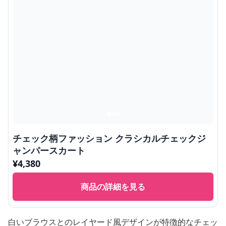
チェック柄ファッション クラシカルチェックジ
ャンパースカート
¥
4,380
商品の詳細を見る
白いブラウスとのレイヤード風デザインが特徴的なチェッ