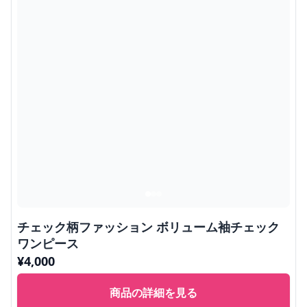
チェック柄ファッション ボリューム袖チェック
ワンピース
¥
4,000
商品の詳細を見る