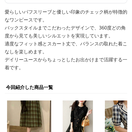
愛らしいパフスリーブと優しい印象のチェック柄が特徴的
なワンピースです。
バックスタイルまでこだわったデザインで、360度どの角
度から見ても美しいシルエットを実現しています。
適度なフィット感とスカート丈で、バランスの取れた着こ
なしを楽しめます。
デイリーユースからちょっとしたお出かけまで活躍する一
着です。
今回紹介した商品一覧