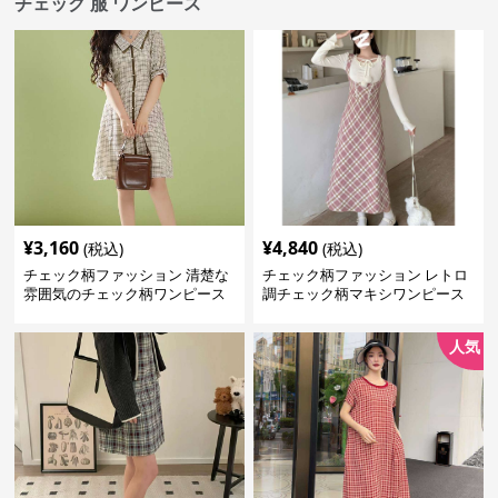
チェック 服 ワンピース
¥
3,160
¥
4,840
(税込)
(税込)
チェック柄ファッション 清楚な
チェック柄ファッション レトロ
雰囲気のチェック柄ワンピース
調チェック柄マキシワンピース
人気