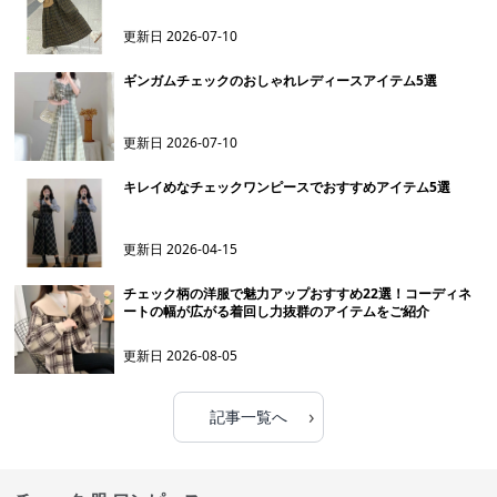
更新日
2026-07-10
ギンガムチェックのおしゃれレディースアイテム5選
更新日
2026-07-10
キレイめなチェックワンピースでおすすめアイテム5選
更新日
2026-04-15
チェック柄の洋服で魅力アップおすすめ22選！コーディネ
ートの幅が広がる着回し力抜群のアイテムをご紹介
更新日
2026-08-05
›
記事一覧へ