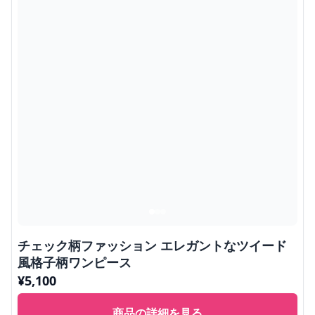
チェック柄ファッション エレガントなツイード
風格子柄ワンピース
¥
5,100
商品の詳細を見る