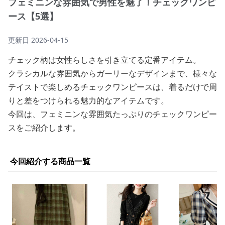
フェミニンな雰囲気で男性を魅了！チェックワンピ
ース【5選】
更新日
2026-04-15
チェック柄は女性らしさを引き立てる定番アイテム。
クラシカルな雰囲気からガーリーなデザインまで、様々な
テイストで楽しめるチェックワンピースは、着るだけで周
りと差をつけられる魅力的なアイテムです。
今回は、フェミニンな雰囲気たっぷりのチェックワンピー
スをご紹介します。
今回紹介する商品一覧