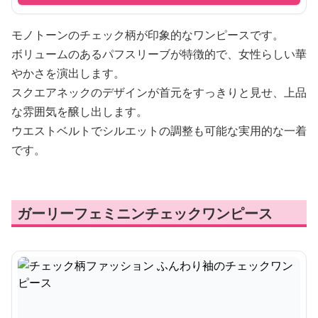
モノトーンのチェック柄が印象的なワンピースです。
ボリュームのあるパフスリーブが特徴的で、女性らしい華
やかさを演出します。
スクエアネックのデザインが首元をすっきりと見せ、上品
な雰囲気を醸し出します。
ウエストベルトでシルエットの調整も可能な実用的な一着
です。
ガーリーフェミニンチェックワンピース