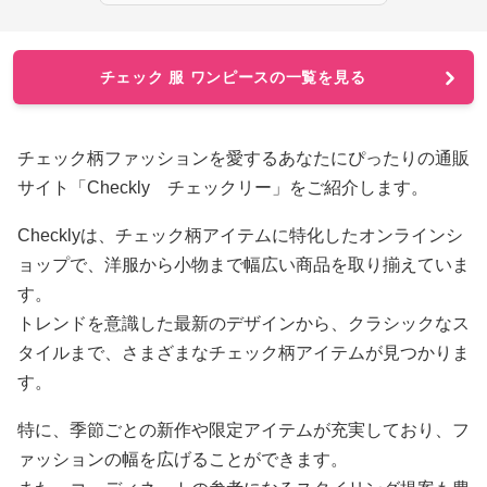
チェック 服 ワンピースの一覧を見る
チェック柄ファッションを愛するあなたにぴったりの通販
サイト「Checkly チェックリー」をご紹介します。
Checklyは、チェック柄アイテムに特化したオンラインシ
ョップで、洋服から小物まで幅広い商品を取り揃えていま
す。
トレンドを意識した最新のデザインから、クラシックなス
タイルまで、さまざまなチェック柄アイテムが見つかりま
す。
特に、季節ごとの新作や限定アイテムが充実しており、フ
ァッションの幅を広げることができます。