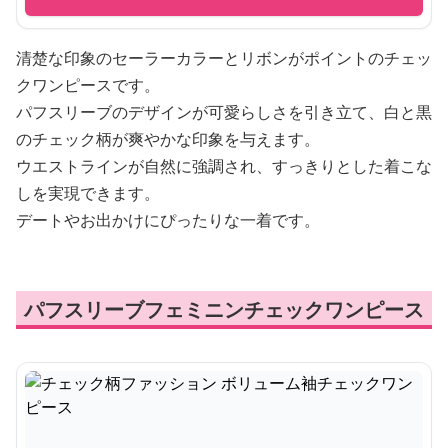
清楚な印象のセーラーカラーとリボンがポイントのチェッ
クワンピースです。
パフスリーブのデザインが可愛らしさを引き立て、白と黒
のチェック柄が爽やかな印象を与えます。
ウエストラインが自然に強調され、すっきりとした着こな
しを実現できます。
デートやお出かけにぴったりな一着です。
パフスリーブフェミニンチェックワンピース