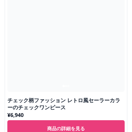
チェック柄ファッション レトロ風セーラーカラ
ーのチェックワンピース
¥
6,940
商品の詳細を見る