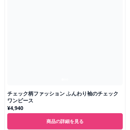
チェック柄ファッション ふんわり袖のチェック
ワンピース
¥
4,940
商品の詳細を見る