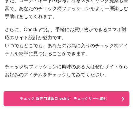
また、コーディネートの参考になるスタイリング提案も豊
富で、あなたのチェック柄ファッションをより一層楽しむ
手助けをしてくれます。
さらに、Checklyでは、手軽にお買い物ができるスマホ対
応のサイト設計が魅力です。
いつでもどこでも、あなたのお気に入りのチェック柄アイ
テムを簡単に見つけることができます。
チェック柄ファッションに興味のある人はぜひサイトから
お好みのアイテムをチェックしてみてください。
チェック 服専門通販Checkly チェックリーへ進む